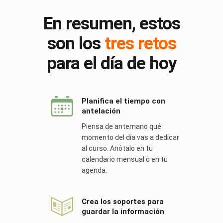
En resumen, estos
son los
tres retos
para el día de hoy
Planifica el tiempo con
antelación
Piensa de antemano qué
momento del día vas a dedicar
al curso. Anótalo en tu
calendario mensual o en tu
agenda.
Crea los soportes para
guardar la información