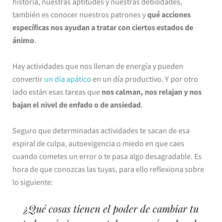
historia, nuestras aptitudes y nuestras debilidades,
también es conocer nuestros patrones y
qué acciones
específicas nos ayudan a tratar con ciertos estados de
ánimo
.
Hay actividades que nos llenan de energía y pueden
convertir
un día apático
en un día productivo. Y por otro
lado están esas tareas que
nos calman, nos relajan y nos
bajan el nivel de enfado o de ansiedad
.
Seguro que determinadas actividades te sacan de esa
espiral de culpa, autoexigencia o miedo en que caes
cuando cometes un error o te pasa algo desagradable. Es
hora de que conozcas las tuyas, para ello reflexiona sobre
lo siguiente:
¿Qué cosas tienen el poder de cambiar tu