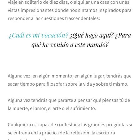
viaje en solitario de diez días, o alquilar una casa con unas
vistas impresionantes donde nos sintamos inspirados para
responder a las cuestiones trascendentales:
¿Cuál es mi vocación?
¿Qué hago aquí? ¿Para
qué he venido a este mundo?
Alguna vez, en algún momento, en algún lugar, tendrás que
sacar tiempo para filosofar sobre la vida y sobre ti mismo.
Alguna vez tendrás que pararte a pensar qué piensas tú de
la muerte, el amor, el arte o el sufrimiento.
Cualquiera es capaz de contestar a las grandes preguntas si
se entrena en la práctica de la reflexión, la escritura