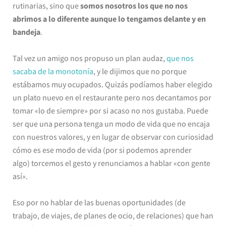
rutinarias, sino que
somos nosotros los que no nos
abrimos a lo diferente aunque lo tengamos delante y en
bandeja
.
Tal vez un amigo nos propuso un plan audaz,
que nos
sacaba de la monotonía
, y le dijimos que no porque
estábamos muy ocupados. Quizás podíamos haber elegido
un plato nuevo en el restaurante pero nos decantamos por
tomar «lo de siempre» por si acaso no nos gustaba. Puede
ser que una persona tenga un modo de vida que no encaja
con nuestros valores, y en lugar de observar con curiosidad
cómo es ese modo de vida (por si podemos aprender
algo) torcemos el gesto y renunciamos a hablar «con gente
así».
Eso por no hablar de las buenas oportunidades (de
trabajo, de viajes, de planes de ocio, de relaciones) que han