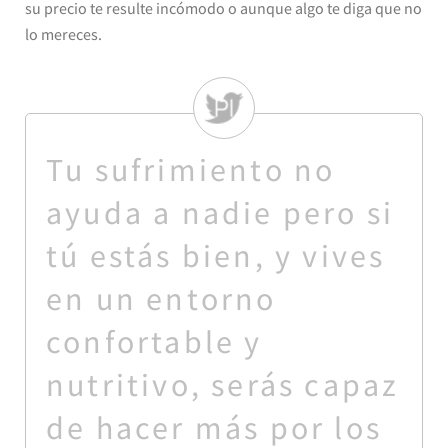
su precio te resulte incómodo o aunque algo te diga que no
lo mereces.
Tu sufrimiento no
ayuda a nadie pero si
tú estás bien, y vives
en un entorno
confortable y
nutritivo, serás capaz
de hacer más por los