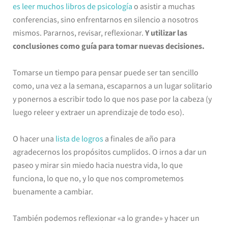
es leer muchos libros de psicología
o asistir a muchas
conferencias, sino enfrentarnos en silencio a nosotros
mismos. Pararnos, revisar, reflexionar.
Y utilizar las
conclusiones como guía para tomar nuevas decisiones.
Tomarse un tiempo para pensar puede ser tan sencillo
como, una vez a la semana, escaparnos a un lugar solitario
y ponernos a escribir todo lo que nos pase por la cabeza (y
luego releer y extraer un aprendizaje de todo eso).
O hacer una
lista de logros
a finales de año para
agradecernos los propósitos cumplidos. O irnos a dar un
paseo y mirar sin miedo hacia nuestra vida, lo que
funciona, lo que no, y lo que nos comprometemos
buenamente a cambiar.
También podemos reflexionar «a lo grande» y hacer un