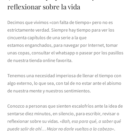
reflexionar sobre la vida
Decimos que vivimos «con falta de tiempo» pero no es
estrictamente verdad. Siempre hay tiempo para ver los
cincuenta capítulos de una serie a la que
estamos enganchados, para navegar por Internet, tomar
unas copas, consultar el whatsapp o pasear por los pasillos
de nuestra tienda online favorita.
Tenemos una necesidad imperiosa de llenar el tiempo con
algo externo, lo que sea, con tal de no estar ante el abismo
de nuestra mente y nuestros sentimientos.
Conozco a personas que sienten escalofríos ante la idea de
sentarse diez minutos, en silencio, para escribir, revisar o
reflexionar sobre su vidas. «
Bah, eso para qué, a saber qué
puede salir de ahí… Mejor no darle vueltas a la cabeza
«.