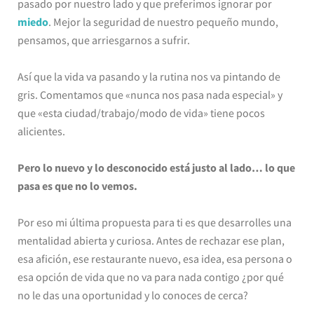
pasado por nuestro lado y que preferimos ignorar por
miedo
. Mejor la seguridad de nuestro pequeño mundo,
pensamos, que arriesgarnos a sufrir.
Así que la vida va pasando y la rutina nos va pintando de
gris. Comentamos que «nunca nos pasa nada especial» y
que «esta ciudad/trabajo/modo de vida» tiene pocos
alicientes.
Pero lo nuevo y lo desconocido está justo al lado… lo que
pasa es que no lo vemos.
Por eso mi última propuesta para ti es que desarrolles una
mentalidad abierta y curiosa. Antes de rechazar ese plan,
esa afición, ese restaurante nuevo, esa idea, esa persona o
esa opción de vida que no va para nada contigo ¿por qué
no le das una oportunidad y lo conoces de cerca?