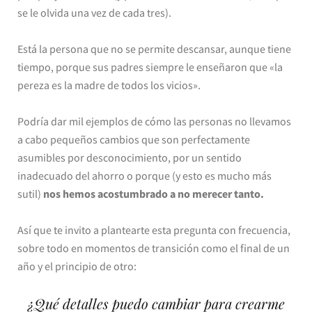
se le olvida una vez de cada tres).
Está la persona que no se permite descansar, aunque tiene
tiempo, porque sus padres siempre le enseñaron que «la
pereza es la madre de todos los vicios».
Podría dar mil ejemplos de cómo las personas no llevamos
a cabo pequeños cambios que son perfectamente
asumibles por desconocimiento, por un sentido
inadecuado del ahorro o porque (y esto es mucho más
sutil)
nos hemos acostumbrado a no merecer tanto.
Así que te invito a plantearte esta pregunta con frecuencia,
sobre todo en momentos de transición como el final de un
año y el principio de otro:
¿Qué detalles puedo cambiar para crearme