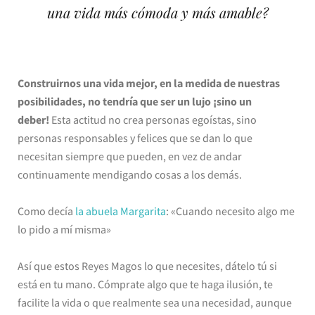
una vida más cómoda y más amable?
Construirnos una vida mejor, en la medida de nuestras
posibilidades, no tendría que ser un lujo ¡sino un
deber!
Esta actitud no crea personas egoístas, sino
personas responsables y felices que se dan lo que
necesitan siempre que pueden, en vez de andar
continuamente mendigando cosas a los demás.
Como decía
la abuela Margarita
: «Cuando necesito algo me
lo pido a mí misma»
Así que estos Reyes Magos lo que necesites, dátelo tú si
está en tu mano. Cómprate algo que te haga ilusión, te
facilite la vida o que realmente sea una necesidad, aunque