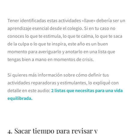
Tener identificadas estas actividades «llave» debería ser un
aprendizaje esencial desde el colegio. Si en tu caso no
conoces lo que te estimula, lo que te calma, lo que te saca
de la culpa o lo que te inspira, este año es un buen
momento para averiguarlo y anotarlo en una lista que
tengas bien a mano en momentos de crisis.
Si quieres más información sobre cómo definir tus
actividades reparadoras y estimulantes, lo expliqué con
detalle en este audio:
2 listas que necesitas para una vida
equilibrada.
4. Sacar tiempo para revisar y