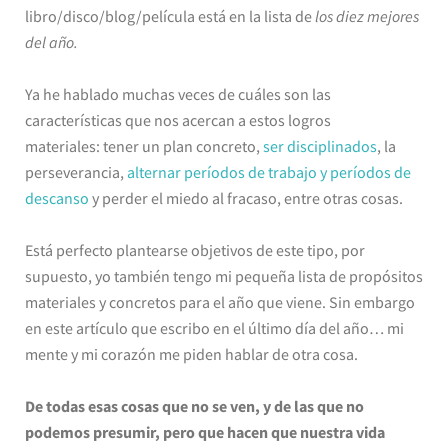
libro/disco/blog/película está en la lista de
los diez mejores
del año.
Ya he hablado muchas veces de cuáles son las
características que nos acercan a estos logros
materiales: tener un plan concreto,
ser disciplinados
, la
perseverancia,
alternar períodos de trabajo y períodos de
descanso
y perder el miedo al fracaso, entre otras cosas.
Está perfecto plantearse objetivos de este tipo, por
supuesto, yo también tengo mi pequeña lista de propósitos
materiales y concretos para el año que viene. Sin embargo
en este artículo que escribo en el último día del año… mi
mente y mi corazón me piden hablar de otra cosa.
De todas esas cosas que no se ven, y de las que no
podemos presumir, pero que hacen que nuestra vida