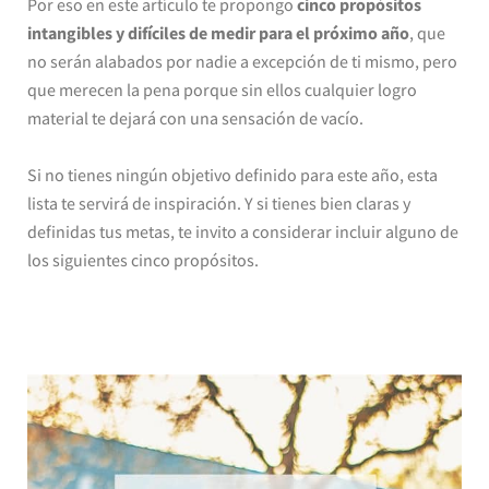
Por eso en este artículo te propongo
cinco propósitos
intangibles y difíciles de medir para el próximo año
, que
no serán alabados por nadie a excepción de ti mismo, pero
que merecen la pena porque sin ellos cualquier logro
material te dejará con una sensación de vacío.
Si no tienes ningún objetivo definido para este año, esta
lista te servirá de inspiración. Y si tienes bien claras y
definidas tus metas, te invito a considerar incluir alguno de
los siguientes cinco propósitos.