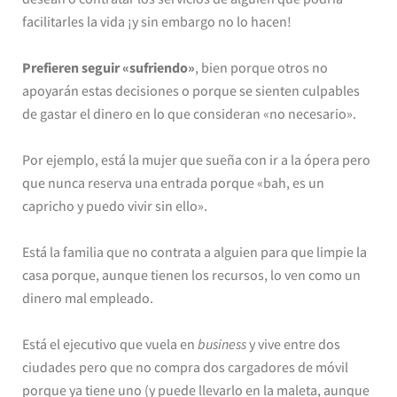
facilitarles la vida ¡y sin embargo no lo hacen!
Prefieren seguir «sufriendo»
, bien porque otros no
apoyarán estas decisiones o porque se sienten culpables
de gastar el dinero en lo que consideran «no necesario».
Por ejemplo, está la mujer que sueña con ir a la ópera pero
que nunca reserva una entrada porque «bah, es un
capricho y puedo vivir sin ello».
Está la familia que no contrata a alguien para que limpie la
casa porque, aunque tienen los recursos, lo ven como un
dinero mal empleado.
Está el ejecutivo que vuela en
business
y vive entre dos
ciudades pero que no compra dos cargadores de móvil
porque ya tiene uno (y puede llevarlo en la maleta, aunque