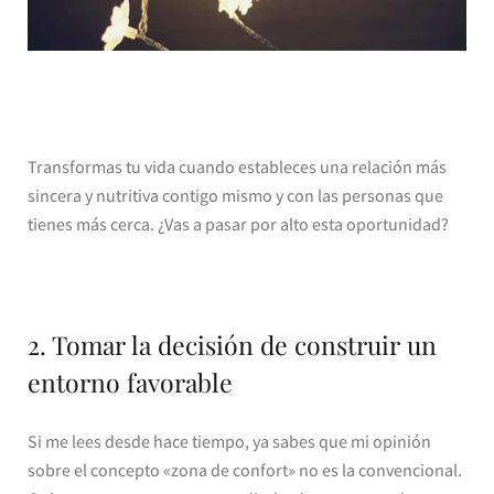
Transformas tu vida cuando estableces una relación más
sincera y nutritiva contigo mismo y con las personas que
tienes más cerca. ¿Vas a pasar por alto esta oportunidad?
2. Tomar la decisión de construir un
entorno favorable
Si me lees desde hace tiempo, ya sabes que mi opinión
sobre el concepto «zona de confort» no es la convencional.