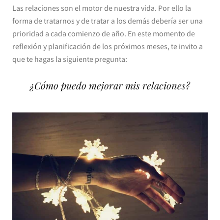
Las relaciones son el motor de nuestra vida. Por ello la
forma de tratarnos y de tratar a los demás debería ser una
prioridad a cada comienzo de año. En este momento de
reflexión y planificación de los próximos meses, te invito a
que te hagas la siguiente pregunta:
¿Cómo puedo mejorar mis relaciones?