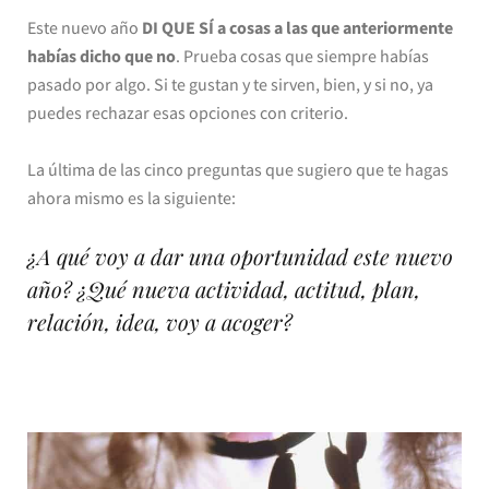
Este nuevo año
DI QUE SÍ a cosas a las que anteriormente
habías dicho que no
. Prueba cosas que siempre habías
pasado por algo. Si te gustan y te sirven, bien, y si no, ya
puedes rechazar esas opciones con criterio.
La última de las cinco preguntas que sugiero que te hagas
ahora mismo es la siguiente:
¿A qué voy a dar una oportunidad este nuevo
año? ¿Qué nueva actividad, actitud, plan,
relación, idea, voy a acoger?