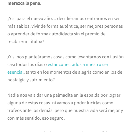
merezca la pena.
¿Y si para el nuevo año… decidiéramos centrarnos en ser
más sabios, vivir de forma auténtica, ser mejores personas
o aprender de forma autodidacta sin el premio de
recibir «un título»?
¿Y si nos planteáramos cosas como levantarnos con ilusión
casi todos los días o
estar conectados a nuestro ser
esencial
, tanto en los momentos de alegría como en los de
nostalgia y sufrimiento?
Nadie nos va a dar una palmadita en la espalda por lograr
alguna de estas cosas, ni vamos a poder lucirlas como
trofeos ante los demás, pero que nuestra vida será mejor y
con más sentido, eso seguro.