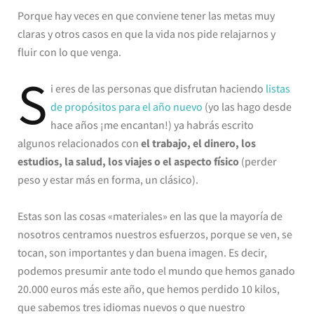
Porque hay veces en que conviene tener las metas muy
claras y otros casos en que la vida nos pide relajarnos y
fluir con lo que venga.
S
i eres de las personas que disfrutan haciendo
listas
de propósitos para el año nuevo
(yo las hago desde
hace años ¡me encantan!) ya habrás escrito
algunos relacionados con
el trabajo, el dinero, los
estudios, la salud, los viajes o el aspecto físico
(perder
peso y estar más en forma, un clásico).
Estas son las cosas «materiales» en las que la mayoría de
nosotros centramos nuestros esfuerzos, porque se ven, se
tocan, son importantes y dan buena imagen. Es decir,
podemos presumir ante todo el mundo que hemos ganado
20.000 euros más este año, que hemos perdido 10 kilos,
que sabemos tres idiomas nuevos o que nuestro