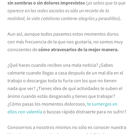
sin sombras o sin dolores imprevistos
(
ya sabes que lo que
aparece en las redes sociales es sólo un recorte de la
realidad, la vida cotidiana contiene alegrías y pesadillas
).
Aun así, aunque todos pasamos estos momentos duros
con más frecuencia de la que nos gustaría, no somos muy
conscientes de
cómo atravesarlos de la mejor manera.
¿Qué haces cuando recibes una mala noticia? ¿Sabes
calmarte cuando llegas a casa después de un mal día en el
trabajo o descargas toda tu furia con los que no tienen
nada que ver? ¿Tienes idea de qué actividades te suben el
ánimo cuando estás desganado y tienes que trabajar?
¿Cómo pasas los momentos dolorosos,
te sumerges en
ellos con valentía
o buscas rápido distraerte para no sufrir?
Conocernos a nosotros mismos no sólo es conocer nuestra