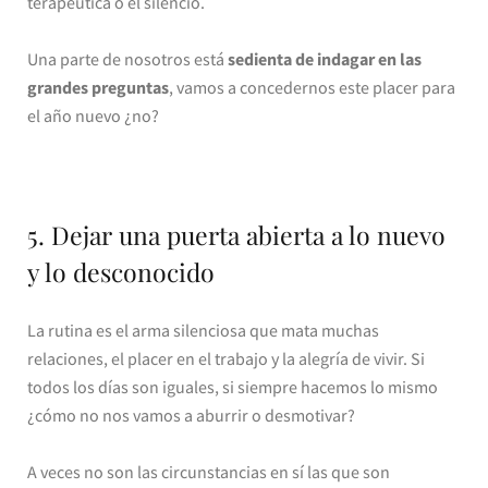
terapéutica o el silencio.
Una parte de nosotros está
sedienta de indagar en las
grandes preguntas
, vamos a concedernos este placer para
el año nuevo ¿no?
5. Dejar una puerta abierta a lo nuevo
y lo desconocido
La rutina es el arma silenciosa que mata muchas
relaciones, el placer en el trabajo y la alegría de vivir. Si
todos los días son iguales, si siempre hacemos lo mismo
¿cómo no nos vamos a aburrir o desmotivar?
A veces no son las circunstancias en sí las que son