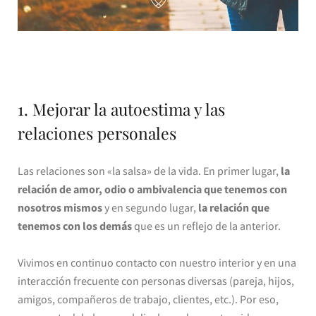
1. Mejorar la autoestima y las
relaciones personales
Las relaciones son «la salsa» de la vida. En primer lugar,
la
relación de amor, odio o ambivalencia que tenemos con
nosotros mismos
y en segundo lugar,
la relación que
tenemos con los demás
que es un reflejo de la anterior.
Vivimos en continuo contacto con nuestro interior y en una
interacción frecuente con personas diversas (pareja, hijos,
amigos, compañeros de trabajo, clientes, etc.). Por eso,