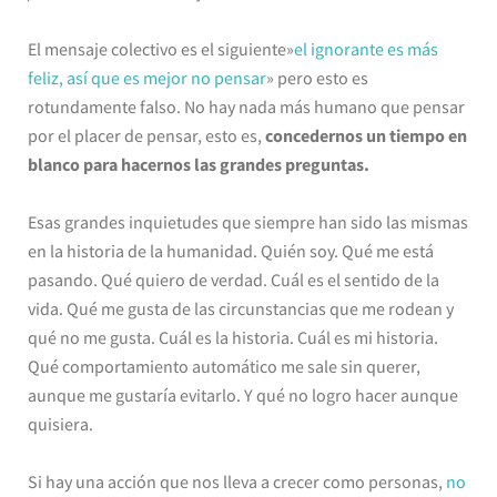
El mensaje colectivo es el siguiente»
el ignorante es más
feliz, así que es mejor no pensar
» pero esto es
rotundamente falso. No hay nada más humano que pensar
por el placer de pensar, esto es,
concedernos un tiempo en
blanco para hacernos las grandes preguntas.
Esas grandes inquietudes que siempre han sido las mismas
en la historia de la humanidad. Quién soy. Qué me está
pasando. Qué quiero de verdad. Cuál es el sentido de la
vida. Qué me gusta de las circunstancias que me rodean y
qué no me gusta. Cuál es la historia. Cuál es mi historia.
Qué comportamiento automático me sale sin querer,
aunque me gustaría evitarlo. Y qué no logro hacer aunque
quisiera.
Si hay una acción que nos lleva a crecer como personas,
no