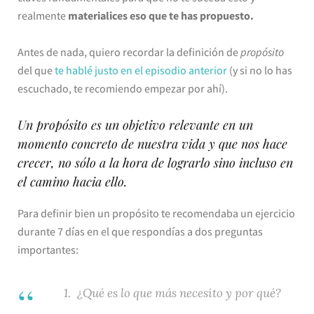
realmente
materialices eso que te has propuesto.
Antes de nada, quiero recordar la definición de
propósito
del que
te hablé justo en el episodio anterior
(y si no lo has
escuchado, te recomiendo empezar por ahí).
Un propósito es un objetivo relevante en un
momento concreto de nuestra vida y que nos hace
crecer, no sólo a la hora de lograrlo sino incluso en
el camino hacia ello.
Para definir bien un propósito te recomendaba un ejercicio
durante 7 días en el que respondías a dos preguntas
importantes:
¿Qué es lo que más necesito y por qué?