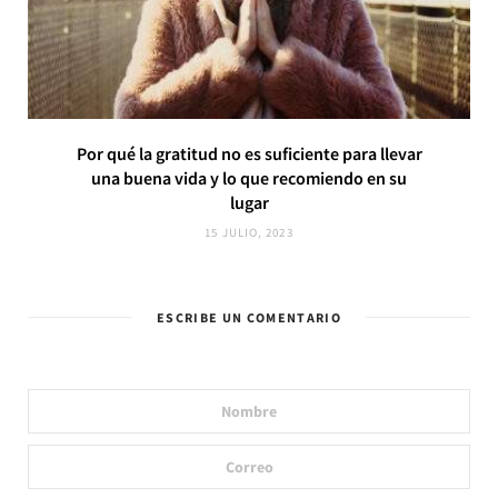
Por qué la gratitud no es suficiente para llevar
una buena vida y lo que recomiendo en su
lugar
15 JULIO, 2023
ESCRIBE UN COMENTARIO