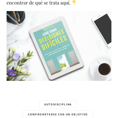
encontrar de qué se trata aquí.
AUTODISCIPLINA
COMPROMETERSE CON UN OBJETIVO