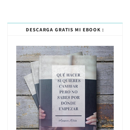
DESCARGA GRATIS MI EBOOK :