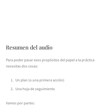
Resumen del audio
Para poder pasar esos propósitos del papel a la práctica
necesitas dos cosas:
Un plan (o una primera acción)
Una hoja de seguimiento
Vamos por partes: