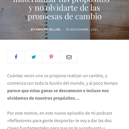
y no olvidarte de las
promesas de cambio
BY
AMPARO MILLÁN
26 NOVIEMBRE, 2021
Cuántas veces uno se propone realizar un cambio, y
comienza con toda la ilusión del mundo, y al poco tiempo
parece que estas ganas se desvanecen o incluso nos
olvidamos de nuestros propósitos…
Por este motivo, en este nuevo episodio de mi podcast
«Reflexiones para gente despierta» te voy a dar las dos
claves fundamentales para que no te suceda esto y