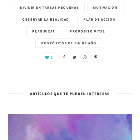
DIVIDIR EN TAREAS PEQUEÑAS
MOTIVACIÓN
OBSERVAR LA REALIDAD
PLAN DE ACCIÓN
PLANIFICAR
PROPÓSITO VITAL
PROPÓSITOS DE FIN DE AÑO
2
ARTÍCULOS QUE TE PUEDEN INTERESAR