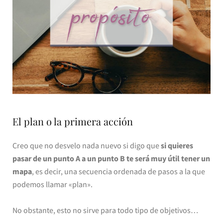
El plan o la primera acción
Creo que no desvelo nada nuevo si digo que
si quieres
pasar de un punto A a un punto B te será muy útil tener un
mapa
, es decir, una secuencia ordenada de pasos a la que
podemos llamar «plan».
No obstante, esto no sirve para todo tipo de objetivos…