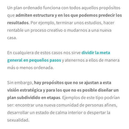
Un plan ordenado funciona con todos aquellos propósitos
que
admiten estructura y en los que podemos predecir los
resultados
. Por ejemplo, terminar unos estudios, hacer
rentable un proceso creativo o mudarnos a una nueva
casa.
En cualquiera de estos casos nos sirve
dividir la meta
general en pequeños pasos
y atenernos a ellos de manera
más o menos ordenada.
Sin embargo,
hay propósitos que no se ajustan a esta
visión estratégica y para los que no es posible diseñar un
plan subdividido en etapas
. Ejemplos de este tipo podrían
ser: encontrar una nueva comunidad de personas afines,
desarrollar un estado de calma interior o despertar la
sexualidad.