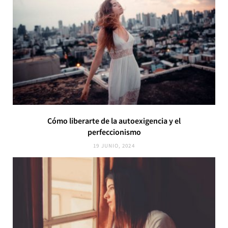
Cómo liberarte de la autoexigencia y el
perfeccionismo
19 JUNIO, 2024