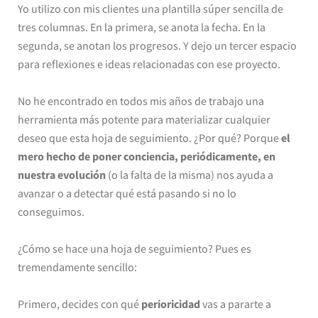
Yo utilizo con mis clientes una plantilla súper sencilla de
tres columnas. En la primera, se anota la fecha. En la
segunda, se anotan los progresos. Y dejo un tercer espacio
para reflexiones e ideas relacionadas con ese proyecto.
No he encontrado en todos mis años de trabajo una
herramienta más potente para materializar cualquier
deseo que esta hoja de seguimiento. ¿Por qué? Porque
el
mero hecho de poner conciencia, periódicamente, en
nuestra evolución
(o la falta de la misma) nos ayuda a
avanzar o a detectar qué está pasando si no lo
conseguimos.
¿Cómo se hace una hoja de seguimiento? Pues es
tremendamente sencillo:
Primero, decides con qué
perioricidad
vas a pararte a