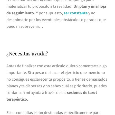
materializar tu propósito a la realidad!
Un plan y una hoja
de seguimiento.
Y por supuesto,
ser constante
y no
desanimarte por los eventuales obstáculos o paradas que
puedan sobrevenir…
¿Necesitas ayuda?
Antes de finalizar con este artículo quiero comentarte algo
importante. Si a pesar de hacer el ejercicio que menciono
no consigues esclarecer tu propósito, o tienes demasiados
planes y te dispersas y no sabes cuál es prioritario, puedes
contar con mi ayuda a través de las
sesiones de tarot
terapéutico
.
Estas consultas están destinadas específicamente para