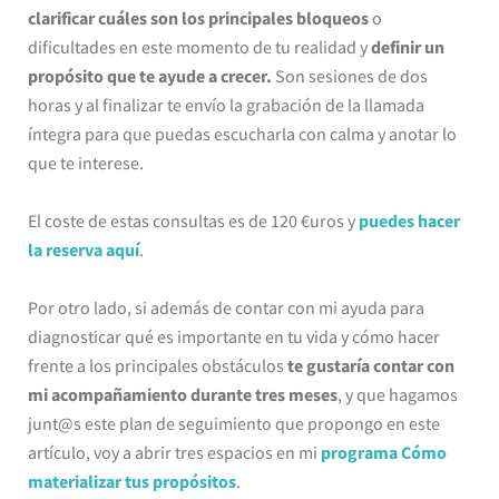
clarificar cuáles son los principales bloqueos
o
dificultades en este momento de tu realidad y
definir un
propósito que te ayude a crecer.
Son sesiones de dos
horas y al finalizar te envío la grabación de la llamada
íntegra para que puedas escucharla con calma y anotar lo
que te interese.
El coste de estas consultas es de 120 €uros y
puedes hacer
la reserva aquí
.
Por otro lado, si además de contar con mi ayuda para
diagnosticar qué es importante en tu vida y cómo hacer
frente a los principales obstáculos
te gustaría contar con
mi acompañamiento durante tres meses
, y que hagamos
junt@s este plan de seguimiento que propongo en este
artículo, voy a abrir tres espacios en mi
programa Cómo
materializar tus propósitos
.