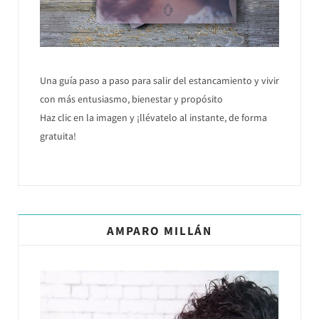
Una guía paso a paso para salir del estancamiento y vivir
con más entusiasmo, bienestar y propósito
Haz clic en la imagen y ¡llévatelo al instante, de forma
gratuita!
AMPARO MILLÁN