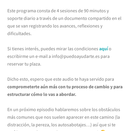
Este programa consta de 4 sesiones de 90 minutos y
soporte diario a través de un documento compartido en el
que se van registrando los avances, reflexiones y
dificultades.
Si tienes interés, puedes mirar las condiciones
aquí
o
escribirme un e-mail a info@puedoayudarte.es para
reservar tu plaza.
Dicho esto, espero que este audio te haya servido para
comprometerte aún más con tu proceso de cambio y para
estructurar cómo lo vas a abordar.
En un próximo episodio hablaremos sobre los obstáculos
más comunes que nos suelen aparecer en este camino (la
distracción, la pereza, los autosabotajes…) así que si te