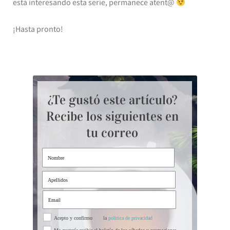
está interesando esta serie, permanece atent@
¡Hasta pronto!
¿Te gustó este artículo?
Recibe los siguientes en
tu correo
Acepto y confirmo
la
politica de privacidad