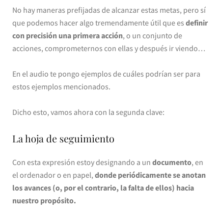
No hay maneras prefijadas de alcanzar estas metas, pero sí
que podemos hacer algo tremendamente útil que es
definir
con precisión una primera acción
, o un conjunto de
acciones, comprometernos con ellas y después ir viendo…
En el audio te pongo ejemplos de cuáles podrían ser para
estos ejemplos mencionados.
Dicho esto, vamos ahora con la segunda clave:
La hoja de seguimiento
Con esta expresión estoy designando a un
documento
, en
el ordenador o en papel,
donde periódicamente se anotan
los avances (o, por el contrario, la falta de ellos) hacia
nuestro propósito.