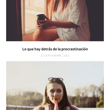
Lo que hay detrás de la procrastinación
21 SEPTIEMBRE, 2023