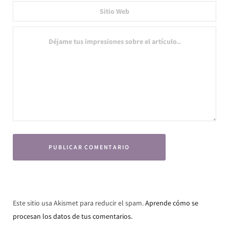
Este sitio usa Akismet para reducir el spam.
Aprende cómo se
procesan los datos de tus comentarios.