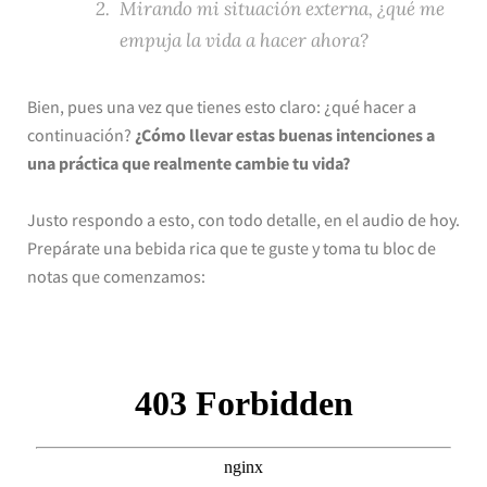
Mirando mi situación externa, ¿qué me
empuja la vida a hacer ahora?
Bien, pues una vez que tienes esto claro: ¿qué hacer a
continuación?
¿Cómo llevar estas buenas intenciones a
una práctica que realmente cambie tu vida?
Justo respondo a esto, con todo detalle, en el audio de hoy.
Prepárate una bebida rica que te guste y toma tu bloc de
notas que comenzamos: