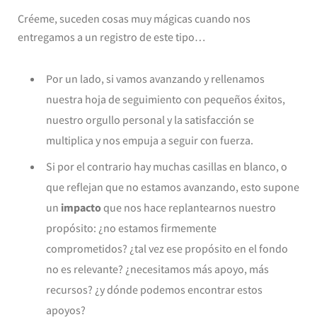
Créeme, suceden cosas muy mágicas cuando nos
entregamos a un registro de este tipo…
Por un lado, si vamos avanzando y rellenamos
nuestra hoja de seguimiento con pequeños éxitos,
nuestro orgullo personal y la satisfacción se
multiplica y nos empuja a seguir con fuerza.
Si por el contrario hay muchas casillas en blanco, o
que reflejan que no estamos avanzando, esto supone
un
impacto
que nos hace replantearnos nuestro
propósito: ¿no estamos firmemente
comprometidos? ¿tal vez ese propósito en el fondo
no es relevante? ¿necesitamos más apoyo, más
recursos? ¿y dónde podemos encontrar estos
apoyos?