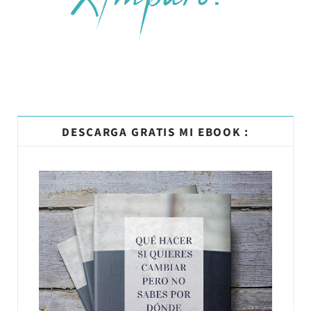
DESCARGA GRATIS MI EBOOK :