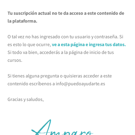
Tu suscripción actual no te da acceso a este contenido de
la plataforma.
O tal vez no has ingresado con tu usuario y contraseña. Si
es esto lo que ocurre,
ve a esta página e ingresa tus datos.
Si todo va bien, accederás a la página de inicio de tus
cursos.
Si tienes alguna pregunta o quisieras acceder a este
contenido escríbenos a info@puedoayudarte.es
Gracias y saludos,