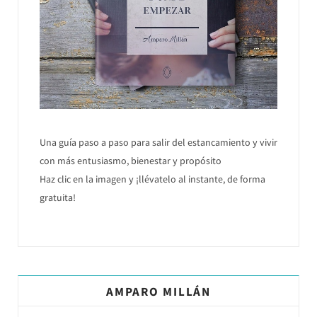
Una guía paso a paso para salir del estancamiento y vivir
con más entusiasmo, bienestar y propósito
Haz clic en la imagen y ¡llévatelo al instante, de forma
gratuita!
AMPARO MILLÁN