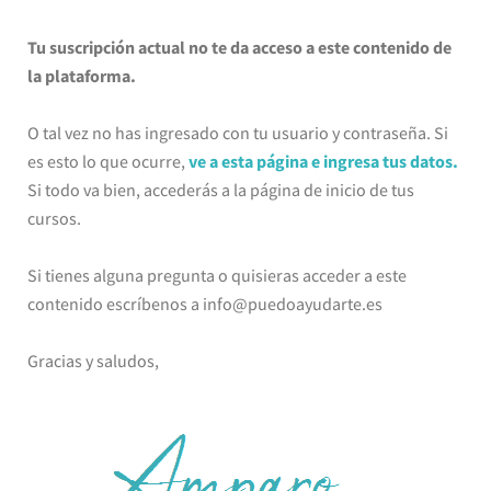
Tu suscripción actual no te da acceso a este contenido de
la plataforma.
O tal vez no has ingresado con tu usuario y contraseña. Si
es esto lo que ocurre,
ve a esta página e ingresa tus datos.
Si todo va bien, accederás a la página de inicio de tus
cursos.
Si tienes alguna pregunta o quisieras acceder a este
contenido escríbenos a info@puedoayudarte.es
Gracias y saludos,