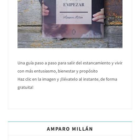
Una guía paso a paso para salir del estancamiento y vivir
con más entusiasmo, bienestar y propósito
Haz clic en la imagen y ¡llévatelo al instante, de forma
gratuita!
AMPARO MILLÁN