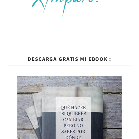
DESCARGA GRATIS MI EBOOK :