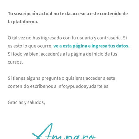
Tu suscripción actual no te da acceso a este contenido de
la plataforma.
O tal vez no has ingresado con tu usuario y contraseña. Si
es esto lo que ocurre,
ve a esta página e ingresa tus datos.
Si todo va bien, accederás a la página de inicio de tus
cursos.
Si tienes alguna pregunta o quisieras acceder a este
contenido escríbenos a info@puedoayudarte.es
Gracias y saludos,