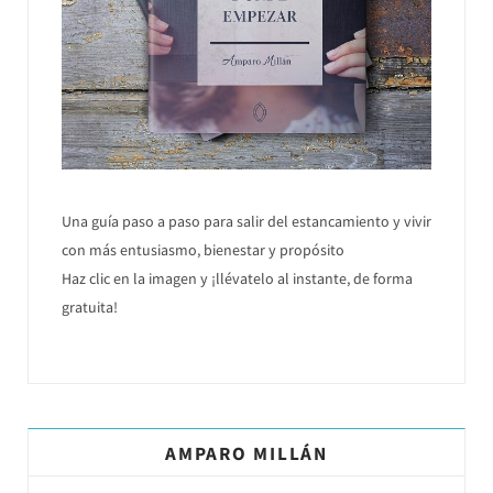
Una guía paso a paso para salir del estancamiento y vivir
con más entusiasmo, bienestar y propósito
Haz clic en la imagen y ¡llévatelo al instante, de forma
gratuita!
AMPARO MILLÁN