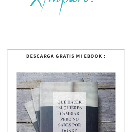
DESCARGA GRATIS MI EBOOK :