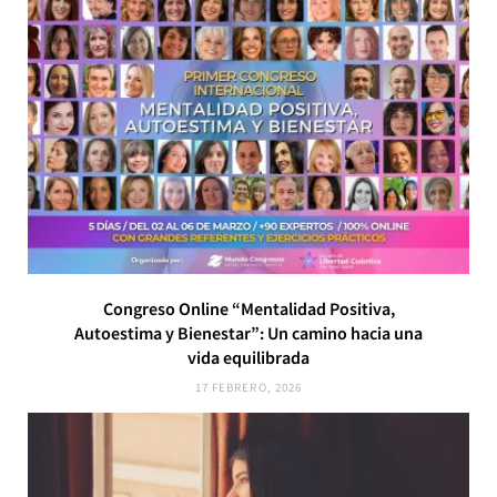
Congreso Online “Mentalidad Positiva,
Autoestima y Bienestar”: Un camino hacia una
vida equilibrada
17 FEBRERO, 2026