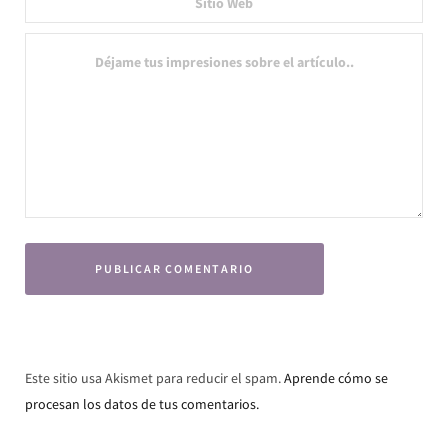
Este sitio usa Akismet para reducir el spam.
Aprende cómo se
procesan los datos de tus comentarios.