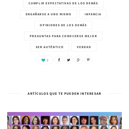
CUMPLIR EXPECTATIVAS DE LOS DEMÁS
ENGAÑARSE A UNO MISMO
INFANCIA
OPINIONES DE LOS DEMÁS
PREGUNTAS PARA CONOCERSE MEJOR
SER AUTÉNTICO
VERDAD
2
ARTÍCULOS QUE TE PUEDEN INTERESAR