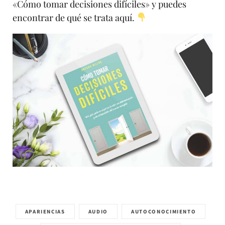
«Cómo tomar decisiones difíciles» y puedes
encontrar de qué se trata aquí.
APARIENCIAS
AUDIO
AUTOCONOCIMIENTO