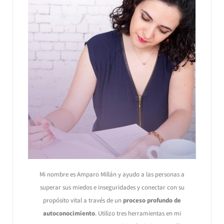
Mi nombre es Amparo Millán y ayudo a las personas a
superar sus miedos e inseguridades y conectar con su
propósito vital a través de un
proceso profundo de
autoconocimiento
. Utilizo tres herramientas en mi