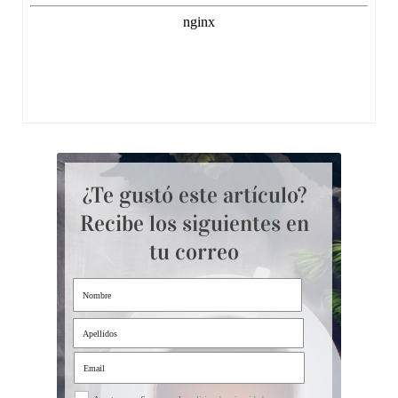
¿Te gustó este artículo?
Recibe los siguientes en
tu correo