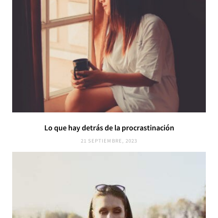
Lo que hay detrás de la procrastinación
21 SEPTIEMBRE, 2023