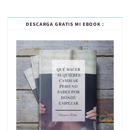
DESCARGA GRATIS MI EBOOK :