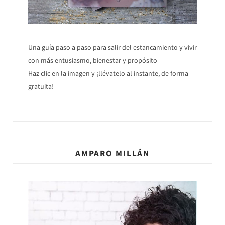
Una guía paso a paso para salir del estancamiento y vivir
con más entusiasmo, bienestar y propósito
Haz clic en la imagen y ¡llévatelo al instante, de forma
gratuita!
AMPARO MILLÁN