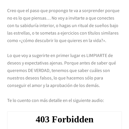
Creo que el paso que propongo te va a sorprender porque
no es lo que piensas… No voy a invitarte a que conectes
con tu sabiduría interior, o hagas un ritual de sueños bajo
las estrellas, o te sometas a ejercicios con títulos similares
como «¿cómo descubrir lo que quieres en la vida?».
Lo que voy a sugerirte en primer lugar es LIMPIARTE de
deseos y expectativas ajenas. Porque antes de saber qué
queremos DE VERDAD, tenemos que saber cuáles son
nuestros deseos falsos, lo que hacemos sólo para
conseguir el amor y la aprobación de los demás.
Te lo cuento con más detalle en el siguiente audio: