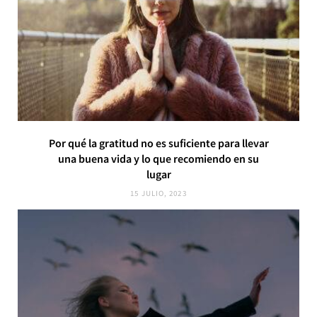
Por qué la gratitud no es suficiente para llevar
una buena vida y lo que recomiendo en su
lugar
15 JULIO, 2023