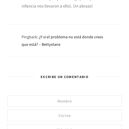
infancia nos llevaron a ello). Un abrazo!
Pingback:
¿Y si el problema no está donde crees
que está? – Bettyelane
ESCRIBE UN COMENTARIO