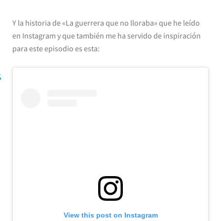
Y la historia de «La guerrera que no lloraba» que he leído
en Instagram y que también me ha servido de inspiración
para este episodio es esta:
View this post on Instagram