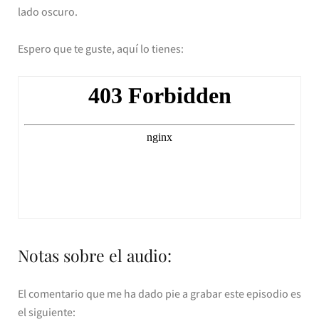
lado oscuro.
Espero que te guste, aquí lo tienes:
Notas sobre el audio:
El comentario que me ha dado pie a grabar este episodio es
el siguiente: