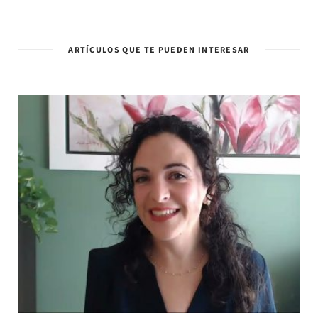
ARTÍCULOS QUE TE PUEDEN INTERESAR