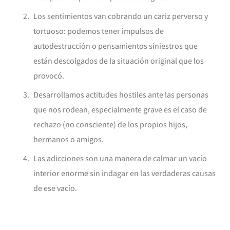
Los sentimientos van cobrando un cariz perverso y
tortuoso: podemos tener impulsos de
autodestrucción o pensamientos siniestros que
están descolgados de la situación original que los
provocó.
Desarrollamos actitudes hostiles ante las personas
que nos rodean, especialmente grave es el caso de
rechazo (no consciente) de los propios hijos,
hermanos o amigos.
Las adicciones son una manera de calmar un vacío
interior enorme sin indagar en las verdaderas causas
de ese vacío.