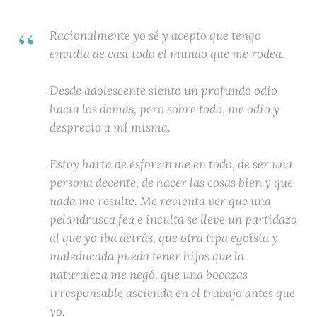
Racionalmente yo sé y acepto que tengo
envidia de casi todo el mundo que me rodea.
Desde adolescente siento un profundo odio
hacia los demás, pero sobre todo, me odio y
desprecio a mí misma.
Estoy harta de esforzarme en todo, de ser una
persona decente, de hacer las cosas bien y que
nada me resulte. Me revienta ver que una
pelandrusca fea e inculta se lleve un partidazo
al que yo iba detrás, que otra tipa egoísta y
maleducada pueda tener hijos que la
naturaleza me negó, que una bocazas
irresponsable ascienda en el trabajo antes que
yo.