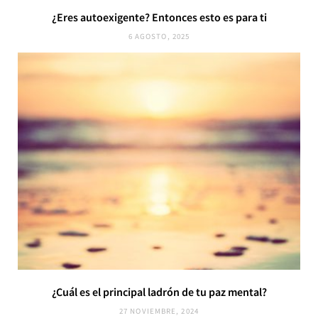
¿Eres autoexigente? Entonces esto es para ti
6 AGOSTO, 2025
¿Cuál es el principal ladrón de tu paz mental?
27 NOVIEMBRE, 2024