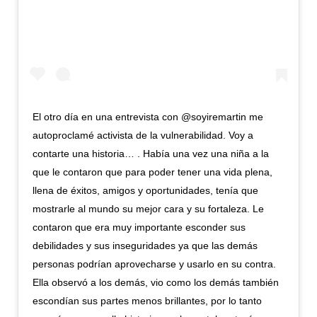
El otro día en una entrevista con @soyiremartin me
autoproclamé activista de la vulnerabilidad. Voy a
contarte una historia… . Había una vez una niña a la
que le contaron que para poder tener una vida plena,
llena de éxitos, amigos y oportunidades, tenía que
mostrarle al mundo su mejor cara y su fortaleza. Le
contaron que era muy importante esconder sus
debilidades y sus inseguridades ya que las demás
personas podrían aprovecharse y usarlo en su contra.
Ella observó a los demás, vio como los demás también
escondían sus partes menos brillantes, por lo tanto