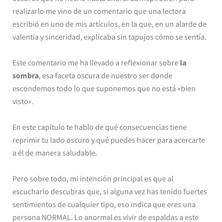
realizarlo me vino de un comentario que una lectora
escribió en uno de mis artículos, en la que, en un alarde de
valentía y sinceridad, explicaba sin tapujos cómo se sentía.
Este comentario me ha llevado a reflexionar sobre
la
sombra
, esa faceta oscura de nuestro ser donde
escondemos todo lo que suponemos que no está «bien
visto».
En este capítulo te hablo de qué consecuencias tiene
reprimir tu lado oscuro y qué puedes hacer para acercarte
a él de manera saludable.
Pero sobre todo, mi intención principal es que al
escucharlo descubras que, si alguna vez has tenido fuertes
sentimientos de cualquier tipo, eso indica que eres una
persona NORMAL. Lo anormal es vivir de espaldas a este