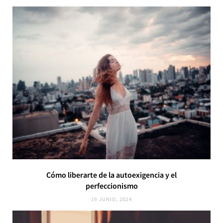
Cómo liberarte de la autoexigencia y el
perfeccionismo
19 JUNIO, 2024