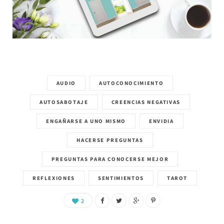
AUDIO
AUTOCONOCIMIENTO
AUTOSABOTAJE
CREENCIAS NEGATIVAS
ENGAÑARSE A UNO MISMO
ENVIDIA
HACERSE PREGUNTAS
PREGUNTAS PARA CONOCERSE MEJOR
REFLEXIONES
SENTIMIENTOS
TAROT
2