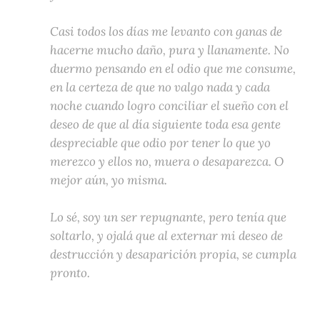
Casi todos los días me levanto con ganas de
hacerne mucho daño, pura y llanamente. No
duermo pensando en el odio que me consume,
en la certeza de que no valgo nada y cada
noche cuando logro conciliar el sueño con el
deseo de que al día siguiente toda esa gente
despreciable que odio por tener lo que yo
merezco y ellos no, muera o desaparezca. O
mejor aún, yo misma.
Lo sé, soy un ser repugnante, pero tenía que
soltarlo, y ojalá que al externar mi deseo de
destrucción y desaparición propia, se cumpla
pronto.