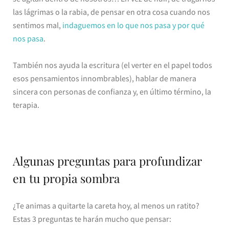
las lágrimas o la rabia, de pensar en otra cosa cuando nos
sentimos mal,
indaguemos en lo que nos pasa y por qué
nos pasa
.
También nos ayuda la escritura (el verter en el papel todos
esos pensamientos innombrables), hablar de manera
sincera con personas de confianza y, en último término, la
terapia.
Algunas preguntas para profundizar
en tu propia sombra
¿Te animas a quitarte la careta hoy, al menos un ratito?
Estas 3 preguntas te harán mucho que pensar: