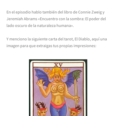
En el episodio hablo también del libro de Connie Zweig y
Jeremiah Abrams «Encuentro con la sombra: El poder del
lado oscuro de la naturaleza humana».
Y menciono la siguiente carta del tarot, El Diablo, aquí una
imagen para que extraigas tus propias impresiones: