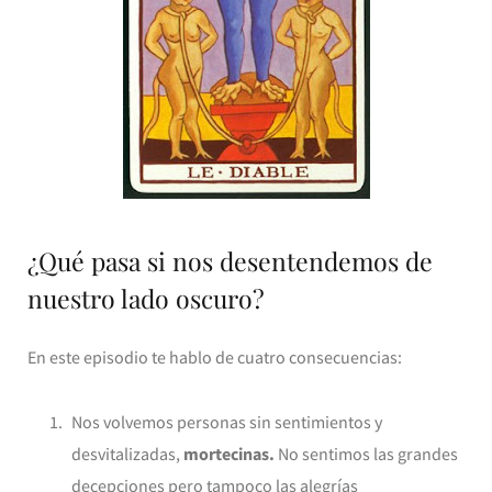
¿Qué pasa si nos desentendemos de
nuestro lado oscuro?
En este episodio te hablo de cuatro consecuencias:
Nos volvemos personas sin sentimientos y
desvitalizadas,
mortecinas.
No sentimos las grandes
decepciones pero tampoco las alegrías