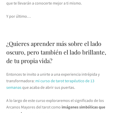
que te llevarán a conocerte mejor a ti mismo.
Y por último…
¿Quieres aprender más sobre el lado
oscuro, pero también el lado brillante,
de tu propia vida?
Entonces te invito a unirte a una experiencia intrépida y
transformadora:
mi curso de tarot terapéutico de 13
semanas
que acaba de abrir sus puertas.
A lo largo de este curso exploraremos el significado de los
Arcanos Mayores del tarot como
imágenes simbólicas que