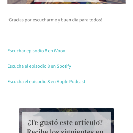
¡Gracias por escucharme y buen día para todos!
Escuchar episodio 8 en iVoox
Escucha el episodio 8 en Spotify
Escucha el episodio 8 en Apple Podcast
¿Te gustó este artículo?
Recibe los siguientes en