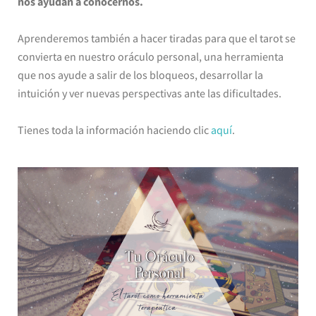
nos ayudan a conocernos.
Aprenderemos también a hacer tiradas para que el tarot se
convierta en nuestro oráculo personal, una herramienta
que nos ayude a salir de los bloqueos, desarrollar la
intuición y ver nuevas perspectivas ante las dificultades.
Tienes toda la información haciendo clic
aquí
.