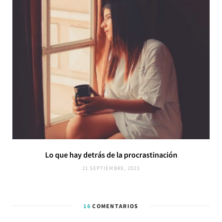
Lo que hay detrás de la procrastinación
21 SEPTIEMBRE, 2023
16
COMENTARIOS