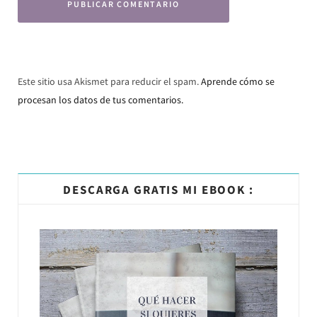
Este sitio usa Akismet para reducir el spam.
Aprende cómo se
procesan los datos de tus comentarios.
DESCARGA GRATIS MI EBOOK :