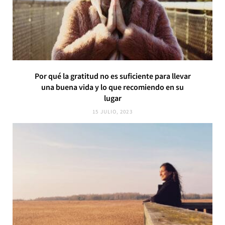
Por qué la gratitud no es suficiente para llevar
una buena vida y lo que recomiendo en su
lugar
15 JULIO, 2023