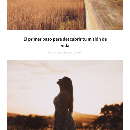
El primer paso para descubrir tu misión de
vida
20 SEPTIEMBRE, 2022