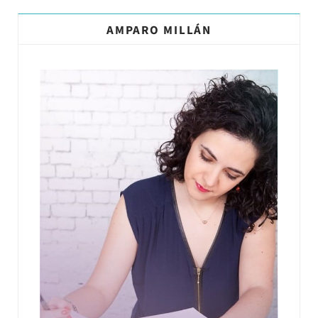
AMPARO MILLÁN