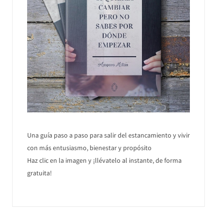
Una guía paso a paso para salir del estancamiento y vivir
con más entusiasmo, bienestar y propósito
Haz clic en la imagen y ¡llévatelo al instante, de forma
gratuita!