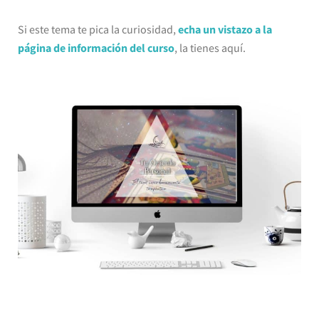
Si este tema te pica la curiosidad,
echa un vistazo a la
página de información del curso
, la tienes aquí.