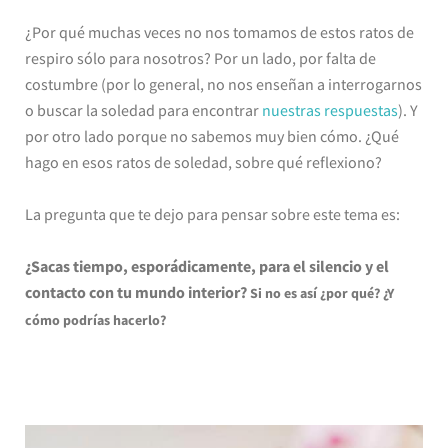
¿Por qué muchas veces no nos tomamos de estos ratos de
respiro sólo para nosotros? Por un lado, por falta de
costumbre (por lo general, no nos enseñan a interrogarnos
o buscar la soledad para encontrar
nuestras respuestas
). Y
por otro lado porque no sabemos muy bien cómo. ¿Qué
hago en esos ratos de soledad, sobre qué reflexiono?
La pregunta que te dejo para pensar sobre este tema es:
¿Sacas tiempo, esporádicamente, para el silencio y el
contacto con tu mundo interior?
Si no es así ¿por qué? ¿Y
cómo podrías hacerlo?