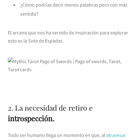
¿Cómo podrías decir menos palabras pero con más
sentido?
El arcano que nos ha servido de inspiración para explorar
esto es la Sota de Espadas.
2. La necesidad de retiro e
introspección.
Todo ser humano llega un momento en que, al
atravesar