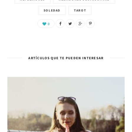
SOLEDAD
TAROT
0
ARTÍCULOS QUE TE PUEDEN INTERESAR