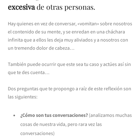
excesiva
de otras personas.
Hay quienes en vez de conversar, «vomitan» sobre nosotros
el contenido de su mente, y se enredan en una cháchara
infinita que a ellos les deja muy aliviados y a nosotros con
un tremendo dolor de cabeza…
También puede ocurrir que este sea tu caso y actúes así sin
que te des cuenta…
Dos preguntas que te propongo a raíz de este reflexión son
las siguientes:
¿Cómo son tus conversaciones?
(analizamos muchas
cosas de nuestra vida, pero rara vez las
conversaciones)