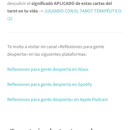
descubrir el
significado APLICADO de estas cartas del
tarot en tu vida
–>
JUGANDO CON EL TAROT TERAPÉUTICO
(2)
Te invito a visitar mi canal «Reflexiones para gente
despierta» en las siguientes plataformas:
Reflexiones para gente despierta en iVoox
Reflexiones para gente despierta en Spotify
Reflexiones para gente despierta» en Apple Podcast