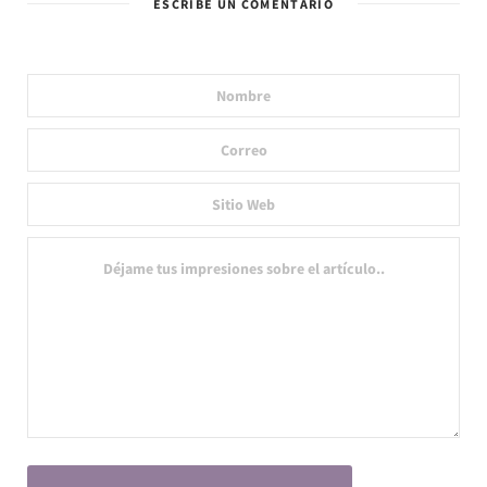
ESCRIBE UN COMENTARIO