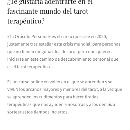
¿Te gustaría adentrarte en el
fascinante mundo del tarot
terapéutico?
«Tu Oráculo Personal» es el curso que creé en 2020,
justamente tras estallar esta crisis mundial, para personas
que no tienen ninguna idea de tarot pero que quieren
iniciarse en este camino de descubrimiento personal que
es el tarot terapéutico.
Es un curso online en vídeo en el que se aprenden y se
VIVEN los arcanos mayores y menores del tarot, a la vez que
se aprenden los rudimentos para hacer tiradas
terapéuticas que nos ayuden a nosotros y a los demás a
sortear estos tiempos inciertos.