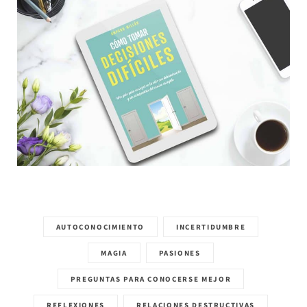
AUTOCONOCIMIENTO
INCERTIDUMBRE
MAGIA
PASIONES
PREGUNTAS PARA CONOCERSE MEJOR
REFLEXIONES
RELACIONES DESTRUCTIVAS