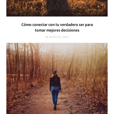
Cómo conectar con tu verdadero ser para
tomar mejores decisiones
26 AGOSTO, 2022