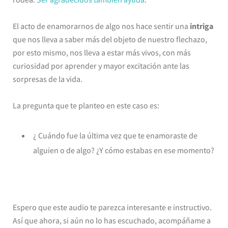
El acto de enamorarnos de algo nos hace sentir una
intriga
que nos lleva a saber más del objeto de nuestro flechazo,
por esto mismo, nos lleva a estar más vivos, con más
curiosidad por aprender y mayor excitación ante las
sorpresas de la vida.
La pregunta que te planteo en este caso es:
¿ Cuándo fue la última vez que te enamoraste de
alguien o de algo? ¿Y cómo estabas en ese momento?
Espero que este audio te parezca interesante e instructivo.
Así que ahora, si aún no lo has escuchado, acompáñame a