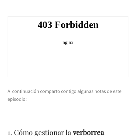
A continuación comparto contigo algunas notas de este
episodio:
1. Cómo gestionar la
verborrea