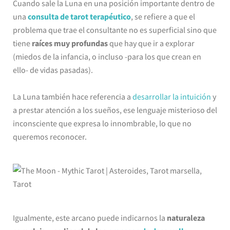
Cuando sale la Luna en una posición importante dentro de
una
consulta de tarot terapéutico
, se refiere a que el
problema que trae el consultante no es superficial sino que
tiene
raíces muy profundas
que hay que ir a explorar
(miedos de la infancia, o incluso -para los que crean en
ello- de vidas pasadas).
La Luna también hace referencia a
desarrollar la intuición
y
a prestar atención a los sueños, ese lenguaje misterioso del
inconsciente que expresa lo innombrable, lo que no
queremos reconocer.
Igualmente, este arcano puede indicarnos la
naturaleza