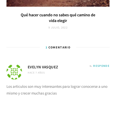
Qué hacer cuando no sabes qué camino de
vida elegir
9 JULIO, 2022
1
COMENTARIO
RESPONDE
EVELYN VASQUEZ
HACE 7 AÑOS
Los articulos son muy interesantes para lograr conocerse a uno
mismo y crecer muchas gracias