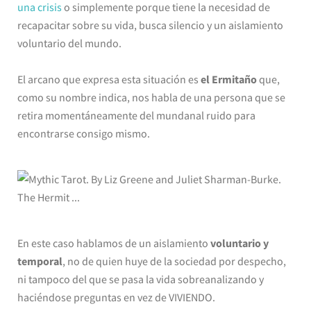
una crisis
o simplemente porque tiene la necesidad de
recapacitar sobre su vida, busca silencio y un aislamiento
voluntario del mundo.
El arcano que expresa esta situación es
el Ermitaño
que,
como su nombre indica, nos habla de una persona que se
retira momentáneamente del mundanal ruido para
encontrarse consigo mismo.
En este caso hablamos de un aislamiento
voluntario y
temporal
, no de quien huye de la sociedad por despecho,
ni tampoco del que se pasa la vida sobreanalizando y
haciéndose preguntas en vez de VIVIENDO.