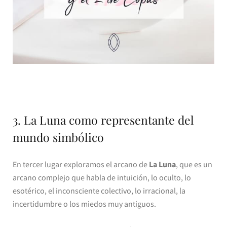
3. La Luna como representante del
mundo simbólico
En tercer lugar exploramos el arcano de
La Luna
, que es un
arcano complejo que habla de intuición, lo oculto, lo
esotérico, el inconsciente colectivo, lo irracional, la
incertidumbre o los miedos muy antiguos.