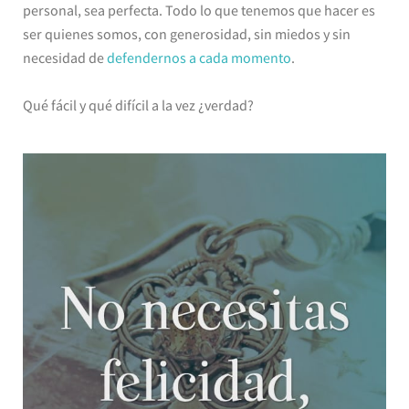
personal, sea perfecta. Todo lo que tenemos que hacer es
ser quienes somos, con generosidad, sin miedos y sin
necesidad de
defendernos a cada momento
.
Qué fácil y qué difícil a la vez ¿verdad?