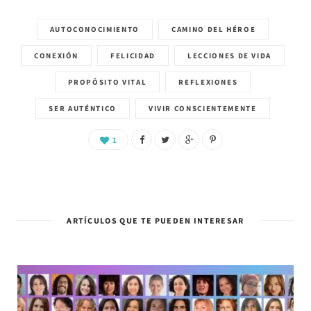
AUTOCONOCIMIENTO
CAMINO DEL HÉROE
CONEXIÓN
FELICIDAD
LECCIONES DE VIDA
PROPÓSITO VITAL
REFLEXIONES
SER AUTÉNTICO
VIVIR CONSCIENTEMENTE
1
ARTÍCULOS QUE TE PUEDEN INTERESAR