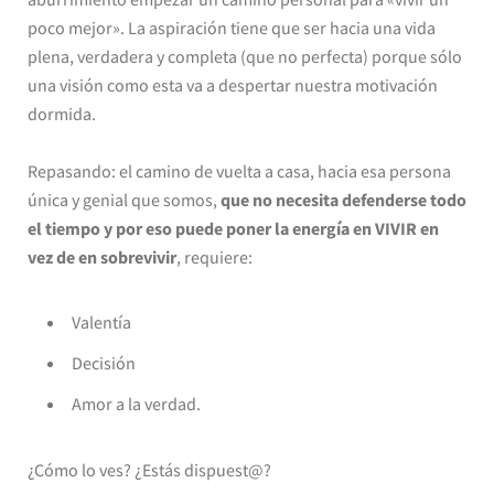
poco mejor». La aspiración tiene que ser hacia una vida
plena, verdadera y completa (que no perfecta) porque sólo
una visión como esta va a despertar nuestra motivación
dormida.
Repasando: el camino de vuelta a casa, hacia esa persona
única y genial que somos,
que no necesita defenderse todo
el tiempo y por eso puede poner la energía en VIVIR en
vez de en sobrevivir
, requiere:
Valentía
Decisión
Amor a la verdad.
¿Cómo lo ves? ¿Estás dispuest@?