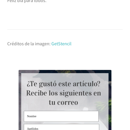
Feliz día para todos.
Créditos de la imagen:
GetStencil
¿Te gustó este artículo?
Recibe los siguientes en
tu correo