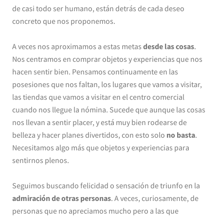
de casi todo ser humano, están detrás de cada deseo
concreto que nos proponemos.
A veces nos aproximamos a estas metas
desde las cosas
.
Nos centramos en comprar objetos y experiencias que nos
hacen sentir bien. Pensamos continuamente en las
posesiones que nos faltan, los lugares que vamos a visitar,
las tiendas que vamos a visitar en el centro comercial
cuando nos llegue la nómina. Sucede que aunque las cosas
nos llevan a sentir placer, y está muy bien rodearse de
belleza y hacer planes divertidos, con esto solo
no basta
.
Necesitamos algo más que objetos y experiencias para
sentirnos plenos.
Seguimos buscando felicidad o sensación de triunfo en la
admiración de otras personas
. A veces, curiosamente, de
personas que no apreciamos mucho pero a las que