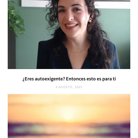
¿Eres autoexigente? Entonces esto es para ti
6 AGOSTO, 2025