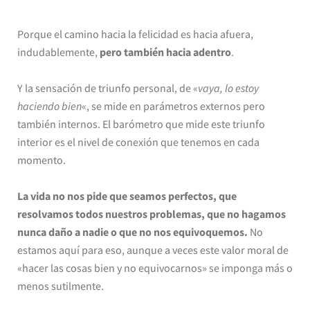
Porque el camino hacia la felicidad es hacia afuera,
indudablemente,
pero también hacia adentro
.
Y la sensación de triunfo personal, de «
vaya, lo estoy
haciendo bien
«, se mide en parámetros externos pero
también internos. El barómetro que mide este triunfo
interior es el nivel de conexión que tenemos en cada
momento.
La vida no nos pide que seamos perfectos, que
resolvamos todos nuestros problemas, que no hagamos
nunca daño a nadie o que no nos equivoquemos.
No
estamos aquí para eso, aunque a veces este valor moral de
«hacer las cosas bien y no equivocarnos» se imponga más o
menos sutilmente.