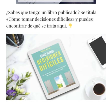
¿Sabes que tengo un libro publicado? Se titula
«Cómo tomar decisiones difíciles» y puedes
encontrar de qué se trata aquí.