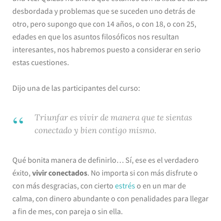
desbordada y problemas que se suceden uno detrás de
otro, pero supongo que con 14 años, o con 18, o con 25,
edades en que los asuntos filosóficos nos resultan
interesantes, nos habremos puesto a considerar en serio
estas cuestiones.
Dijo una de las participantes del curso:
Triunfar es vivir de manera que te sientas
conectado y bien contigo mismo.
Qué bonita manera de definirlo… Sí, ese es el verdadero
éxito,
vivir conectados
. No importa si con más disfrute o
con más desgracias, con cierto
estrés
o en un mar de
calma, con dinero abundante o con penalidades para llegar
a fin de mes, con pareja o sin ella.