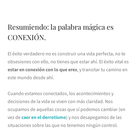
Resumiendo: la palabra mágica es
CONEXIÓN.
El éxito verdadero no es construir una vida perfecta, no te
obsesiones con ello, no tienes que estar ahí. El éxito vital es
estar en conexión con lo que eres
, y transitar tu camino en
este mundo desde ahí.
Cuando estamos conectados, los acontecimientos y
decisiones de la vida se viven con más claridad. Nos
ocupamos de aquellas cosas que sí podemos cambiar (en
vez de
caer en el derrotismo
) y nos desapegamos de las
situaciones sobre las que no tenemos ningún control.