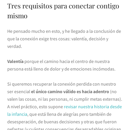
Tres requisitos para conectar contigo
mismo
He pensado mucho en esto, y he llegado a la conclusión de
que la conexión exige tres cosas: valentía, decisión y
verdad.
Valentía
porque el camino hacia el centro de nuestra
persona está lleno de dolor y de emociones incómodas.
Si queremos recuperar la conexión perdida con nuestro
ser esencial
el único camino válido es hacia adentro
(no
valen las cosas, ni las personas, ni cumplir metas externas).
A nivel práctico, esto supone
revisar nuestra historia desde
la infancia
, que está llena de alegrías pero también de
desesperación, de buenas decisiones y otras que fueron
nefastas (y cuántas consecuencias desagradables originan