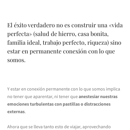
El éxito verdadero no es construir una «vida
perfecta» (salud de hierro, casa bonita,
familia ideal, trabajo perfecto, riqueza) sino
estar en permanente conexión con lo que
somos.
Y estar en conexión permanente con lo que somos implica
no tener que aparentar, ni tener que
anestesiar nuestras
emociones turbulentas con pastillas o distracciones
externas
.
Ahora que se lleva tanto esto de viajar, aprovechando