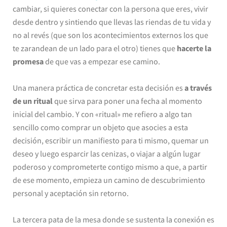
cambiar, si quieres conectar con la persona que eres, vivir
desde dentro y sintiendo que llevas las riendas de tu vida y
no al revés (que son los acontecimientos externos los que
te zarandean de un lado para el otro) tienes que
hacerte la
promesa
de que vas a empezar ese camino.
Una manera práctica de concretar esta decisión es
a través
de un ritual
que sirva para poner una fecha al momento
inicial del cambio. Y con «ritual» me refiero a algo tan
sencillo como comprar un objeto que asocies a esta
decisión, escribir un manifiesto para ti mismo, quemar un
deseo y luego esparcir las cenizas, o viajar a algún lugar
poderoso y comprometerte contigo mismo a que, a partir
de ese momento, empieza un camino de descubrimiento
personal y aceptación sin retorno.
La tercera pata de la mesa donde se sustenta la conexión es