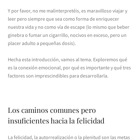
Y por favor, no me malinterpretéis, es maravilloso viajar y
leer pero siempre que sea como forma de enriquecer
nuestra vida y no como vía de escape (lo mismo que beber
ginebra o fumar un cigarrillo, nocivos en exceso, pero un
placer adulto a pequeñas dosis).
Hecha esta introducción, vamos al tema. Exploremos qué
es la conexión emocional, por qué es importante y qué tres
factores son imprescindibles para desarrollarla.
Los caminos comunes pero
insuficientes hacia la felicidad
La felicidad, la autorrealización o la plenitud son las metas