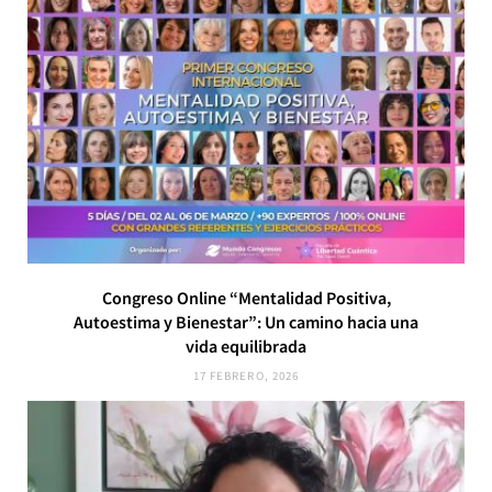
Congreso Online “Mentalidad Positiva,
Autoestima y Bienestar”: Un camino hacia una
vida equilibrada
17 FEBRERO, 2026