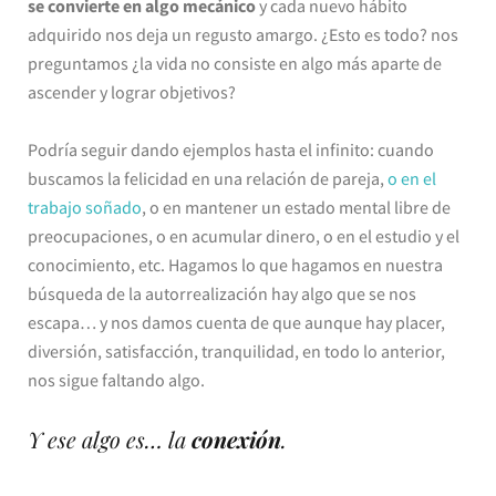
se convierte en algo mecánico
y cada nuevo hábito
adquirido nos deja un regusto amargo. ¿Esto es todo? nos
preguntamos ¿la vida no consiste en algo más aparte de
ascender y lograr objetivos?
Podría seguir dando ejemplos hasta el infinito: cuando
buscamos la felicidad en una relación de pareja,
o en el
trabajo soñado
, o en mantener un estado mental libre de
preocupaciones, o en acumular dinero, o en el estudio y el
conocimiento, etc. Hagamos lo que hagamos en nuestra
búsqueda de la autorrealización hay algo que se nos
escapa… y nos damos cuenta de que aunque hay placer,
diversión, satisfacción, tranquilidad, en todo lo anterior,
nos sigue faltando algo.
Y ese algo es… la
conexión
.