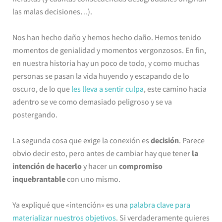
las malas decisiones…).
Nos han hecho daño y hemos hecho daño. Hemos tenido
momentos de genialidad y momentos vergonzosos. En fin,
en nuestra historia hay un poco de todo, y como muchas
personas se pasan la vida huyendo y escapando de lo
oscuro, de lo que
les lleva a sentir culpa
, este camino hacia
adentro se ve como demasiado peligroso y se va
postergando.
La segunda cosa que exige la conexión es
decisión
. Parece
obvio decir esto, pero antes de cambiar hay que tener
la
intención de hacerlo
y hacer un
compromiso
inquebrantable
con uno mismo.
Ya expliqué que «intención» es una
palabra clave para
materializar nuestros objetivos
. Si verdaderamente quieres