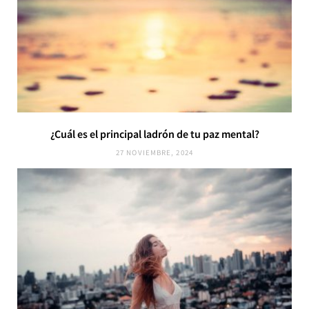
¿Cuál es el principal ladrón de tu paz mental?
27 NOVIEMBRE, 2024