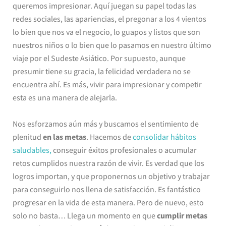
queremos impresionar. Aquí juegan su papel todas las
redes sociales, las apariencias, el pregonar a los 4 vientos
lo bien que nos va el negocio, lo guapos y listos que son
nuestros niños o lo bien que lo pasamos en nuestro último
viaje por el Sudeste Asiático. Por supuesto, aunque
presumir tiene su gracia, la felicidad verdadera no se
encuentra ahí. Es más, vivir para impresionar y competir
esta es una manera de alejarla.
Nos esforzamos aún más y buscamos el sentimiento de
plenitud
en las metas
. Hacemos de
consolidar hábitos
saludables,
conseguir éxitos profesionales o acumular
retos cumplidos nuestra razón de vivir. Es verdad que los
logros importan, y que proponernos un objetivo y trabajar
para conseguirlo nos llena de satisfacción. Es fantástico
progresar en la vida de esta manera. Pero de nuevo, esto
solo no basta… Llega un momento en que
cumplir metas