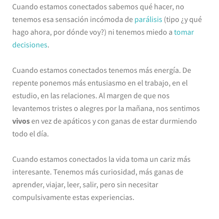
Cuando estamos conectados sabemos qué hacer, no
tenemos esa sensación incómoda de
parálisis
(tipo ¿y qué
hago ahora, por dónde voy?) ni tenemos miedo a
tomar
decisiones
.
Cuando estamos conectados tenemos más energía. De
repente ponemos más entusiasmo en el trabajo, en el
estudio, en las relaciones. Al margen de que nos
levantemos tristes o alegres por la mañana, nos sentimos
vivos
en vez de apáticos y con ganas de estar durmiendo
todo el día.
Cuando estamos conectados la vida toma un cariz más
interesante. Tenemos más curiosidad, más ganas de
aprender, viajar, leer, salir, pero sin necesitar
compulsivamente estas experiencias.