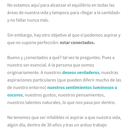
No estamos aquí para alcanzar el equilibrio en todas las
áreas de nuestra vida y tampoco para «llegar a la santidad»
y no fallar nunca más.
Sin embargo, hay otro objetivo al que sí podemos aspirar y
que no supone perfección:
estar conectados.
Bueno y ¿conectados a qué? tal vez te preguntes. Pues a
nuestro ser esencial. A la persona que somos
originariamente. A nuestros
deseos verdaderos
, nuestras
aspiraciones particulares (que pueden diferir mucho de las
de nuestro entorno)
nuestros sentimientos luminosos u
oscuros
, nuestros gustos, nuestros pensamientos,
nuestros talentos naturales, lo que nos pasa por dentro.
No tenemos que ser infalibles ni aspirar a que nuestra vida,
algún día, dentro de 30 años y tras un arduo trabajo