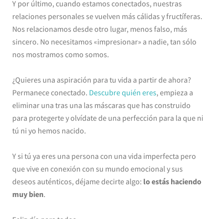
Y por último, cuando estamos conectados, nuestras
relaciones personales se vuelven más cálidas y fructíferas.
Nos relacionamos desde otro lugar, menos falso, más
sincero. No necesitamos «impresionar» a nadie, tan sólo
nos mostramos como somos.
¿Quieres una aspiración para tu vida a partir de ahora?
Permanece conectado.
Descubre quién eres
, empieza a
eliminar una tras una las máscaras que has construido
para protegerte y olvídate de una perfección para la que ni
tú ni yo hemos nacido.
Y si tú ya eres una persona con una vida imperfecta pero
que vive en conexión con su mundo emocional y sus
deseos auténticos, déjame decirte algo:
lo estás haciendo
muy bien
.