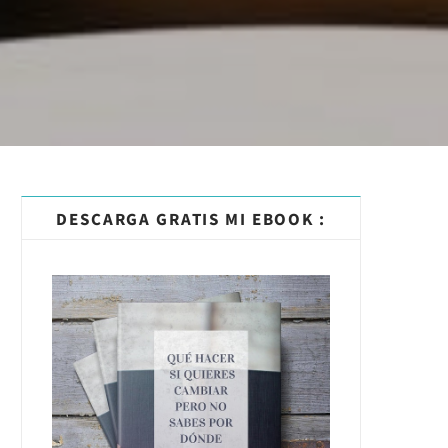
DESCARGA GRATIS MI EBOOK :