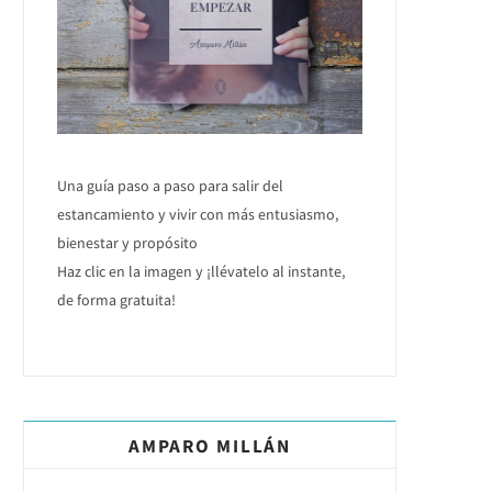
Una guía paso a paso para salir del
estancamiento y vivir con más entusiasmo,
bienestar y propósito
Haz clic en la imagen y ¡llévatelo al instante,
de forma gratuita!
AMPARO MILLÁN