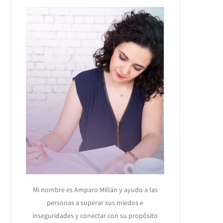
Mi nombre es Amparo Millán y ayudo a las
personas a superar sus miedos e
inseguridades y conectar con su propósito