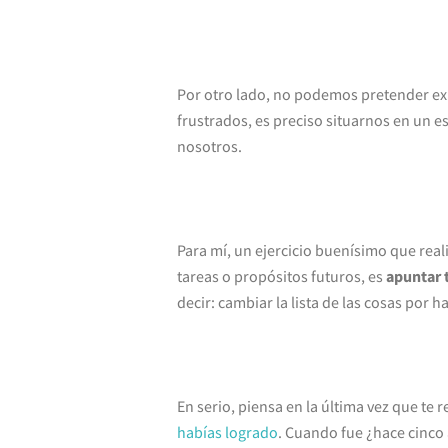
Por otro lado,
no podemos pretender ex
frustrados, es preciso situarnos en un 
nosotros.
Para mí, un ejercicio buenísimo que reali
tareas o propósitos futuros, es
apuntar 
decir: cambiar la lista de las cosas por ha
En serio, piensa en la última vez que te 
habías logrado
. Cuando fue ¿hace cinco 