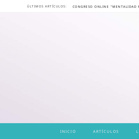
ÚLTIMOS ARTÍCULOS:
INICIO
ARTÍCULOS
L