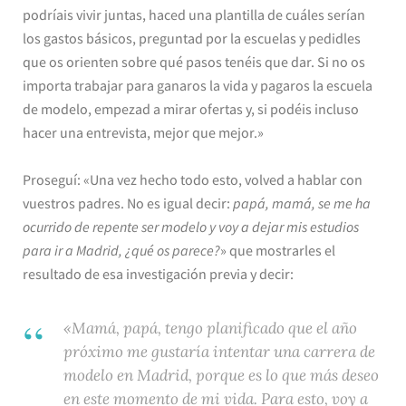
podríais vivir juntas, haced una plantilla de cuáles serían
los gastos básicos, preguntad por la escuelas y pedidles
que os orienten sobre qué pasos tenéis que dar. Si no os
importa trabajar para ganaros la vida y pagaros la escuela
de modelo, empezad a mirar ofertas y, si podéis incluso
hacer una entrevista, mejor que mejor.»
Proseguí: «Una vez hecho todo esto, volved a hablar con
vuestros padres. No es igual decir:
papá, mamá, se me ha
ocurrido de repente ser modelo y voy a dejar mis estudios
para ir a Madrid, ¿qué os parece?
» que mostrarles el
resultado de esa investigación previa y decir:
«Mamá, papá, tengo planificado que el año
próximo me gustaría intentar una carrera de
modelo en Madrid, porque es lo que más deseo
en este momento de mi vida. Para esto, voy a