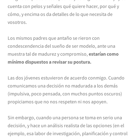
cuenta con pelos y señales qué quiere hacer, por qué y
cómo, y encima os da detalles de lo que necesita de
vosotros.
Los mismos padres que antaño se rieron con
condescendencia del sueño de ser modelo, ante una
muestra tal de madurez y compromiso,
estarían como
mínimo dispuestos a revisar su postura.
Las dos jóvenes estuvieron de acuerdo conmigo. Cuando
comunicamos una decisión no madurada a los demás
(impulsiva, poco pensada, con muchos puntos oscuros)
propiciamos que no nos respeten ni nos apoyen.
Sin embargo, cuando una persona se toma en serio una
decisión, y hace un análisis realista de las opciones (en el
ejemplo, esa labor de investigación, planificación y control