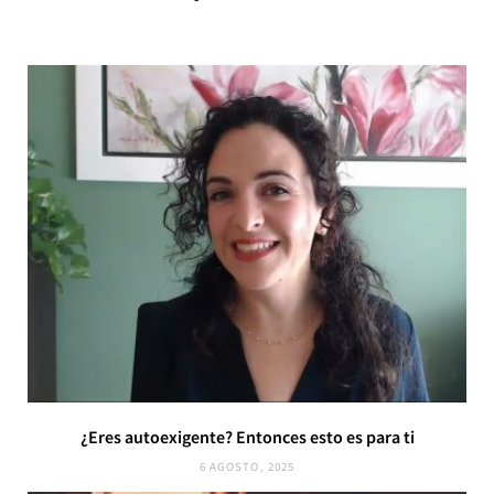
¿Eres autoexigente? Entonces esto es para ti
6 AGOSTO, 2025