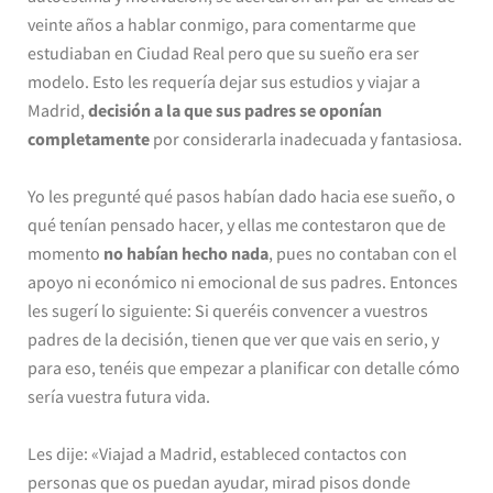
veinte años a hablar conmigo, para comentarme que
estudiaban en Ciudad Real pero que su sueño era ser
modelo. Esto les requería dejar sus estudios y viajar a
Madrid,
decisión a la que sus padres se oponían
completamente
por considerarla inadecuada y fantasiosa.
Yo les pregunté qué pasos habían dado hacia ese sueño, o
qué tenían pensado hacer, y ellas me contestaron que de
momento
no habían hecho nada
, pues no contaban con el
apoyo ni económico ni emocional de sus padres. Entonces
les sugerí lo siguiente: Si queréis convencer a vuestros
padres de la decisión, tienen que ver que vais en serio, y
para eso, tenéis que empezar a planificar con detalle cómo
sería vuestra futura vida.
Les dije: «Viajad a Madrid, estableced contactos con
personas que os puedan ayudar, mirad pisos donde