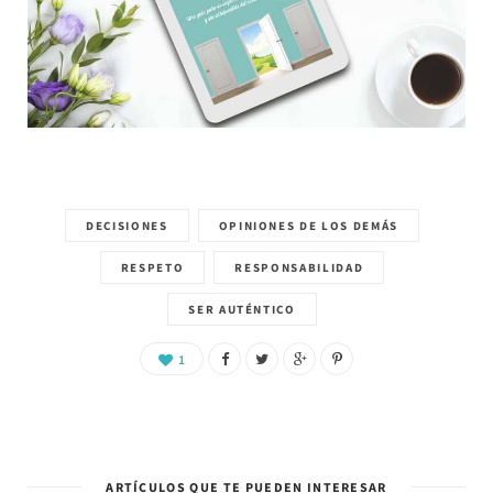
DECISIONES
OPINIONES DE LOS DEMÁS
RESPETO
RESPONSABILIDAD
SER AUTÉNTICO
1
ARTÍCULOS QUE TE PUEDEN INTERESAR