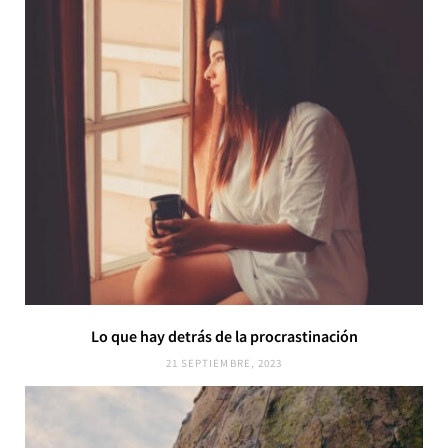
Lo que hay detrás de la procrastinación
21 SEPTIEMBRE, 2023