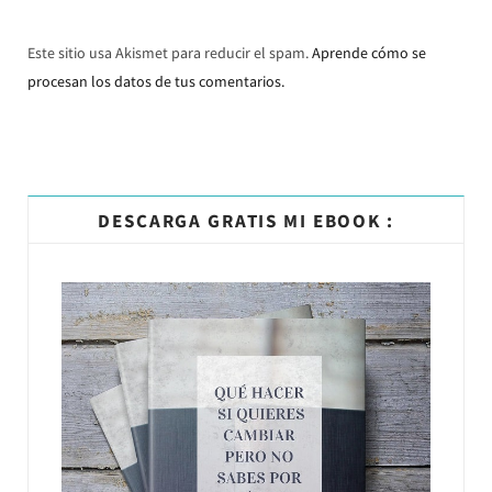
Este sitio usa Akismet para reducir el spam.
Aprende cómo se
procesan los datos de tus comentarios.
DESCARGA GRATIS MI EBOOK :