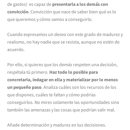
de gastos) es capaz de
presentarla a los demás con
convicción
. Convicción que nace de saber bien qué es lo
que queremos y cómo vamos a conseguirlo.
Cuando expresamos un deseo con este grado de madurez y
realismo, no hay nadie que se resista, aunque no estén de
acuerdo.
Por ello, si quieres que los demás respeten una decisión,
respétala tú primero.
Haz todo lo posible para
concretarla, indagar en ella y materializar por lo menos
un pequeño paso
. Analiza cuáles son los recursos de los
que dispones, cuáles te faltan y cómo podrías
conseguirlos. No mires solamente las oportunidades sino
también las amenazas y las cosas que podrían salir mal.
Añade determinación y madurez en tus decisiones.