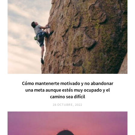
Cómo mantenerte motivado y no abandonar
una meta aunque estés muy ocupado y el
camino sea difícil
28 OCTUBRE, 2022