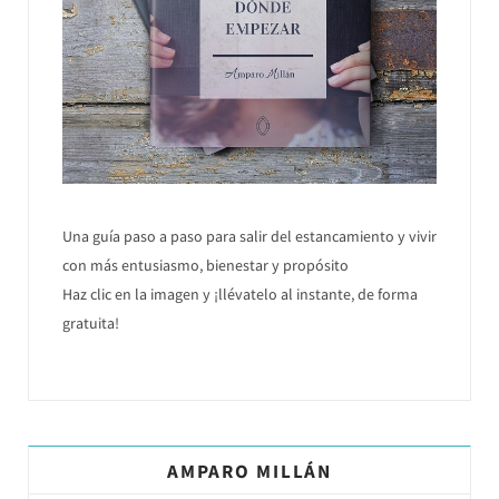
Una guía paso a paso para salir del estancamiento y vivir
con más entusiasmo, bienestar y propósito
Haz clic en la imagen y ¡llévatelo al instante, de forma
gratuita!
AMPARO MILLÁN