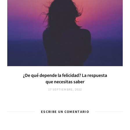
¿De qué depende la felicidad? La respuesta
que necesitas saber
17 SEPTIEMBRE, 2022
ESCRIBE UN COMENTARIO