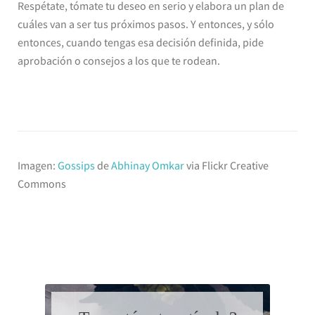
Respétate, tómate tu deseo en serio y elabora un plan de
cuáles van a ser tus próximos pasos. Y entonces, y sólo
entonces, cuando tengas esa decisión definida, pide
aprobación o consejos a los que te rodean.
Imagen:
Gossips
de
Abhinay Omkar
via Flickr Creative
Commons