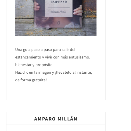
Una guía paso a paso para salir del
estancamiento y vivir con más entusiasmo,
bienestar y propósito
Haz clic en la imagen y ¡llévatelo al instante,
de forma gratuita!
AMPARO MILLÁN