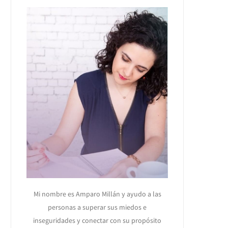
Mi nombre es Amparo Millán y ayudo a las
personas a superar sus miedos e
inseguridades y conectar con su propósito