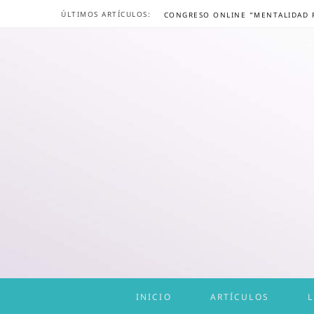
ÚLTIMOS ARTÍCULOS:
INICIO
ARTÍCULOS
L