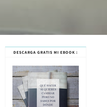
DESCARGA GRATIS MI EBOOK :