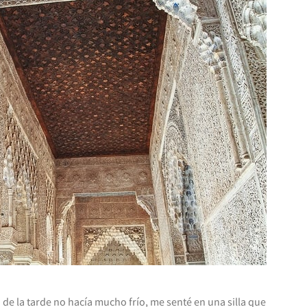
e la tarde no hacía mucho frío, me senté en una silla que