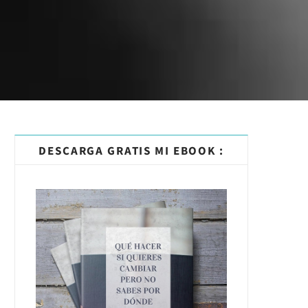
DESCARGA GRATIS MI EBOOK :