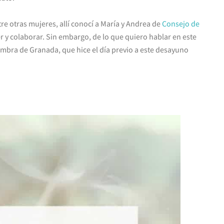
tre otras mujeres, allí conocí a María y Andrea de
Consejo de
er y colaborar. Sin embargo, de lo que quiero hablar en este
lhambra de Granada, que hice el día previo a este desayuno