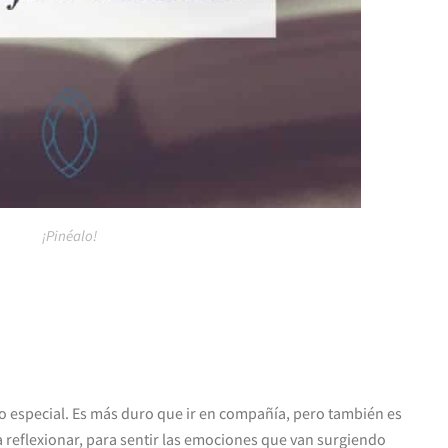
¡Pinéalo!
nto especial. Es más duro que ir en compañía, pero también es
reflexionar, para sentir las emociones que van surgiendo