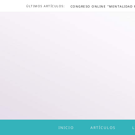
ÚLTIMOS ARTÍCULOS:
INICIO
ARTÍCULOS
L