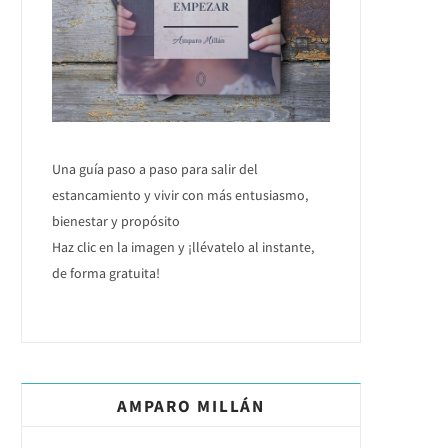
Una guía paso a paso para salir del
estancamiento y vivir con más entusiasmo,
bienestar y propósito
Haz clic en la imagen y ¡llévatelo al instante,
de forma gratuita!
AMPARO MILLÁN