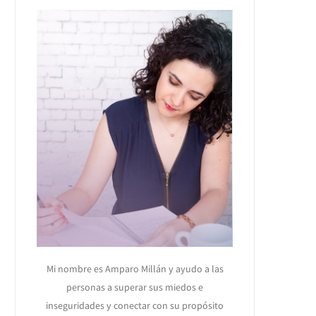
Mi nombre es Amparo Millán y ayudo a las
personas a superar sus miedos e
inseguridades y conectar con su propósito