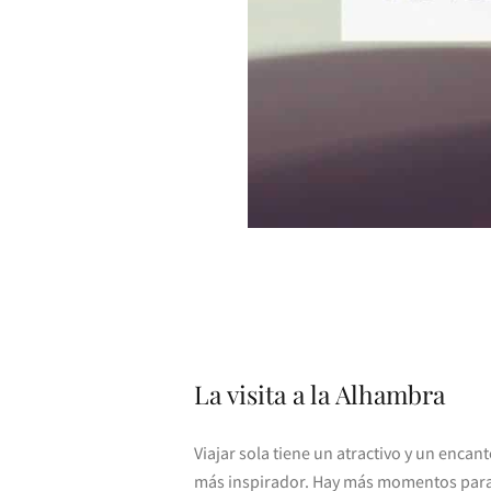
La visita a la Alhambra
Viajar sola tiene un atractivo y un enca
más inspirador. Hay más momentos para 