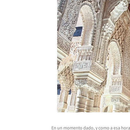
En un momento dado, y como a esa hora d