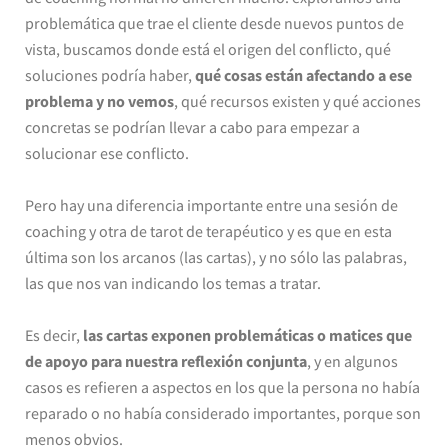
problemática que trae el cliente desde nuevos puntos de
vista, buscamos donde está el origen del conflicto, qué
soluciones podría haber,
qué cosas están afectando a ese
problema y no vemos
, qué recursos existen y qué acciones
concretas se podrían llevar a cabo para empezar a
solucionar ese conflicto.
Pero hay una diferencia importante entre una sesión de
coaching y otra de tarot de terapéutico y es que en esta
última son los arcanos (las cartas), y no sólo las palabras,
las que nos van indicando los temas a tratar.
Es decir,
las cartas exponen problemáticas o matices que
de apoyo para nuestra reflexión conjunta
, y en algunos
casos es refieren a aspectos en los que la persona no había
reparado o no había considerado importantes, porque son
menos obvios.