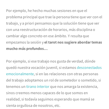
Por ejemplo, he hecho muchas sesiones en que el
problema principal que trae la persona tiene que ver con el
trabajo, y a priori pensamos que la solución tiene que ver
con una reestructuración de horarios, más disciplina o
cambiar algo concreto en ese ámbito. Y resulta que
empezamos la sesión y
el tarot nos sugiere abordar temas
mucho más profundos…
Por ejemplo, si ese trabajo nos gusta de verdad, dónde
quedó nuestra vocación juvenil, si estamos
desconectados
emocionalmente
, si en las relaciones con otras personas
del trabajo adoptamos un rol de sometedor o sometido, si
tenemos un
tirano interior
que nos amarga la existencia,
sinos creemos menos capaces de lo que somos en
realidad, si todavía seguimos esperando que mamá se
sienta orgullosa de nosotros, etc.