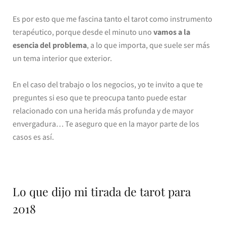
Es por esto que me fascina tanto el tarot como instrumento
terapéutico, porque desde el minuto uno
vamos a la
esencia del problema
, a lo que importa, que suele ser más
un tema interior que exterior.
En el caso del trabajo o los negocios, yo te invito a que te
preguntes si eso que te preocupa tanto puede estar
relacionado con una herida más profunda y de mayor
envergadura… Te aseguro que en la mayor parte de los
casos es así.
Lo que dijo mi tirada de tarot para
2018