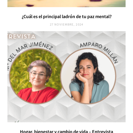
¿Cuál es el principal ladrón de tu paz mental?
27 NOVIEMBRE, 2024
Hogar, bienestar y cambio de vida – Entrevista