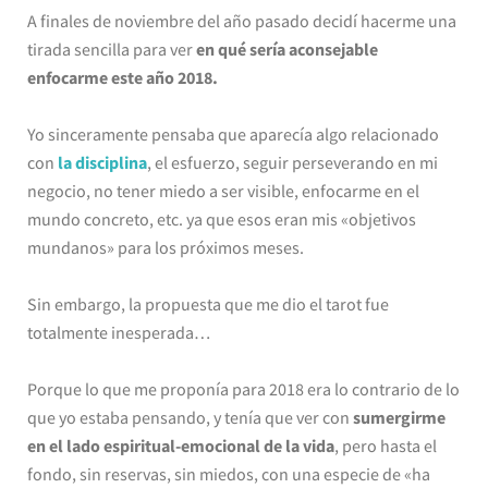
A finales de noviembre del año pasado decidí hacerme una
tirada sencilla para ver
en qué sería aconsejable
enfocarme este año 2018.
Yo sinceramente pensaba que aparecía algo relacionado
con
la disciplina
, el esfuerzo, seguir perseverando en mi
negocio, no tener miedo a ser visible, enfocarme en el
mundo concreto, etc. ya que esos eran mis «objetivos
mundanos» para los próximos meses.
Sin embargo, la propuesta que me dio el tarot fue
totalmente inesperada…
Porque lo que me proponía para 2018 era lo contrario de lo
que yo estaba pensando, y tenía que ver con
sumergirme
en el lado espiritual-emocional de la vida
, pero hasta el
fondo, sin reservas, sin miedos, con una especie de «ha