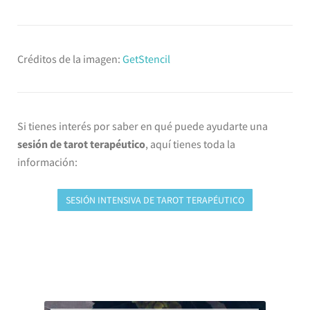
Créditos de la imagen:
GetStencil
Si tienes interés por saber en qué puede ayudarte una
sesión de tarot terapéutico
, aquí tienes toda la
información:
SESIÓN INTENSIVA DE TAROT TERAPÉUTICO