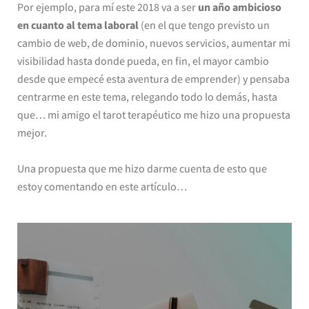
Por ejemplo, para mí este 2018 va a ser
un año ambicioso
en cuanto al tema laboral
(en el que tengo previsto un
cambio de web, de dominio, nuevos servicios, aumentar mi
visibilidad hasta donde pueda, en fin, el mayor cambio
desde que empecé esta aventura de emprender) y pensaba
centrarme en este tema, relegando todo lo demás, hasta
que… mi amigo el tarot terapéutico me hizo una propuesta
mejor.
Una propuesta que me hizo darme cuenta de esto que
estoy comentando en este artículo…