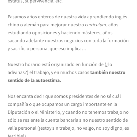
estatus, supervivencia, etc.
Pasamos años enteros de nuestra vida aprendiendo inglés,
chino o alemán para mejorar nuestro
curriculum
, años
estudiando oposiciones y haciendo másteres, años
sacando adelante nuestros negocios con toda la formación
y sacrificio personal que eso implica…
Nuestro horario está organizado en función de (¿lo
adivinas?) el trabajo, y en muchos casos
también nuestro
sentido de la autoestima.
Nos encanta decir que somos presidentes de no sé cuál
compañía o que ocupamos un cargo importante en la
Diputación o el Ministerio, y cuando no tenemos trabajo no
sólo se resiente la cuenta bancaria sino nuestro sentido de
valía personal (¡estoy sin trabajo, no valgo, no soy digno, es
terrible!).