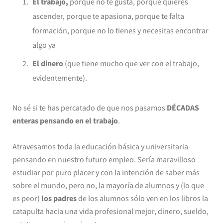
El trabajo,
porque no te gusta, porque quieres
ascender, porque te apasiona, porque te falta
formación, porque no lo tienes y necesitas encontrar
algo ya
El dinero
(que tiene mucho que ver con el trabajo,
evidentemente).
No sé si te has percatado de que nos pasamos
DÉCADAS
enteras pensando en el trabajo
.
Atravesamos toda la educación básica y universitaria
pensando en nuestro futuro empleo. Sería maravilloso
estudiar por puro placer y con la intención de saber más
sobre el mundo, pero no, la mayoría de alumnos y (lo que
es peor)
los padres
de los alumnos sólo ven en los libros la
catapulta hacia una vida profesional mejor, dinero, sueldo,