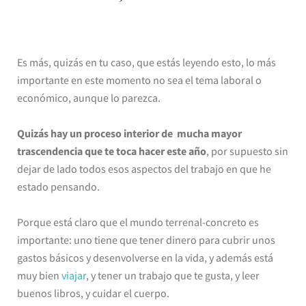
Es más, quizás en tu caso, que estás leyendo esto, lo más
importante en este momento no sea el tema laboral o
económico, aunque lo parezca.
Quizás hay un proceso interior de mucha mayor
trascendencia que te toca hacer este año
, por supuesto sin
dejar de lado todos esos aspectos del trabajo en que he
estado pensando.
Porque está claro que el mundo terrenal-concreto es
importante: uno tiene que tener dinero para cubrir unos
gastos básicos y desenvolverse en la vida, y además está
muy bien
viajar
, y tener un trabajo que te gusta, y leer
buenos libros, y cuidar el cuerpo.