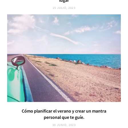
lugar
15 JULIO, 2023
Cómo planificar el verano y crear un mantra
personal que te guíe.
30 JUNIO, 2023