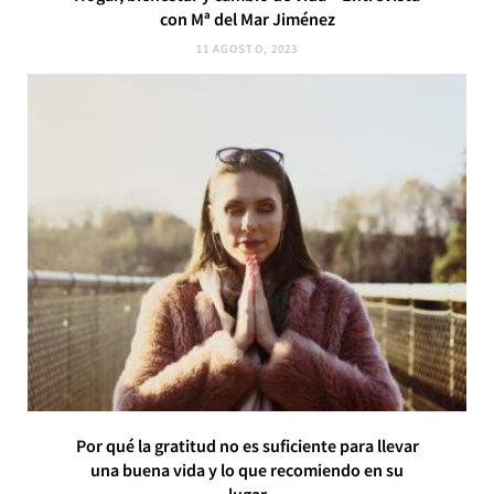
con Mª del Mar Jiménez
11 AGOSTO, 2023
Por qué la gratitud no es suficiente para llevar
una buena vida y lo que recomiendo en su