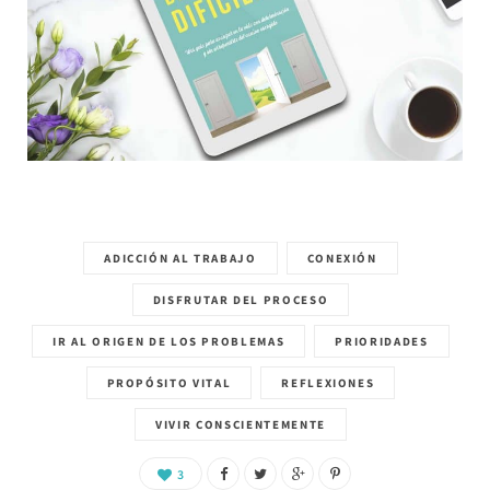
ADICCIÓN AL TRABAJO
CONEXIÓN
DISFRUTAR DEL PROCESO
IR AL ORIGEN DE LOS PROBLEMAS
PRIORIDADES
PROPÓSITO VITAL
REFLEXIONES
VIVIR CONSCIENTEMENTE
3