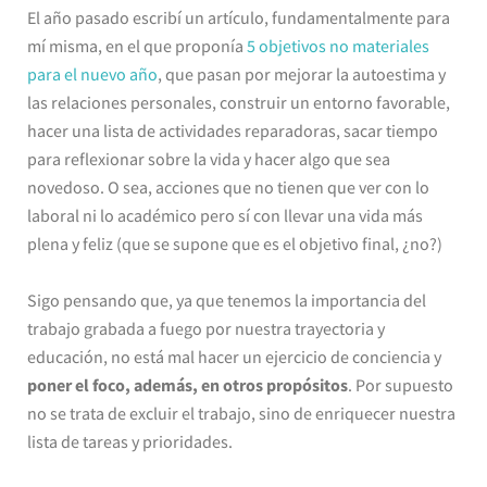
El año pasado escribí un artículo, fundamentalmente para
mí misma, en el que proponía
5 objetivos no materiales
para el nuevo año
, que pasan por mejorar la autoestima y
las relaciones personales, construir un entorno favorable,
hacer una lista de actividades reparadoras, sacar tiempo
para reflexionar sobre la vida y hacer algo que sea
novedoso. O sea, acciones que no tienen que ver con lo
laboral ni lo académico pero sí con llevar una vida más
plena y feliz (que se supone que es el objetivo final, ¿no?)
Sigo pensando que, ya que tenemos la importancia del
trabajo grabada a fuego por nuestra trayectoria y
educación, no está mal hacer un ejercicio de conciencia y
poner el foco, además, en otros propósitos
. Por supuesto
no se trata de excluir el trabajo, sino de enriquecer nuestra
lista de tareas y prioridades.