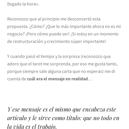
llegado la hora».
Reconozco que al principio me desconcertó esta
propuesta. ¿Cómo? ¿Que lo más importante ahora no es mi
negocio? ¡Pero cómo puede ser! ¡Si estoy en un momento
de restructuración y crecimiento súper importante!
Y cuando pasó el tiempo y la sorpresa (reconozco que
adoro que el tarot me sorprenda, por eso me gusta tanto,
porque siempre sale alguna carta que no esperas) me di
cuenta de
cuál era el mensaje en realidad
…
Y ese mensaje es el mismo que encabeza este
artículo y le sirve como título: que no todo en
la vida es el trabajo.