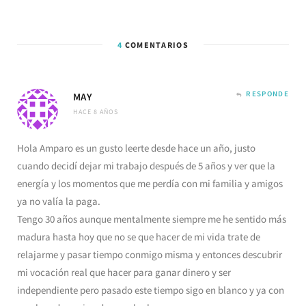
4
COMENTARIOS
RESPONDE
MAY
HACE 8 AÑOS
Hola Amparo es un gusto leerte desde hace un año, justo
cuando decidí dejar mi trabajo después de 5 años y ver que la
energía y los momentos que me perdía con mi familia y amigos
ya no valía la paga.
Tengo 30 años aunque mentalmente siempre me he sentido más
madura hasta hoy que no se que hacer de mi vida trate de
relajarme y pasar tiempo conmigo misma y entonces descubrir
mi vocación real que hacer para ganar dinero y ser
independiente pero pasado este tiempo sigo en blanco y ya con