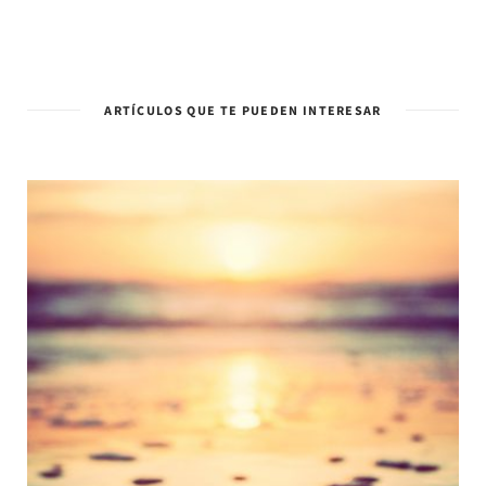
ARTÍCULOS QUE TE PUEDEN INTERESAR