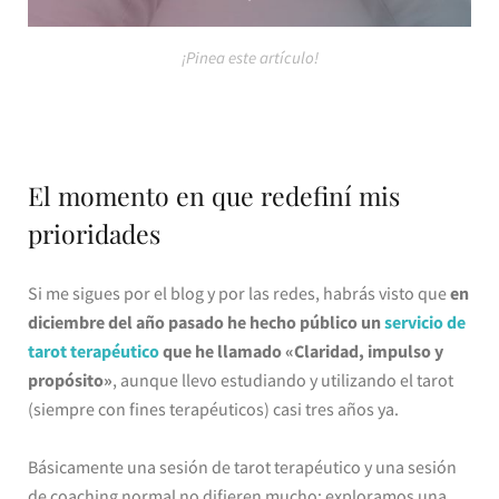
¡Pinea este artículo!
El momento en que redefiní mis
prioridades
Si me sigues por el blog y por las redes, habrás visto que
en
diciembre del año pasado he hecho público un
servicio de
tarot terapéutico
que he llamado «Claridad, impulso y
propósito»
, aunque llevo estudiando y utilizando el tarot
(siempre con fines terapéuticos) casi tres años ya.
Básicamente una sesión de tarot terapéutico y una sesión
de coaching normal no difieren mucho: exploramos una