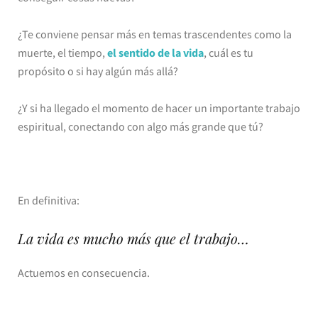
¿Te conviene pensar más en temas trascendentes como la
muerte, el tiempo,
el sentido de la vida
, cuál es tu
propósito o si hay algún más allá?
¿Y si ha llegado el momento de hacer un importante trabajo
espiritual, conectando con algo más grande que tú?
En definitiva:
La vida es mucho más que el trabajo…
Actuemos en consecuencia.