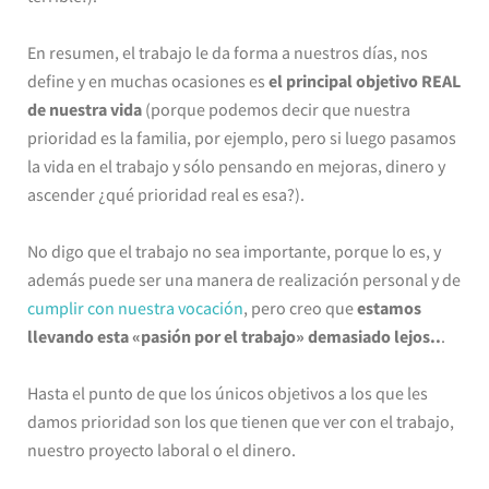
En resumen, el trabajo le da forma a nuestros días, nos
define y en muchas ocasiones es
el principal objetivo REAL
de nuestra vida
(porque podemos decir que nuestra
prioridad es la familia, por ejemplo, pero si luego pasamos
la vida en el trabajo y sólo pensando en mejoras, dinero y
ascender ¿qué prioridad real es esa?).
No digo que el trabajo no sea importante, porque lo es, y
además puede ser una manera de realización personal y de
cumplir con nuestra vocación
, pero creo que
estamos
llevando esta «pasión por el trabajo» demasiado lejos..
.
Hasta el punto de que los únicos objetivos a los que les
damos prioridad son los que tienen que ver con el trabajo,
nuestro proyecto laboral o el dinero.