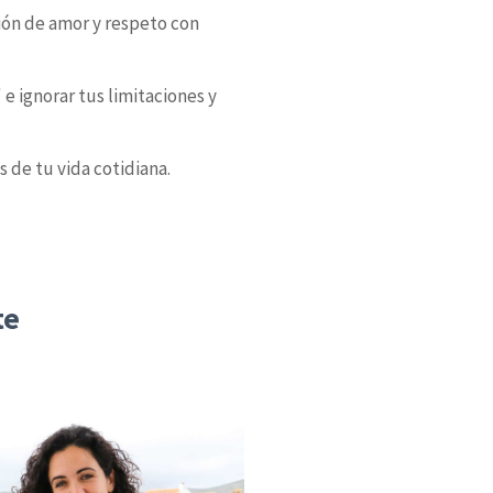
ión de amor y respeto con
e ignorar tus limitaciones y
s de tu vida cotidiana.
te