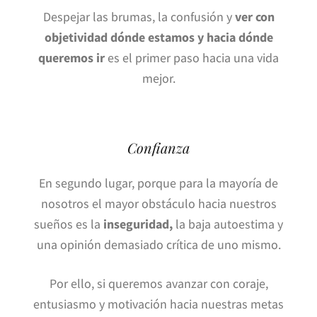
Despejar las brumas, la confusión y
ver con
objetividad dónde estamos y hacia dónde
queremos ir
es el primer paso hacia una vida
mejor.
Confianza
En segundo lugar, porque para la mayoría de
nosotros el mayor obstáculo hacia nuestros
sueños es la
inseguridad,
la baja autoestima y
una opinión demasiado crítica de uno mismo.
Por ello, si queremos avanzar con coraje,
entusiasmo y motivación hacia nuestras metas