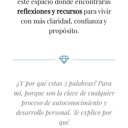
este espacio donde encontrarás
reflexiones y recursos
para vivir
con más claridad, confianza y
propósito.
¿Y por qué estas 3 palabras? Para
mí, porque son la clave de cualquier
proceso de autoconocimiento y
desarrollo personal. Te explico por
qué