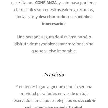
necesitamos
CONFIANZA
, y esto pasa por tener
claro cuáles son nuestros valores, recursos,
fortalezas y
desechar todos esos miedos
innecesarios
.
Una persona segura de sí misma no sólo
disfruta de mayor bienestar emocional sino
que se vuelve imparable.
Propósito
Y en tercer lugar, algo que debería ser una
prioridad para todos en vez de un lujo
reservado a unos pocos elegidos es
descubrir
cuál es nuestro propósito vital.