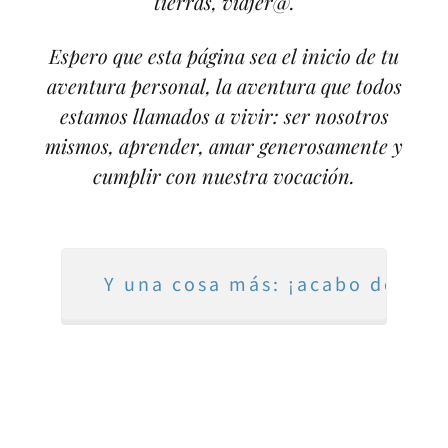
tierras, viajer@.
Espero que esta página sea el inicio de tu
aventura personal, la aventura que todos
estamos llamados a vivir: ser nosotros
mismos, aprender, amar generosamente y
cumplir con nuestra vocación.
Y una cosa más: ¡acabo de publ