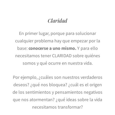
Claridad
En primer lugar, porque para solucionar
cualquier problema hay que empezar por la
base:
conocerse a uno mismo.
Y para ello
necesitamos tener CLARIDAD sobre quiénes
somos y qué ocurre en nuestra vida.
Por ejemplo, ¿cuáles son nuestros verdaderos
deseos? ¿qué nos bloquea? ¿cuál es el origen
de los sentimientos y pensamientos negativos
que nos atormentan? ¿qué ideas sobre la vida
necesitamos transformar?