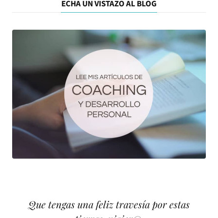
ECHA UN VISTAZO AL BLOG
Que tengas una feliz travesía por estas