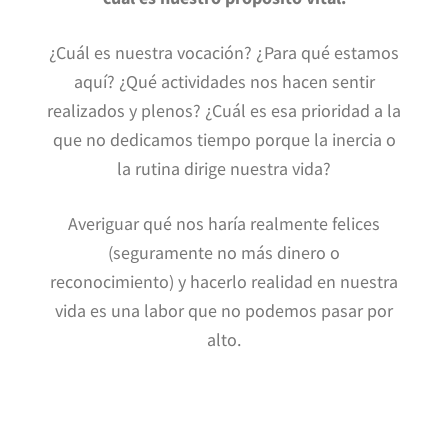
¿Cuál es nuestra vocación? ¿Para qué estamos
aquí? ¿Qué actividades nos hacen sentir
realizados y plenos? ¿Cuál es esa prioridad a la
que no dedicamos tiempo porque la inercia o
la rutina dirige nuestra vida?
Averiguar qué nos haría realmente felices
(seguramente no más dinero o
reconocimiento) y hacerlo realidad en nuestra
vida es una labor que no podemos pasar por
alto.