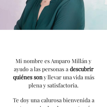
Mi nombre es Amparo Millán y
ayudo a las personas a
descubrir
quiénes son
y llevar una vida más
plena y satisfactoria.
Te doy una calurosa bienvenida a