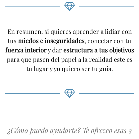
En resumen: si quieres aprender a lidiar con
tus
miedos e inseguridades
, conectar con tu
fuerza interior
y dar
estructura a tus objetivos
para que pasen del papel a la realidad este es
tu lugar y yo quiero ser tu guía.
¿Cómo puedo ayudarte? Te ofrezco esas 3