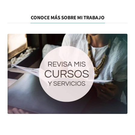
CONOCE MÁS SOBRE MI TRABAJO