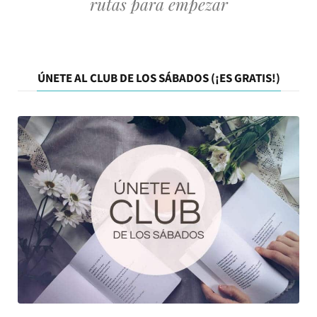
rutas para empezar
ÚNETE AL CLUB DE LOS SÁBADOS (¡ES GRATIS!)