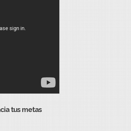
acia tus metas