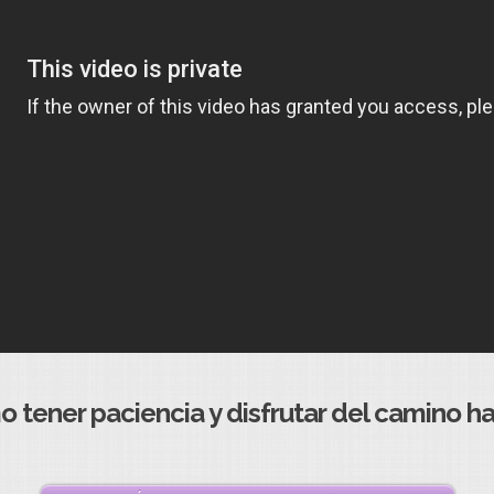
 tener paciencia y disfrutar del camino h