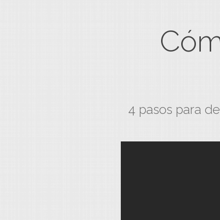
Cómo
4 pasos para de