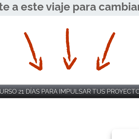
e a este viaje para cambiar
URSO 21 DÍAS PARA IMPULSAR TUS PROYECT