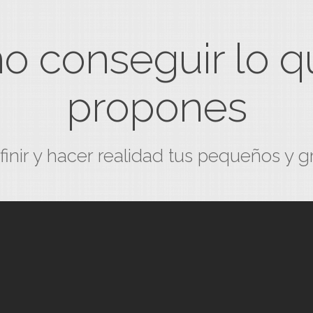
 conseguir lo q
propones
finir y hacer realidad tus pequeños y g