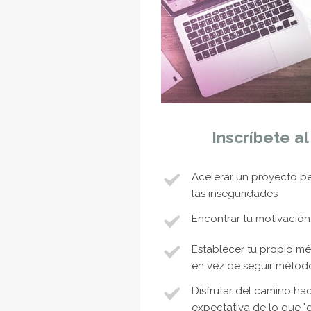
Inscríbete al
Acelerar un proyecto pe
las inseguridades
Encontrar tu motivación
Establecer tu propio mét
en vez de seguir métod
Disfrutar del camino hac
expectativa de lo que "d