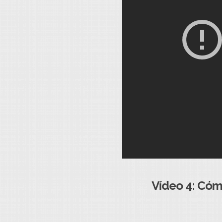
Vídeo 4: Cómo