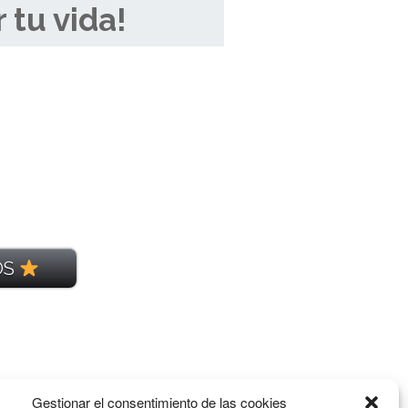
 tu vida!
OS
Gestionar el consentimiento de las cookies