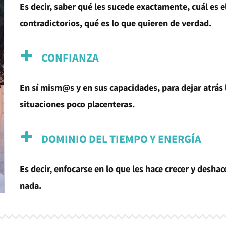
Es decir, saber qué les sucede exactamente, cuál es e
contradictorios, qué es lo que quieren de verdad.
CONFIANZA
En sí mism@s y en sus capacidades, para dejar atrá
situaciones poco placenteras.
DOMINIO DEL TIEMPO Y ENERGÍA
Es decir, enfocarse en lo que les hace crecer y desha
nada.