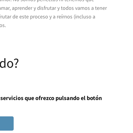
mar, aprender y disfrutar y todos vamos a tener
rutar de este proceso y a reírnos (incluso a
os.
ndo?
 servicios que ofrezco pulsando el botón