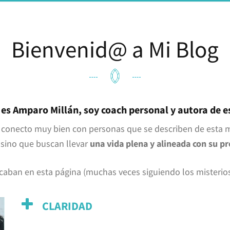
Bienvenid@ a Mi Blog
es Amparo Millán, soy coach personal y autora de e
 conecto muy bien con personas que se describen de esta 
 sino que buscan llevar
una vida plena y alineada con su p
caban en esta página (muchas veces siguiendo los misterio
CLARIDAD