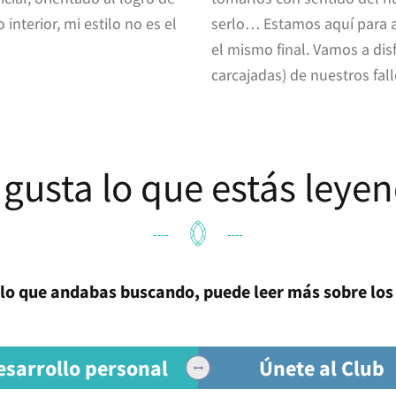
interior, mi estilo no es el
serlo… Estamos aquí para a
el mismo final. Vamos a disf
carcajadas) de nuestros fall
 gusta lo que estás leye
s lo que andabas buscando, puede leer más sobre los
esarrollo personal
Únete al Club