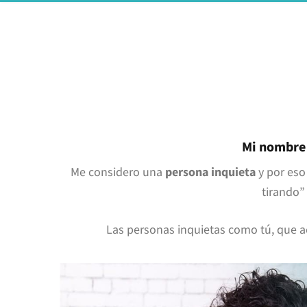
Mi nombre 
Me considero una
persona inquieta
y por eso
tirando”
Las personas inquietas como tú, que a