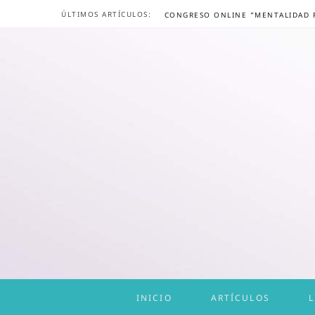
ÚLTIMOS ARTÍCULOS:
INICIO
ARTÍCULOS
L