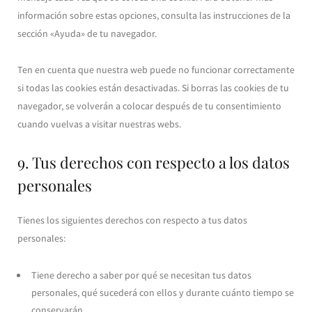
información sobre estas opciones, consulta las instrucciones de la
sección «Ayuda» de tu navegador.
Ten en cuenta que nuestra web puede no funcionar correctamente
si todas las cookies están desactivadas. Si borras las cookies de tu
navegador, se volverán a colocar después de tu consentimiento
cuando vuelvas a visitar nuestras webs.
9. Tus derechos con respecto a los datos
personales
Tienes los siguientes derechos con respecto a tus datos
personales:
Tiene derecho a saber por qué se necesitan tus datos
personales, qué sucederá con ellos y durante cuánto tiempo se
conservarán.