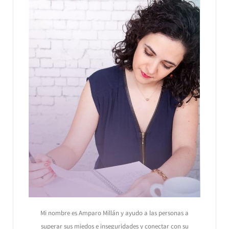
Mi nombre es Amparo Millán y ayudo a las personas a
superar sus miedos e inseguridades y conectar con su