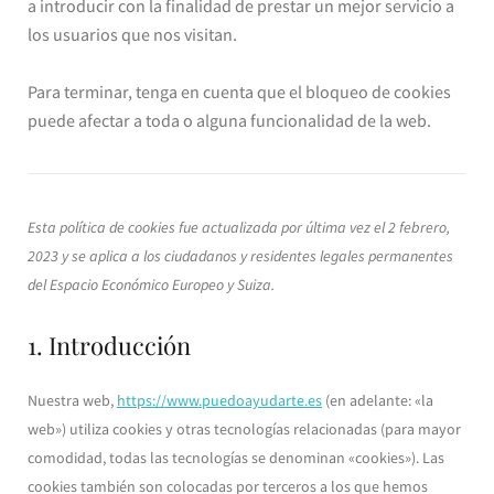
a introducir con la finalidad de prestar un mejor servicio a
los usuarios que nos visitan.
Para terminar, tenga en cuenta que el bloqueo de cookies
puede afectar a toda o alguna funcionalidad de la web.
Esta política de cookies fue actualizada por última vez el 2 febrero,
2023 y se aplica a los ciudadanos y residentes legales permanentes
del Espacio Económico Europeo y Suiza.
1. Introducción
Nuestra web,
https://www.puedoayudarte.es
(en adelante: «la
web») utiliza cookies y otras tecnologías relacionadas (para mayor
comodidad, todas las tecnologías se denominan «cookies»). Las
cookies también son colocadas por terceros a los que hemos