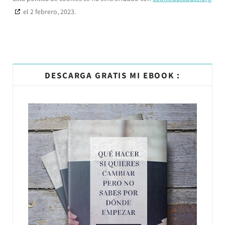
el 2 febrero, 2023.
DESCARGA GRATIS MI EBOOK :