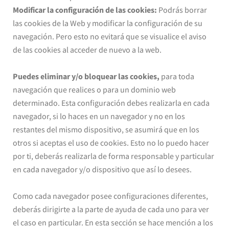
Modificar la configuración de las cookies:
Podrás borrar
las cookies de la Web y modificar la configuración de su
navegación. Pero esto no evitará que se visualice el aviso
de las cookies al acceder de nuevo a la web.
Puedes eliminar y/o bloquear las cookies,
para toda
navegación que realices o para un dominio web
determinado. Esta configuración debes realizarla en cada
navegador, si lo haces en un navegador y no en los
restantes del mismo dispositivo, se asumirá que en los
otros si aceptas el uso de cookies. Esto no lo puedo hacer
por ti, deberás realizarla de forma responsable y particular
en cada navegador y/o dispositivo que así lo desees.
Como cada navegador posee configuraciones diferentes,
deberás dirigirte a la parte de ayuda de cada uno para ver
el caso en particular. En esta sección se hace mención a los