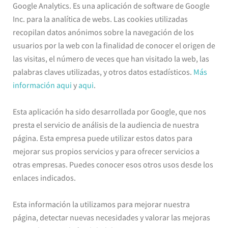
Google Analytics. Es una aplicación de software de Google
Inc. para la analítica de webs. Las cookies utilizadas
recopilan datos anónimos sobre la navegación de los
usuarios por la web con la finalidad de conocer el origen de
las visitas, el número de veces que han visitado la web, las
palabras claves utilizadas, y otros datos estadísticos.
Más
información aqui
y
aqui
.
Esta aplicación ha sido desarrollada por Google, que nos
presta el servicio de análisis de la audiencia de nuestra
página. Esta empresa puede utilizar estos datos para
mejorar sus propios servicios y para ofrecer servicios a
otras empresas. Puedes conocer esos otros usos desde los
enlaces indicados.
Esta información la utilizamos para mejorar nuestra
página, detectar nuevas necesidades y valorar las mejoras