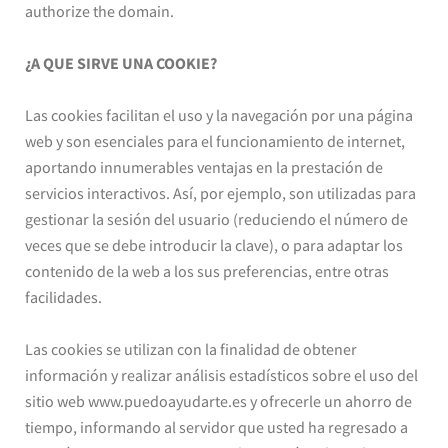
authorize the domain.
¿A QUE SIRVE UNA COOKIE?
Las cookies facilitan el uso y la navegación por una página
web y son esenciales para el funcionamiento de internet,
aportando innumerables ventajas en la prestación de
servicios interactivos. Así, por ejemplo, son utilizadas para
gestionar la sesión del usuario (reduciendo el número de
veces que se debe introducir la clave), o para adaptar los
contenido de la web a los sus preferencias, entre otras
facilidades.
Las cookies se utilizan con la finalidad de obtener
información y realizar análisis estadísticos sobre el uso del
sitio web www.puedoayudarte.es y ofrecerle un ahorro de
tiempo, informando al servidor que usted ha regresado a