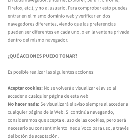
Firefox, etc.), y no al usuario. Para comprobar esto puedes
entrar en el mismo dominio web y verificar en dos
navegadores diferentes, viendo que las preferencias
pueden ser diferentes en cada uno, o en la ventana privada
dentro del mismo navegador.
¿QUÉ ACCIONES PUEDO TOMAR?
Es posible realizar las siguientes acciones:
Aceptar cookies:
No se volverá a visualizar el aviso al
acceder a cualquier página de esta web.
No hacer nada:
Se visualizará el aviso siempre al acceder a
cualquier página de la Web. Si continúa navegando,
consideramos que acepta el uso de las cookies, pero será
necesario su consentimiento inequívoco para uso, a través
del botón de aceptación.