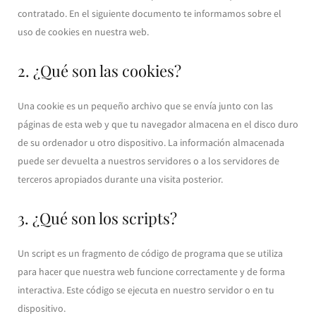
contratado. En el siguiente documento te informamos sobre el
uso de cookies en nuestra web.
2. ¿Qué son las cookies?
Una cookie es un pequeño archivo que se envía junto con las
páginas de esta web y que tu navegador almacena en el disco duro
de su ordenador u otro dispositivo. La información almacenada
puede ser devuelta a nuestros servidores o a los servidores de
terceros apropiados durante una visita posterior.
3. ¿Qué son los scripts?
Un script es un fragmento de código de programa que se utiliza
para hacer que nuestra web funcione correctamente y de forma
interactiva. Este código se ejecuta en nuestro servidor o en tu
dispositivo.