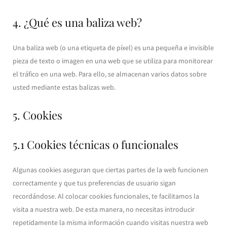
4. ¿Qué es una baliza web?
Una baliza web (o una etiqueta de píxel) es una pequeña e invisible
pieza de texto o imagen en una web que se utiliza para monitorear
el tráfico en una web. Para ello, se almacenan varios datos sobre
usted mediante estas balizas web.
5. Cookies
5.1 Cookies técnicas o funcionales
Algunas cookies aseguran que ciertas partes de la web funcionen
correctamente y que tus preferencias de usuario sigan
recordándose. Al colocar cookies funcionales, te facilitamos la
visita a nuestra web. De esta manera, no necesitas introducir
repetidamente la misma información cuando visitas nuestra web