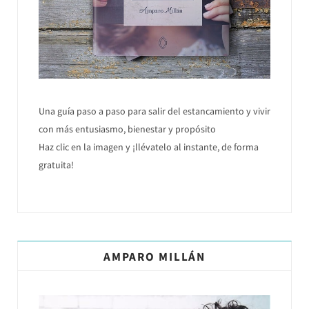
Una guía paso a paso para salir del estancamiento y vivir
con más entusiasmo, bienestar y propósito
Haz clic en la imagen y ¡llévatelo al instante, de forma
gratuita!
AMPARO MILLÁN