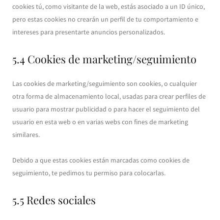
cookies tú, como visitante de la web, estás asociado a un ID único,
pero estas cookies no crearán un perfil de tu comportamiento e
intereses para presentarte anuncios personalizados.
5.4 Cookies de marketing/seguimiento
Las cookies de marketing/seguimiento son cookies, o cualquier
otra forma de almacenamiento local, usadas para crear perfiles de
usuario para mostrar publicidad o para hacer el seguimiento del
usuario en esta web o en varias webs con fines de marketing
similares.
Debido a que estas cookies están marcadas como cookies de
seguimiento, te pedimos tu permiso para colocarlas.
5.5 Redes sociales