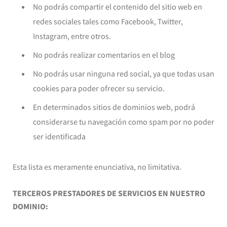
No podrás compartir el contenido del sitio web en
redes sociales tales como Facebook, Twitter,
Instagram, entre otros.
No podrás realizar comentarios en el blog
No podrás usar ninguna red social, ya que todas usan
cookies para poder ofrecer su servicio.
En determinados sitios de dominios web, podrá
considerarse tu navegación como spam por no poder
ser identificada
Esta lista es meramente enunciativa, no limitativa.
TERCEROS PRESTADORES DE SERVICIOS EN NUESTRO
DOMINIO: