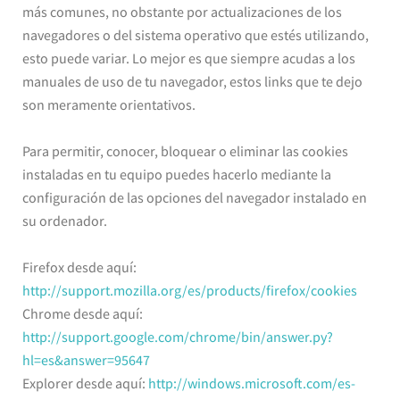
más comunes, no obstante por actualizaciones de los
navegadores o del sistema operativo que estés utilizando,
esto puede variar. Lo mejor es que siempre acudas a los
manuales de uso de tu navegador, estos links que te dejo
son meramente orientativos.
Para permitir, conocer, bloquear o eliminar las cookies
instaladas en tu equipo puedes hacerlo mediante la
configuración de las opciones del navegador instalado en
su ordenador.
Firefox desde aquí:
http://support.mozilla.org/es/products/firefox/cookies
Chrome desde aquí:
http://support.google.com/chrome/bin/answer.py?
hl=es&answer=95647
Explorer desde aquí:
http://windows.microsoft.com/es-