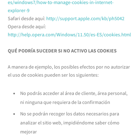
es/windows7/how-to-manage-cookies-in-internet-
explorer-9
Safari desde aquí:
http://support.apple.com/kb/ph5042
Opera desde aquí:
http://help.opera.com/Windows/11.50/es-ES/cookies.html
QUÉ PODRÍA SUCEDER SI NO ACTIVO LAS COOKIES
A manera de ejemplo, los posibles efectos por no autorizar
el uso de cookies pueden ser los siguientes:
No podrás acceder al área de cliente, área personal,
ni ninguna que requiera de la confirmación
No se podrán recoger los datos necesarios para
analizar el sitio web, impidiéndome saber cómo
mejorar