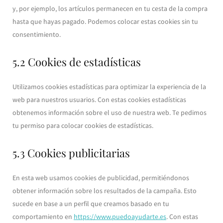
y, por ejemplo, los artículos permanecen en tu cesta de la compra
hasta que hayas pagado. Podemos colocar estas cookies sin tu
consentimiento.
5.2 Cookies de estadísticas
Utilizamos cookies estadísticas para optimizar la experiencia de la
web para nuestros usuarios. Con estas cookies estadísticas
obtenemos información sobre el uso de nuestra web. Te pedimos
tu permiso para colocar cookies de estadísticas.
5.3 Cookies publicitarias
En esta web usamos cookies de publicidad, permitiéndonos
obtener información sobre los resultados de la campaña. Esto
sucede en base a un perfil que creamos basado en tu
comportamiento en
https://www.puedoayudarte.es
. Con estas