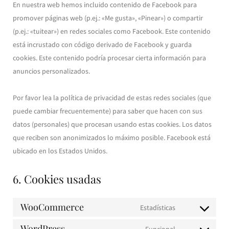
En nuestra web hemos incluido contenido de Facebook para
promover páginas web (p.ej.: «Me gusta», «Pinear») o compartir
(p.ej.: «tuitear») en redes sociales como Facebook. Este contenido
está incrustado con código derivado de Facebook y guarda
cookies. Este contenido podría procesar cierta información para
anuncios personalizados.
Por favor lea la política de privacidad de estas redes sociales (que
puede cambiar frecuentemente) para saber que hacen con sus
datos (personales) que procesan usando estas cookies. Los datos
que reciben son anonimizados lo máximo posible. Facebook está
ubicado en los Estados Unidos.
6. Cookies usadas
WooCommerce
Estadísticas
Consent
to
WordPress
Funcional