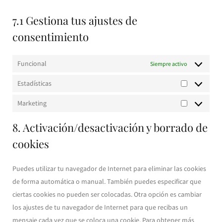
7.1 Gestiona tus ajustes de
consentimiento
Funcional
Siempre activo
Estadísticas
Estadísticas
Marketing
Marketing
8. Activación/desactivación y borrado de
cookies
Puedes utilizar tu navegador de Internet para eliminar las cookies
de forma automática o manual. También puedes especificar que
ciertas cookies no pueden ser colocadas. Otra opción es cambiar
los ajustes de tu navegador de Internet para que recibas un
mensaje cada vez que se coloca una cookie. Para obtener más