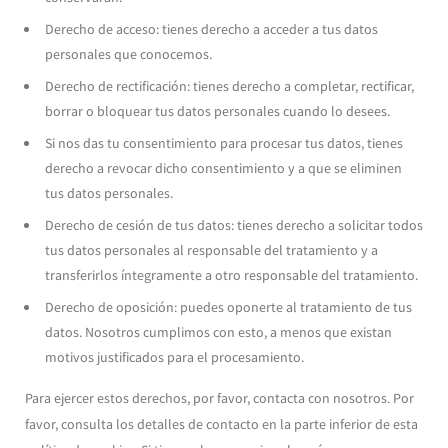
Derecho de acceso: tienes derecho a acceder a tus datos
personales que conocemos.
Derecho de rectificación: tienes derecho a completar, rectificar,
borrar o bloquear tus datos personales cuando lo desees.
Si nos das tu consentimiento para procesar tus datos, tienes
derecho a revocar dicho consentimiento y a que se eliminen
tus datos personales.
Derecho de cesión de tus datos: tienes derecho a solicitar todos
tus datos personales al responsable del tratamiento y a
transferirlos íntegramente a otro responsable del tratamiento.
Derecho de oposición: puedes oponerte al tratamiento de tus
datos. Nosotros cumplimos con esto, a menos que existan
motivos justificados para el procesamiento.
Para ejercer estos derechos, por favor, contacta con nosotros. Por
favor, consulta los detalles de contacto en la parte inferior de esta