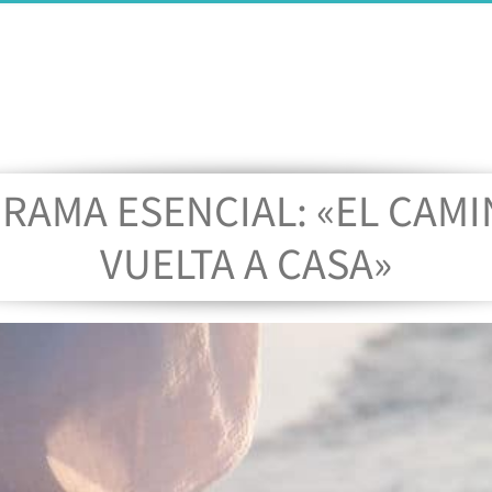
RAMA ESENCIAL: «EL CAMI
VUELTA A CASA»