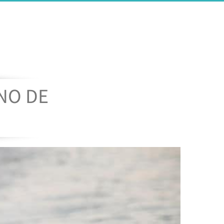
NO DE