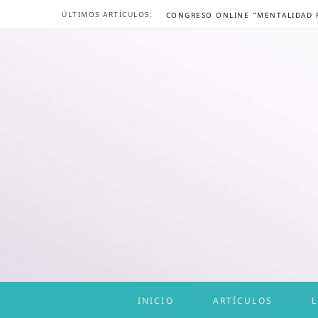
ÚLTIMOS ARTÍCULOS:
INICIO
ARTÍCULOS
L