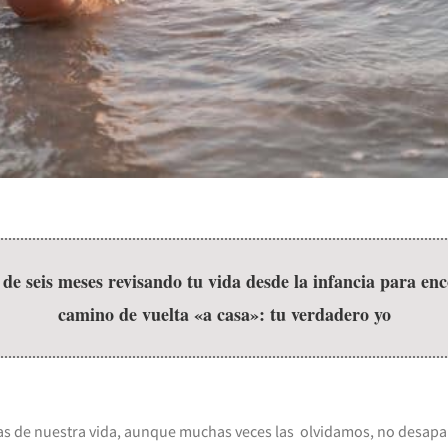
 de seis meses revisando tu vida desde la infancia para enc
camino de vuelta «a casa»: tu verdadero yo
as de nuestra vida, aunque muchas veces las olvidamos, no desap