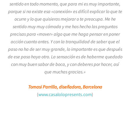
sentido en todo momento, que para mi es muy importante,
porque si no existe esa «conexión» es difícil explicar lo que te
ocurre y lo que quisieras mejorar o te preocupa. Me he
sentido muy muy cómoda y me has hecho las preguntas
precisas para «mover» algo que me haga pensar en poner
acción cuanto antes. Y con la tranquilidad de saber que el
paso no ha de ser muy grande, lo importante es que después
de ese paso haya otro. La sensación es de haberme quedado
con muy buen sabor de boca, y con deberes por hacer, así
que muchas gracias.»
Tomasi Parrilla, diseñadora, Barcelona
(
www.casalolopresents.com
)