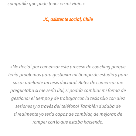
compañía que pude tener en mi viaje.
»
JC, asistente social, Chile
«
Me decidí por comenzar este proceso de coaching porque
tenía problemas para gestionar mi tiempo de estudio y para
sacar adelante mi tesis doctoral. Antes de comenzar me
preguntaba si me sería útil, si podría cambiar mi forma de
gestionar el tiempo y de trabajar con la tesis sólo con diez
sesiones ¡y a través del teléfono! También dudaba de
si realmente yo sería capaz de cambiar, de mejorar, de
romper con lo que estaba haciendo.