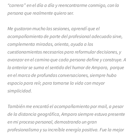
“carrera” en el día a día y reencontrarme conmigo, con la
persona que realmente quiero ser.
Me gustaron mucho las sesiones, aprendí que el
acompañamiento de parte del profesional adecuado sirve,
complementa miradas, orienta, ayuda a los
cuestionamientos necesarios para reformular decisiones, y
avanzar en el camino que cada persona define y construye. A
lo anterior se suma el sentido del humor de Amparo, porque
en el marco de profundas conversaciones, siempre hubo
espacio para reír, para tomarse la vida con mayor
simplicidad.
También me encantó el acompañamiento por mail, a pesar
de la distancia geográfica, Amparo siempre estuvo presente
en mi proceso personal, demostrando un gran
profesionalismo y su increíble energía positiva.
Fue la mejor