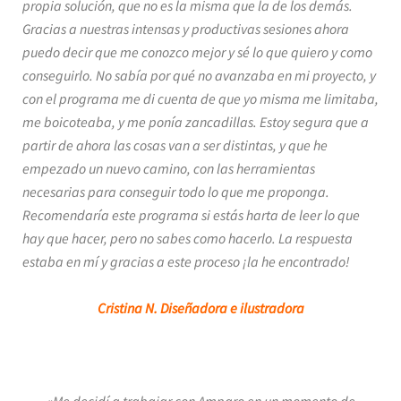
propia solución, que no es la misma que la de los demás.
Gracias a nuestras intensas y productivas sesiones ahora
puedo decir que me conozco mejor y sé lo que quiero y como
conseguirlo. No sabía por qué no avanzaba en mi proyecto, y
con el programa me di cuenta de que yo misma me limitaba,
me boicoteaba, y me ponía zancadillas. Estoy segura que a
partir de ahora las cosas van a ser distintas, y que he
empezado un nuevo camino, con las herramientas
necesarias para conseguir todo lo que me proponga.
Recomendaría este programa si estás harta de leer lo que
hay que hacer, pero no sabes como hacerlo. La respuesta
estaba en mí y gracias a este proceso
¡la he encontrado!
Cristina N. Diseñadora e ilustradora