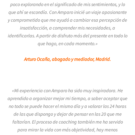
poco explorando en el significado de mis sentimientos, y lo
que ahí se escondía. Con Amparo inicié un viaje apasionante
y comprometido que me ayudó a cambiar esa percepción de
insatisfacción, a comprender mis necesidades, a
identificarlas. A partir de disfruto más del presente en todo lo
que hago, en cada momento.»
Arturo Ocaña, abogado y mediador, Madrid.
«Mi experiencia con Amparo ha sido muy inspiradora. He
aprendido a organizar mejor mi tiempo, a saber aceptar que
no todo se puede hacer el mismo día y a valorar las 24 horas
de las que dispongo y dejar de pensar en las 20 que me
faltarían. El proceso de coaching también me ha servido
para mirar la vida con más objetividad, hay menos