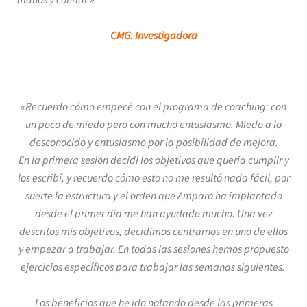
CMG. Investigadora
«
Recuerdo cómo empecé con el programa de coaching: con
un poco de miedo pero con mucho entusiasmo. Miedo a lo
desconocido y entusiasmo por la posibilidad de mejora.
En la primera sesión decidí los objetivos que quería cumplir y
los escribí, y recuerdo cómo esto no me resultó nada fácil, por
suerte la estructura y el orden que Amparo ha implantado
desde el primer día me han ayudado mucho.
Una vez
descritos mis objetivos, decidimos centrarnos en uno de ellos
y empezar a trabajar. En todas las sesiones hemos propuesto
ejercicios específicos para trabajar las semanas siguientes.
Los beneficios que he ido notando desde las primeras