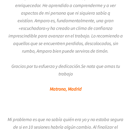
enriquecedor.
He aprendido a comprenderme y a ver
aspectos de mi persona que ni siquiera sabía q
existían.
Amparo es, fundamentalmente, una gran
«escuchadora»y ha creado un clima de confianza
imprescindible para avanzar en el trabajo. Lo recomiendo
a
aquellos que se encuentren perdidos, descolocados, sin
rumbo, Amparo bien puede serviros de timón.
Gracias por tu esfuerzo y dedicación.Se nota que amas tu
trabajo
Matrona, Madrid
Mi problema es que no sabía quién era yo y no estaba segura
de si en 10 sesiones habría algún cambio. Al finalizar el