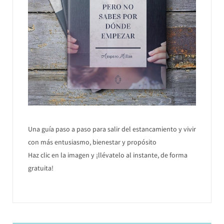
Una guía paso a paso para salir del estancamiento y vivir
con más entusiasmo, bienestar y propósito
Haz clic en la imagen y ¡llévatelo al instante, de forma
gratuita!