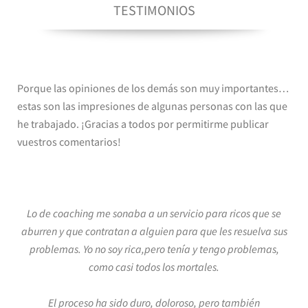
TESTIMONIOS
Porque las opiniones de los demás son muy importantes…
estas son las impresiones de algunas personas con las que
he trabajado. ¡Gracias a todos por permitirme publicar
vuestros comentarios!
Lo de coaching me sonaba a un servicio para ricos que se
aburren y que contratan a alguien para que les resuelva sus
problemas.
Yo no soy rica,pero tenía y tengo problemas,
como casi todos los mortales.
El proceso ha sido duro, doloroso, pero también