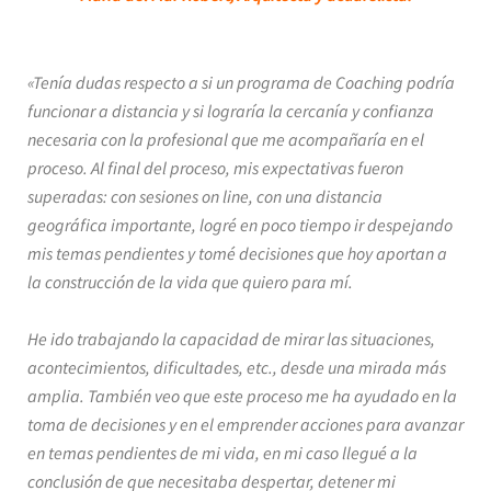
«Tenía dudas respecto a si un programa de Coaching podría
funcionar a distancia y si lograría la cercanía y confianza
necesaria con la profesional que me acompañaría en el
proceso. Al final del proceso, m
is expectativas fueron
superadas: con sesiones on line, con una distancia
geográfica importante, logré en poco tiempo ir despejando
mis temas pendientes y tomé decisiones que hoy aportan a
la construcción de la vida que quiero para mí.
He ido trabajando la capacidad de mirar las situaciones,
acontecimientos, dificultades, etc., desde una mirada más
amplia. También
veo que este proceso me ha ayudado en la
toma de decisiones y en el emprender acciones para avanzar
en temas pendientes de mi vida, en mi caso llegué a la
conclusión de que necesitaba despertar, detener mi