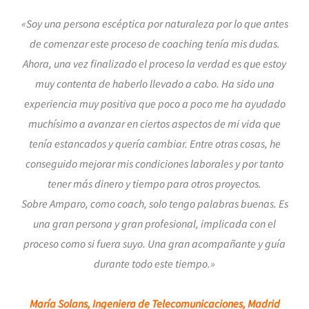
«Soy una persona escéptica por naturaleza por lo que antes
de comenzar este proceso de coaching tenía mis dudas.
Ahora, una vez finalizado el proceso la verdad es que estoy
muy contenta de haberlo llevado a cabo. Ha sido una
experiencia muy positiva que poco a poco me ha ayudado
muchísimo a avanzar en ciertos aspectos de mi vida que
tenía estancados y quería cambiar. Entre otras cosas, he
conseguido mejorar mis condiciones laborales y por tanto
tener más dinero y tiempo para otros proyectos.
Sobre Amparo, como coach, solo tengo palabras buenas. Es
una gran persona y gran profesional, implicada con el
proceso como si fuera suyo. Una gran acompañante y guía
durante todo este tiempo.»
María Solans, Ingeniera de Telecomunicaciones,
Madrid