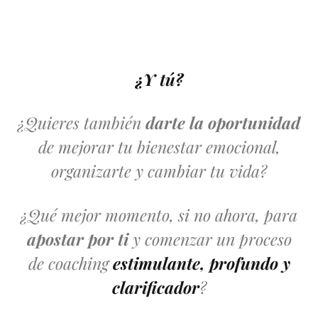
¿Y tú?
¿Quieres también
darte la oportunidad
de mejorar tu bienestar emocional,
organizarte y cambiar tu vida?
¿Qué mejor momento, si no ahora, para
apostar por ti
y comenzar un proceso
de coaching
estimulante, profundo y
clarificador
?