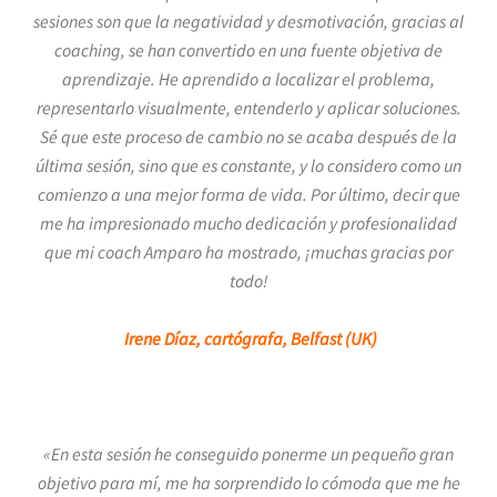
sesiones son que la negatividad y desmotivación, gracias al
coaching, se han convertido en una fuente objetiva de
aprendizaje. He aprendido a localizar el problema,
representarlo visualmente, entenderlo y aplicar soluciones.
Sé que este proceso de cambio no se acaba después de la
última sesión, sino que es constante, y lo considero como un
comienzo a una mejor forma de vida. Por último, decir que
me ha impresionado mucho dedicación y profesionalidad
que mi coach Amparo ha mostrado, ¡muchas gracias por
todo!
Irene Díaz, cartógrafa, Belfast (UK)
«En esta sesión he conseguido ponerme un pequeño gran
objetivo para mí, me ha sorprendido lo cómoda que me he