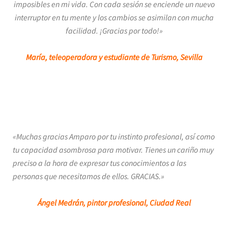
imposibles en mi vida. Con cada sesión se enciende un nuevo
interruptor en tu mente y los cambios se asimilan con mucha
facilidad. ¡Gracias por todo!»
María, teleoperadora y estudiante de Turismo, Sevilla
«Muchas gracias Amparo por tu instinto profesional, así como
tu capacidad asombrosa para motivar. Tienes un cariño muy
preciso a la hora de expresar tus conocimientos a las
personas que necesitamos de ellos. GRACIAS.»
Ángel Medrán, pintor profesional, Ciudad Real