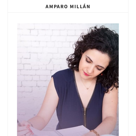
AMPARO MILLÁN