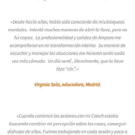
«Desde hacía años, había sido consciente de mis bloqueos
mentales. Intenté muchas maneras de abrir la llave, pero no
fui capaz. La profesionalidad y calidez de Amparo me
acompañaron en mi transformación interior. Su manera de
escuchar y manejar las situaciones me hicieron sentir cada
vez más cómoda. Un día sentí , literalmente, que la llave
hizo “clic”.»
Virginia Sala, educadora, Madrid.
«Cuando comencé las sesiones con mi Coach estaba
buscando cambiar mi percepción sobre las cosas, conseguir
disfrutar de ellas. Fuimos trabajando en cada sesión y poco a