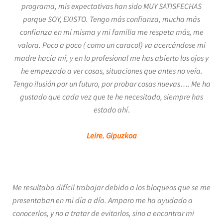
programa, mis expectativas han sido MUY SATISFECHAS
porque SOY, EXISTO. Tengo más confianza, mucha más
confianza en mi misma y mi familia me respeta más, me
valora. Poco a poco ( como un caracol) va acercándose mi
madre hacia mí, y en lo profesional me has abierto los ojos y
he empezado a ver cosas, situaciones que antes no veía.
Tengo ilusión por un futuro, por probar cosas nuevas…. Me ha
gustado que cada vez que te he necesitado, siempre has
estado ahí
.
Leire. Gipuzkoa
Me resultaba difícil trabajar debido a los bloqueos que se me
presentaban en mi día a día. Amparo me ha ayudado a
conocerlos, y no a tratar de evitarlos, sino a encontrar mi