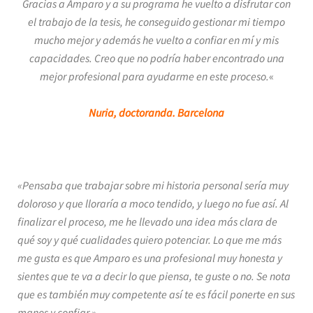
Gracias a Amparo y a su programa he vuelto a disfrutar con
el trabajo de la tesis, he conseguido gestionar mi tiempo
mucho mejor y además he vuelto a confiar en mí y mis
capacidades. Creo que no podría haber encontrado una
mejor profesional para ayudarme en este proceso.
«
Nuria, doctoranda. Barcelona
«Pensaba que trabajar sobre mi historia personal sería muy
doloroso y que lloraría a moco tendido, y luego no fue así. Al
finalizar el proceso, me he llevado una idea más clara de
qué soy y qué cualidades quiero potenciar. Lo que me más
me gusta es que Amparo es una profesional muy honesta y
sientes que te va a decir lo que piensa, te guste o no. Se nota
que es también muy competente así te es fácil ponerte en sus
manos y confiar.»