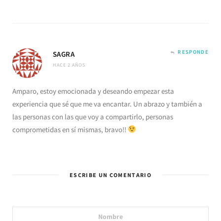
RESPONDE
SAGRA
HACE 2 AÑOS
Amparo, estoy emocionada y deseando empezar esta
experiencia que sé que me va encantar. Un abrazo y también a
las personas con las que voy a compartirlo, personas
comprometidas en sí mismas, bravo!!
ESCRIBE UN COMENTARIO