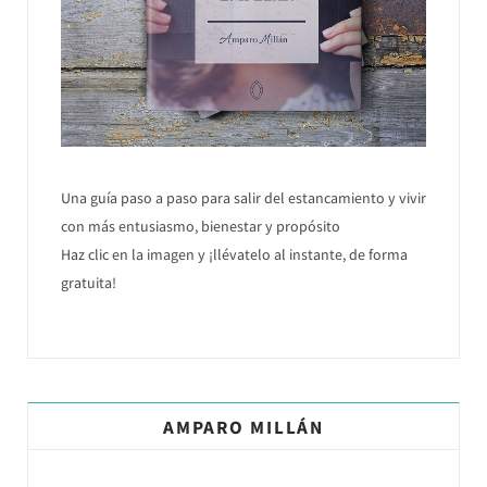
Una guía paso a paso para salir del estancamiento y vivir
con más entusiasmo, bienestar y propósito
Haz clic en la imagen y ¡llévatelo al instante, de forma
gratuita!
AMPARO MILLÁN