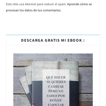
Este sitio usa Akismet para reducir el spam.
Aprende cómo se
procesan los datos de tus comentarios.
DESCARGA GRATIS MI EBOOK :