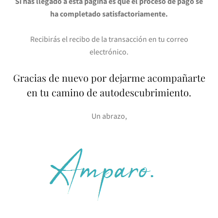
Si has llegado a esta página es que el proceso de pago se
ha completado satisfactoriamente.
Recibirás el recibo de la transacción en tu correo
electrónico.
Gracias de nuevo por dejarme acompañarte
en tu camino de autodescubrimiento.
Un abrazo,