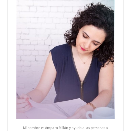
Mi nombre es Amparo Millán y ayudo a las personas a