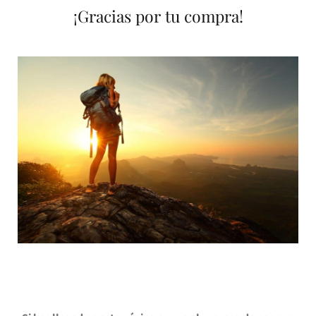
¡Gracias por tu compra!