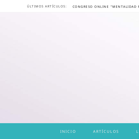
ÚLTIMOS ARTÍCULOS:
INICIO
ARTÍCULOS
L