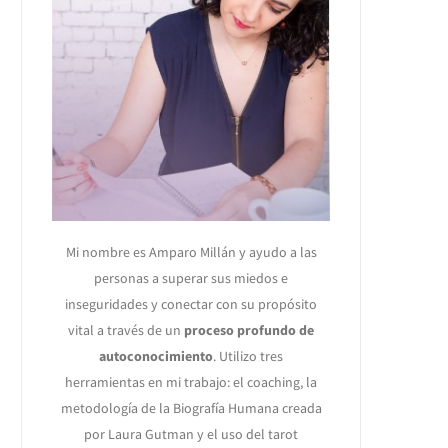
Mi nombre es Amparo Millán y ayudo a las
personas a superar sus miedos e
inseguridades y conectar con su propósito
vital a través de un
proceso profundo de
autoconocimiento
. Utilizo tres
herramientas en mi trabajo: el coaching, la
metodología de la Biografía Humana creada
por Laura Gutman y el uso del tarot