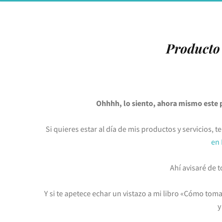
Producto 
Ohhhh, lo siento, ahora mismo este 
Si quieres estar al día de mis productos y servicios,
en 
Ahí avisaré de
Y si te apetece echar un vistazo a mi libro «Cómo toma
y