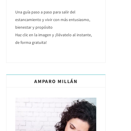
Una guía paso a paso para salir del
estancamiento y vivir con más entusiasmo,
bienestar y propósito
Haz clic en la imagen y ¡llévatelo al instante,
de forma gratuita!
AMPARO MILLÁN