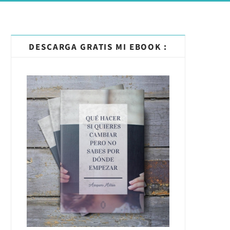
DESCARGA GRATIS MI EBOOK :