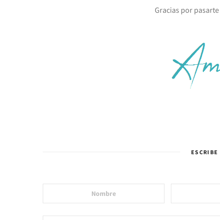
Gracias por pasarte
ESCRIBE