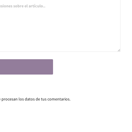
procesan los datos de tus comentarios.