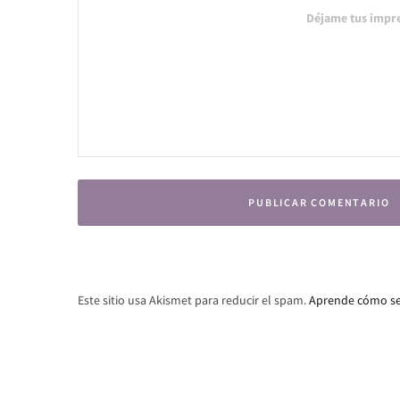
Este sitio usa Akismet para reducir el spam.
Aprende cómo se 