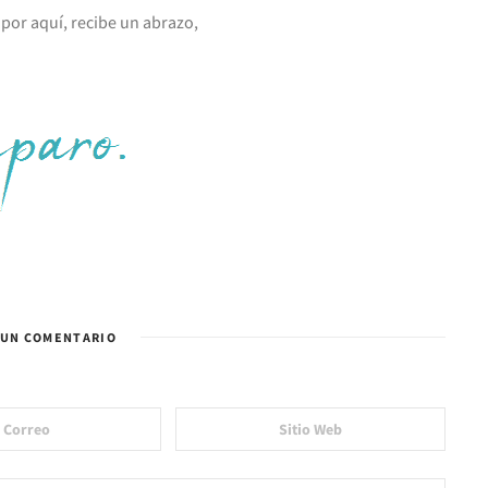
 por aquí, recibe un abrazo,
 UN COMENTARIO