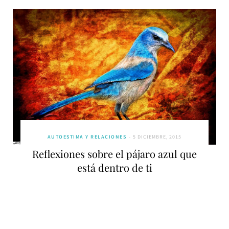
AUTOESTIMA Y RELACIONES
5 DICIEMBRE, 2015
Reflexiones sobre el pájaro azul que
está dentro de ti