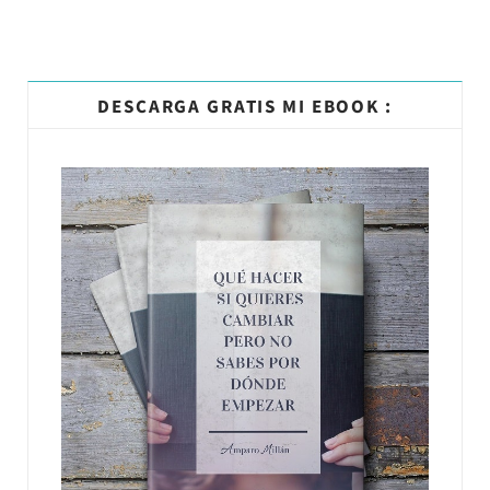
DESCARGA GRATIS MI EBOOK :