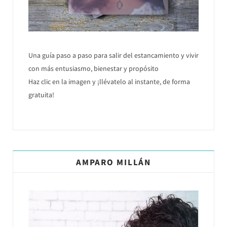
Una guía paso a paso para salir del estancamiento y vivir
con más entusiasmo, bienestar y propósito
Haz clic en la imagen y ¡llévatelo al instante, de forma
gratuita!
AMPARO MILLÁN