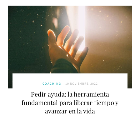
COACHING
19 NOVIEMBRE, 2022
Pedir ayuda: la herramienta
fundamental para liberar tiempo y
avanzar en la vida