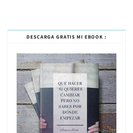
DESCARGA GRATIS MI EBOOK :