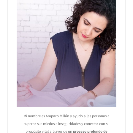
Mi nombre es Amparo Millán y ayudo a las personas a
superar sus miedos e inseguridades y conectar con su
propósito vital a través de un
proceso profundo de