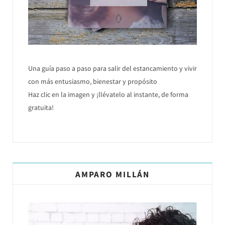
Una guía paso a paso para salir del estancamiento y vivir
con más entusiasmo, bienestar y propósito
Haz clic en la imagen y ¡llévatelo al instante, de forma
gratuita!
AMPARO MILLÁN