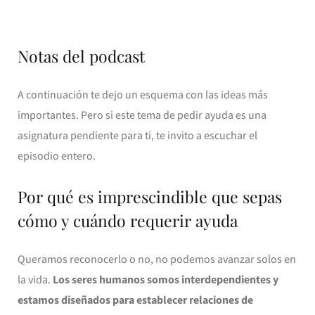
Notas del podcast
A continuación te dejo un esquema con las ideas más
importantes. Pero si este tema de pedir ayuda es una
asignatura pendiente para ti, te invito a escuchar el
episodio entero.
Por qué es imprescindible que sepas
cómo y cuándo requerir ayuda
Queramos reconocerlo o no, no podemos avanzar solos en
la vida.
Los seres humanos somos interdependientes y
estamos diseñados para establecer relaciones de