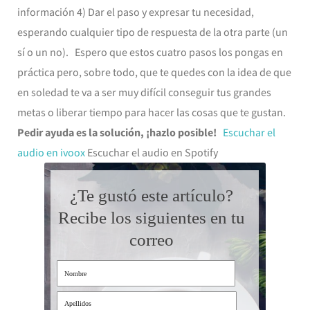
información 4) Dar el paso y expresar tu necesidad,
esperando cualquier tipo de respuesta de la otra parte (un
sí o un no). Espero que estos cuatro pasos los pongas en
práctica pero, sobre todo, que te quedes con la idea de que
en soledad te va a ser muy difícil conseguir tus grandes
metas o liberar tiempo para hacer las cosas que te gustan.
Pedir ayuda es la solución, ¡hazlo posible!
Escuchar el
audio en ivoox
Escuchar el audio en Spotify
¿Te gustó este artículo?
Recibe los siguientes en tu
correo