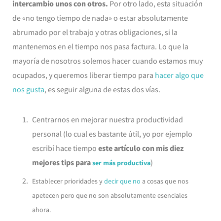
intercambio unos con otros.
Por otro lado, esta situación
de «no tengo tiempo de nada» o estar absolutamente
abrumado por el trabajo y otras obligaciones, si la
mantenemos en el tiempo nos pasa factura. Lo que la
mayoría de nosotros solemos hacer cuando estamos muy
ocupados, y queremos liberar tiempo para
hacer algo que
nos gusta
, es seguir alguna de estas dos vías.
Centrarnos en mejorar nuestra productividad
personal (lo cual es bastante útil, yo por ejemplo
escribí hace tiempo
este artículo con mis diez
mejores tips para
)
ser más productiva
Establecer prioridades y
decir que no
a cosas que nos
apetecen pero que no son absolutamente esenciales
ahora.