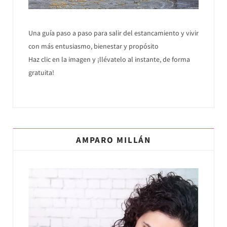
Una guía paso a paso para salir del estancamiento y vivir
con más entusiasmo, bienestar y propósito
Haz clic en la imagen y ¡llévatelo al instante, de forma
gratuita!
AMPARO MILLÁN