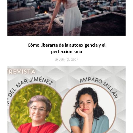
Cómo liberarte de la autoexigencia y el
perfeccionismo
19 JUNIO, 2024