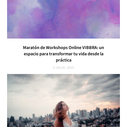
Maratón de Workshops Online VIBBRA: un
espacio para transformar tu vida desde la
práctica
3 JULIO, 2025