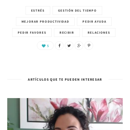
ESTRÉS
GESTIÓN DEL TIEMPO
MEJORAR PRODUCTIVIDAD
PEDIR AYUDA
PEDIR FAVORES
RECIBIR
RELACIONES
5
ARTÍCULOS QUE TE PUEDEN INTERESAR