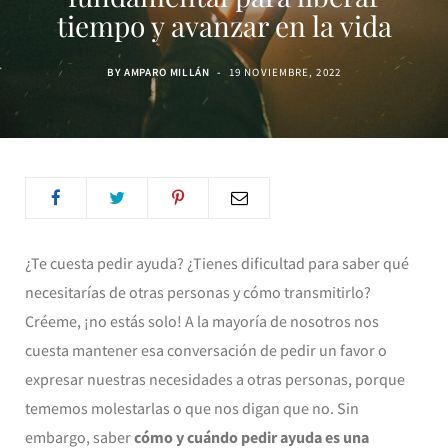
tiempo y avanzar en la vida
BY
AMPARO MILLÁN
19 NOVIEMBRE, 2022
¿Te cuesta pedir ayuda? ¿Tienes dificultad para saber qué
necesitarías de otras personas y cómo transmitirlo?
Créeme, ¡no estás solo! A la mayoría de nosotros nos
cuesta mantener esa conversación de pedir un favor o
expresar nuestras necesidades a otras personas, porque
tememos molestarlas o que nos digan que no. Sin
embargo, saber
cómo y cuándo pedir ayuda es una