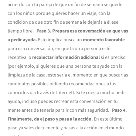
acuerdo con tu pareja de que un fin de semana se quede
con los niños porque quieres hacer un viaje, con la
condición de que otro fin de semana le dejarás a él ese
tiempo libre.
Paso 3. Prepara esa conversación en que vas
a pedir ayuda.
Esto implica busca un
momento favorable
para esa conversación, en que la otra persona esté
receptiva, o
recolectar información adicional
si es preciso
(por ejemplo, si quieres que una persona te ayude con la
limpieza de la casa, este sería el momento en que buscarías
candidatos posibles pidiendo recomendaciones a tus
conocidos o a través de Internet). Si te cuesta mucho pedir
ayuda, incluso puedes recrear esta conversación en tu
mente antes de tenerla para ir con más seguridad.
Paso 4.
Finalmente, da el paso y pasa a la acción.
En este último
paso ya sales de tu mente y pasas a la acción en el mundo