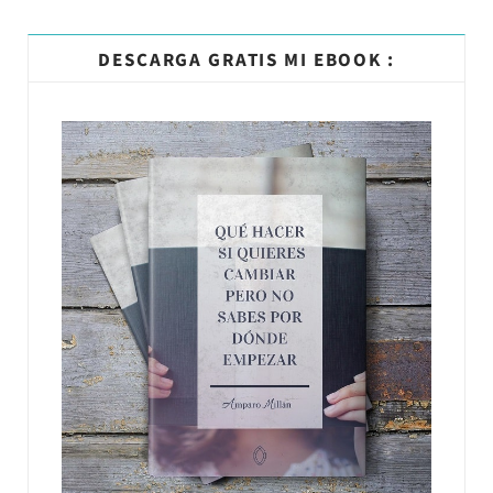
DESCARGA GRATIS MI EBOOK :