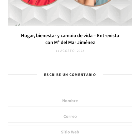
Hogar, bienestar y cambio de vida – Entrevista
con Mª del Mar Jiménez
11 AGOSTO, 2023
ESCRIBE UN COMENTARIO