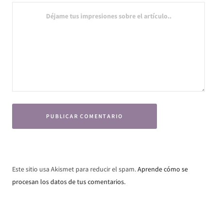
Este sitio usa Akismet para reducir el spam.
Aprende cómo se
procesan los datos de tus comentarios.