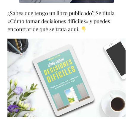
¿Sabes que tengo un libro publicado? Se titula
«Cómo tomar decisiones difíciles» y puedes
encontrar de qué se trata aquí.