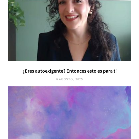
¿Eres autoexigente? Entonces esto es para ti
6 AGOSTO, 2025