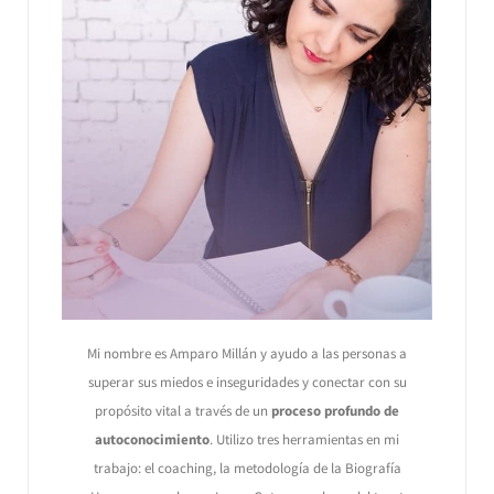
Mi nombre es Amparo Millán y ayudo a las personas a
superar sus miedos e inseguridades y conectar con su
propósito vital a través de un
proceso profundo de
autoconocimiento
. Utilizo tres herramientas en mi
trabajo: el coaching, la metodología de la Biografía