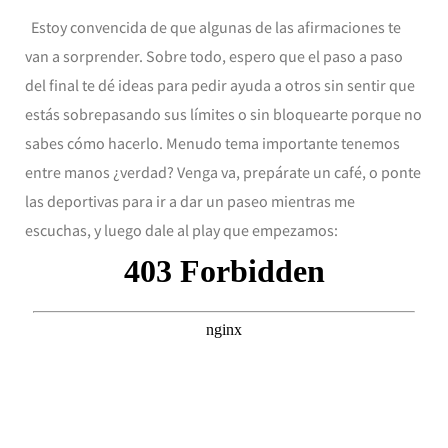
Estoy convencida de que algunas de las afirmaciones te
van a sorprender. Sobre todo, espero que el paso a paso
del final te dé ideas para pedir ayuda a otros sin sentir que
estás sobrepasando sus límites o sin bloquearte porque no
sabes cómo hacerlo. Menudo tema importante tenemos
entre manos ¿verdad? Venga va, prepárate un café, o ponte
las deportivas para ir a dar un paseo mientras me
escuchas, y luego dale al play que empezamos: