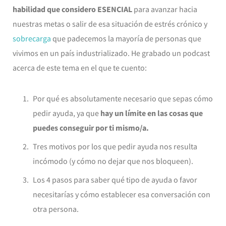
habilidad que considero ESENCIAL
para avanzar hacia
nuestras metas o salir de esa situación de estrés crónico y
sobrecarga
que padecemos la mayoría de personas que
vivimos en un país industrializado. He grabado un podcast
acerca de este tema en el que te cuento:
Por qué es absolutamente necesario que sepas cómo
pedir ayuda, ya que
hay un límite en las cosas que
puedes conseguir por ti mismo/a.
Tres motivos por los que pedir ayuda nos resulta
incómodo (y cómo no dejar que nos bloqueen).
Los 4 pasos para saber qué tipo de ayuda o favor
necesitarías y cómo establecer esa conversación con
otra persona.