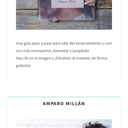
Una guía paso a paso para salir del estancamiento y vivir
con más entusiasmo, bienestar y propósito
Haz clic en la imagen y ¡llévatelo al instante, de forma
gratuita!
AMPARO MILLÁN