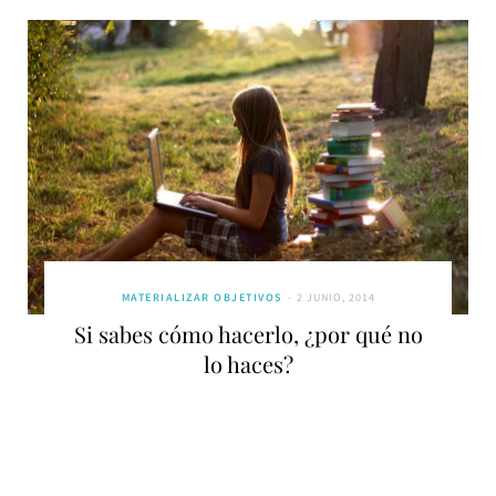
MATERIALIZAR OBJETIVOS
2 JUNIO, 2014
Si sabes cómo hacerlo, ¿por qué no
lo haces?