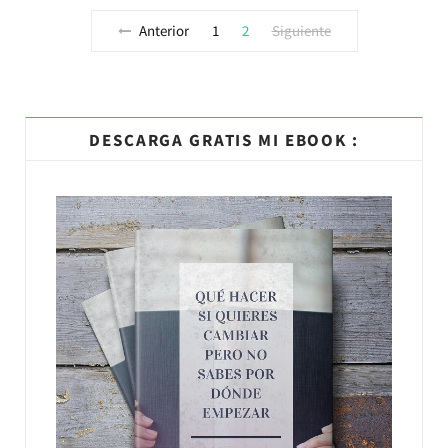
Anterior
1
2
Siguiente
DESCARGA GRATIS MI EBOOK :