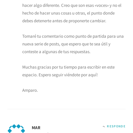
hacer algo diferente. Creo que son esas «voces» y no el
hecho de hacer unas cosas u otras, el punto donde
debes detenerte antes de proponerte cambiar.
Tomaré tu comentario como punto de partida para una
nueva serie de posts, que espero que te sea útil y
conteste a algunas de tus respuestas.
Muchas gracias por tu tiempo para escribir en este
espacio. Espero seguir viéndote por aquí!
Amparo.
RESPONDE
MAR