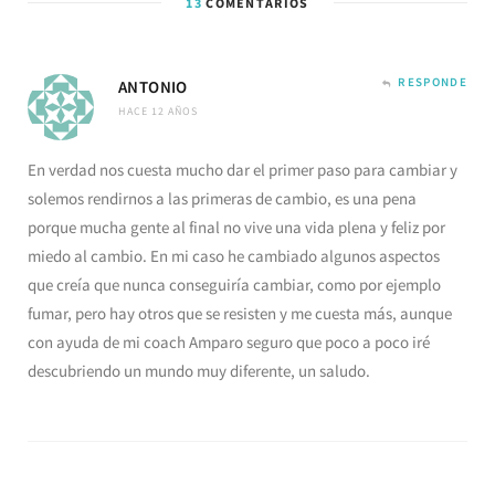
13
COMENTARIOS
RESPONDE
ANTONIO
HACE 12 AÑOS
En verdad nos cuesta mucho dar el primer paso para cambiar y
solemos rendirnos a las primeras de cambio, es una pena
porque mucha gente al final no vive una vida plena y feliz por
miedo al cambio. En mi caso he cambiado algunos aspectos
que creía que nunca conseguiría cambiar, como por ejemplo
fumar, pero hay otros que se resisten y me cuesta más, aunque
con ayuda de mi coach Amparo seguro que poco a poco iré
descubriendo un mundo muy diferente, un saludo.