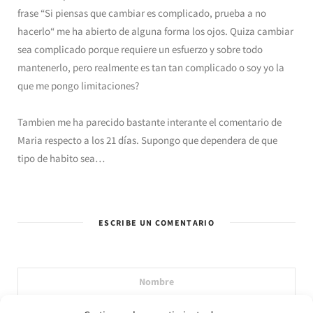
frase “Si piensas que cambiar es complicado, prueba a no
hacerlo“ me ha abierto de alguna forma los ojos. Quiza cambiar
sea complicado porque requiere un esfuerzo y sobre todo
mantenerlo, pero realmente es tan tan complicado o soy yo la
que me pongo limitaciones?
Tambien me ha parecido bastante interante el comentario de
Maria respecto a los 21 días. Supongo que dependera de que
tipo de habito sea…
ESCRIBE UN COMENTARIO