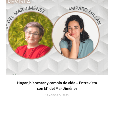
Hogar, bienestar y cambio de vida – Entrevista
con Mª del Mar Jiménez
11 AGOSTO, 2023