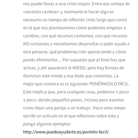
nos puede llevar a una crisis mayor. Entre esa certeza de
«necesito cambiar» y realmente el hacer algo es
necesario un tiempo de reflexión (más largo que corto)
en el que nos plantearemos cómo podemos empezar a
cambiar, con qué recursos contamos, con qué recursos
NO contamos y necesitamos desarrollar o pedir ayuda a
otra persona, qué problemas irán apareciendo y cómo
puedo afrontarlos… Por supuesto que al final hay que
actuar, y ahí aparecerá el MIEDO, pero hay formas de
disminuir este miedo y esa duda que comentas. La
mejor que conozco es la siguiente: PONÉRNOSLO FÁCIL.
Esto implica que, para cualquier cosa, podemos ir poco
a poco, dando pequeños pasos, incluso para asuntos
como dejar una pareja o un trabajo. Hace unos meses
escribí un artículo en el que reflexiono sobre esto y
pongo algunos ejemplos:
http://www.puedoayudarte.es/pontelo-facil/