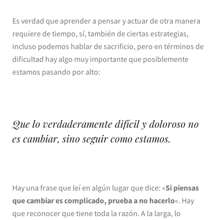
Es verdad que aprender a pensar y actuar de otra manera
requiere de tiempo, sí, también de ciertas estrategias,
incluso podemos hablar de sacrificio, pero en términos de
dificultad hay algo muy importante que posiblemente
estamos pasando por alto:
Que lo verdaderamente difícil y doloroso no
es cambiar, sino seguir como estamos.
Hay una frase que leí en algún lugar que dice: «
Si piensas
que cambiar es complicado, prueba a no hacerlo
«. Hay
que reconocer que tiene toda la razón. A la larga, lo