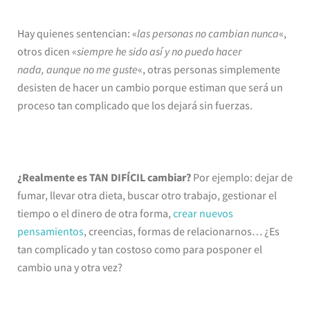
Hay quienes sentencian: «
las personas no cambian nunca
«,
otros dicen «
siempre he sido así y no puedo hacer
nada, aunque no me guste
«, otras personas simplemente
desisten de hacer un cambio porque estiman que será un
proceso tan complicado que los dejará sin fuerzas.
¿Realmente es TAN DIFÍCIL cambiar?
Por ejemplo: dejar de
fumar, llevar otra dieta, buscar otro trabajo, gestionar el
tiempo o el dinero de otra forma,
crear nuevos
pensamientos
, creencias, formas de relacionarnos… ¿Es
tan complicado y tan costoso como para posponer el
cambio una y otra vez?