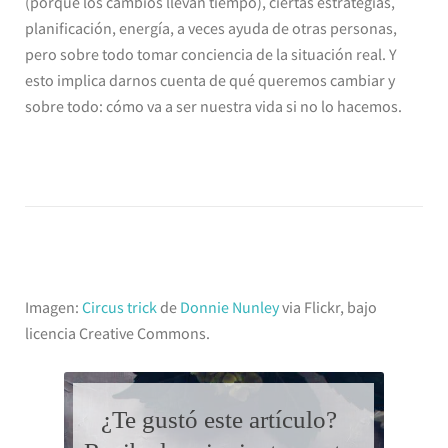
(porque los cambios llevan tiempo), ciertas estrategias,
planificación, energía, a veces ayuda de otras personas,
pero sobre todo tomar conciencia de la situación real. Y
esto implica darnos cuenta de qué queremos cambiar y
sobre todo: cómo va a ser nuestra vida si no lo hacemos.
Imagen:
Circus trick
de
Donnie Nunley
via Flickr, bajo
licencia Creative Commons.
¿Te gustó este artículo?