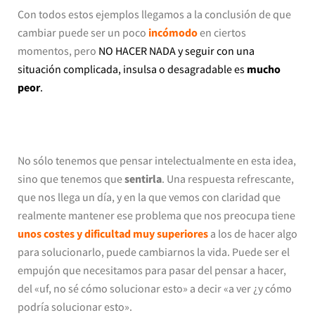
Con todos estos ejemplos llegamos a la conclusión de que
cambiar puede ser un poco
incómodo
en ciertos
momentos, pero
NO HACER NADA y seguir con una
situación complicada, insulsa o desagradable es
mucho
peor
.
No sólo tenemos que pensar intelectualmente en esta idea,
sino que tenemos que
sentirla
. Una respuesta refrescante,
que nos llega un día, y en la que vemos con claridad que
realmente mantener ese problema que nos preocupa tiene
unos costes y dificultad muy superiores
a los de hacer algo
para solucionarlo, puede cambiarnos la vida. Puede ser el
empujón que necesitamos para pasar del pensar a hacer,
del «uf, no sé cómo solucionar esto» a decir «a ver ¿y cómo
podría solucionar esto».