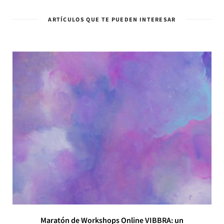
ARTÍCULOS QUE TE PUEDEN INTERESAR
Maratón de Workshops Online VIBBRA: un