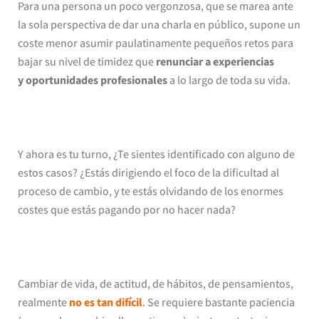
Para una persona un poco vergonzosa, que se marea ante
la sola perspectiva de dar una charla en público, supone un
coste menor asumir paulatinamente pequeños retos para
bajar su nivel de timidez que
renunciar a experiencias
y oportunidades profesionales
a lo largo de toda su vida.
Y ahora es tu turno, ¿Te sientes identificado con alguno de
estos casos? ¿Estás dirigiendo el foco de la dificultad al
proceso de cambio, y te estás olvidando de los enormes
costes que estás pagando por no hacer nada?
Cambiar de vida, de actitud, de hábitos, de pensamientos,
realmente
no es tan difícil
. Se requiere bastante paciencia