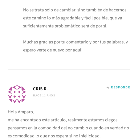
No se trata sólo de cambiar, sino también de hacernos
este camino lo más agradable y fácil posible, que ya
suficientemente problemático será de por sí.
Muchas gracias por tu comentario y por tus palabras, y
espero verte de nuevo por aquí!
RESPONDE
CRIS R.
HACE 11 AÑOS
Hola Amparo,
me ha encantado este artículo, realmente estamos ciegos,
pensamos en la comodidad del no cambio cuando en verdad no
es comodidad lo que nos espera si no infelicidad.