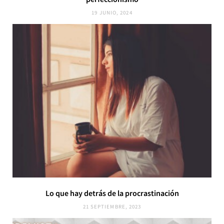
19 JUNIO, 2024
Lo que hay detrás de la procrastinación
21 SEPTIEMBRE, 2023