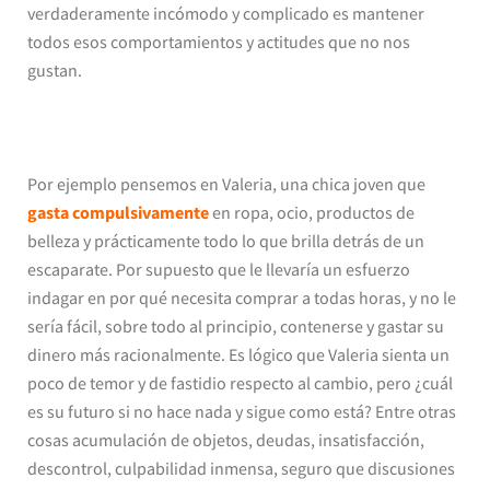
verdaderamente incómodo y complicado es mantener
todos esos comportamientos y actitudes que no nos
gustan.
Por ejemplo pensemos en Valeria, una chica joven que
gasta compulsivamente
en ropa, ocio, productos de
belleza y prácticamente todo lo que brilla detrás de un
escaparate. Por supuesto que le llevaría un esfuerzo
indagar en por qué necesita comprar a todas horas, y no le
sería fácil, sobre todo al principio, contenerse y gastar su
dinero más racionalmente. Es lógico que Valeria sienta un
poco de temor y de fastidio respecto al cambio, pero ¿cuál
es su futuro si no hace nada y sigue como está? Entre otras
cosas acumulación de objetos, deudas, insatisfacción,
descontrol, culpabilidad inmensa, seguro que discusiones