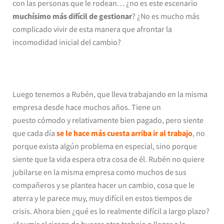
con las personas que le rodean… ¿no es este escenario
muchísimo más difícil de gestionar
? ¿No es mucho más
complicado vivir de esta manera que afrontar la
incomodidad inicial del cambio?
Luego tenemos a Rubén, que lleva trabajando en la misma
empresa desde hace muchos años. Tiene un
puesto cómodo y relativamente bien pagado, pero siente
que cada día
se le hace más cuesta arriba ir al trabajo
, no
porque exista algún problema en especial, sino porque
siente que la vida espera otra cosa de él. Rubén no quiere
jubilarse en la misma empresa como muchos de sus
compañeros y se plantea hacer un cambio, cosa que le
aterra y le parece muy, muy difícil en estos tiempos de
crisis. Ahora bien ¿qué es lo realmente difícil a largo plazo?