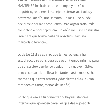
MANTENER los hábitos en el tiempo, y no sólo
adquirirlo, requiere el manejo de ciertas actitudes y
destrezas. Un día, una semana, un mes, uno puede
decidirse a ser más productivo, más organizado, más
sociable o a hacer ejercicio. De ahí a incluirlo en nuestra
vida para que forme parte de nosotros, hay una
marcada diferencia…
Lo de los 21 días es algo que la neurociencia ha
estudiado, y se considera que es un tiempo mínimo para
que el cerebro comience a adquirir un nuevo hábito,
pero el consolidarlo lleva bastante más tiempo, se ha
estimado que entre sesenta y doscientos días (bueno,
tampoco es tanto, menos de un año).
Por lo que veo en tu comentario, hay resistencias
internas que aparecen cada vez que das el paso de