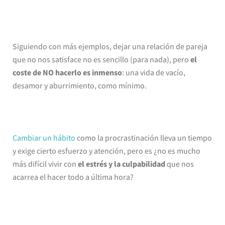
Siguiendo con más ejemplos, dejar una relación de pareja
que no nos satisface no es sencillo (para nada), pero
el
coste de NO hacerlo es inmenso
: una vida de vacío,
desamor y aburrimiento, como mínimo.
Cambiar un hábito
como la procrastinación lleva un tiempo
y exige cierto esfuerzo y atención, pero es ¿no es mucho
más difícil vivir con
el estrés y la culpabilidad
que nos
acarrea el hacer todo a última hora?