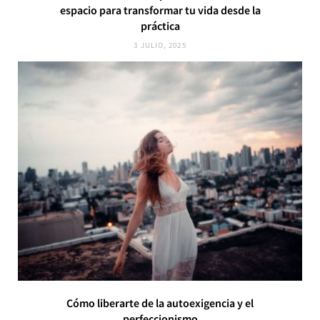
espacio para transformar tu vida desde la
práctica
3 JULIO, 2025
Cómo liberarte de la autoexigencia y el
perfeccionismo