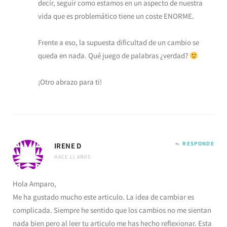
decir, seguir como estamos en un aspecto de nuestra
vida que es problemático tiene un coste ENORME.
Frente a eso, la supuesta dificultad de un cambio se
queda en nada. Qué juego de palabras ¿verdad?
¡Otro abrazo para ti!
RESPONDE
IRENE D
HACE 11 AÑOS
Hola Amparo,
Me ha gustado mucho este articulo. La idea de cambiar es
complicada. Siempre he sentido que los cambios no me sientan
nada bien pero al leer tu articulo me has hecho reflexionar. Esta