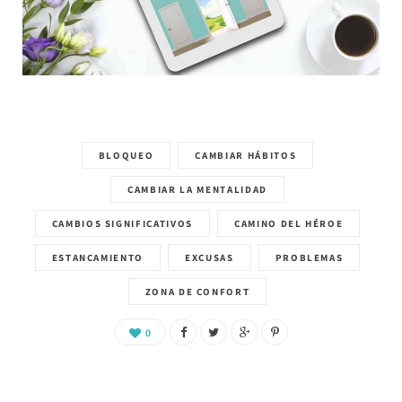
BLOQUEO
CAMBIAR HÁBITOS
CAMBIAR LA MENTALIDAD
CAMBIOS SIGNIFICATIVOS
CAMINO DEL HÉROE
ESTANCAMIENTO
EXCUSAS
PROBLEMAS
ZONA DE CONFORT
0