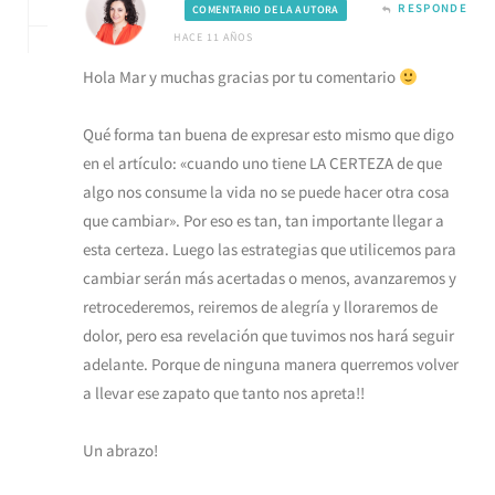
RESPONDE
COMENTARIO DE LA AUTORA
HACE 11 AÑOS
Hola Mar y muchas gracias por tu comentario
Qué forma tan buena de expresar esto mismo que digo
en el artículo: «cuando uno tiene LA CERTEZA de que
algo nos consume la vida no se puede hacer otra cosa
que cambiar». Por eso es tan, tan importante llegar a
esta certeza. Luego las estrategias que utilicemos para
cambiar serán más acertadas o menos, avanzaremos y
retrocederemos, reiremos de alegría y lloraremos de
dolor, pero esa revelación que tuvimos nos hará seguir
adelante. Porque de ninguna manera querremos volver
a llevar ese zapato que tanto nos apreta!!
Un abrazo!