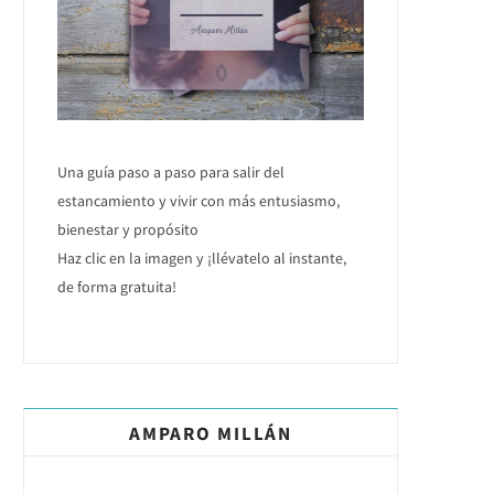
Una guía paso a paso para salir del
estancamiento y vivir con más entusiasmo,
bienestar y propósito
Haz clic en la imagen y ¡llévatelo al instante,
de forma gratuita!
AMPARO MILLÁN