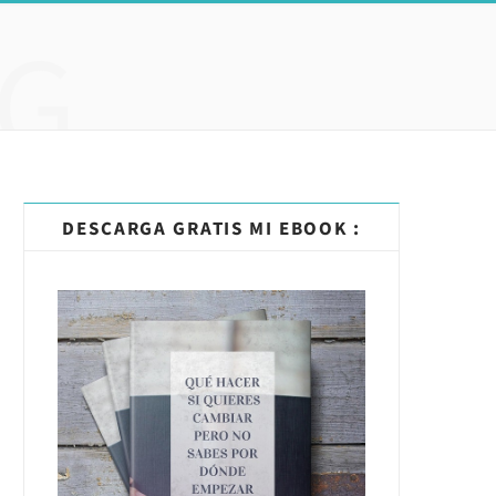
G
DESCARGA GRATIS MI EBOOK :