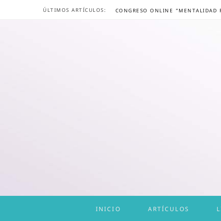
ÚLTIMOS ARTÍCULOS:
INICIO
ARTÍCULOS
L