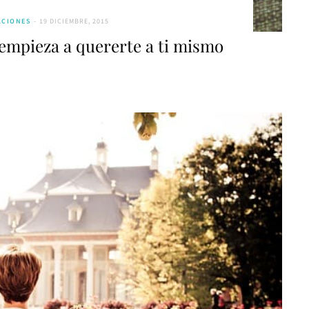
ACIONES
19 DICIEMBRE, 2015
empieza a quererte a ti mismo