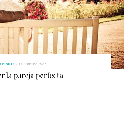
LACIONES
14 FEBRERO, 2015
r la pareja perfecta