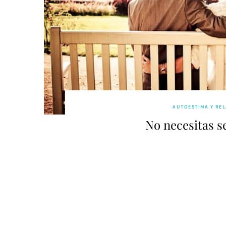
AUTOESTIMA Y RE
No necesitas se