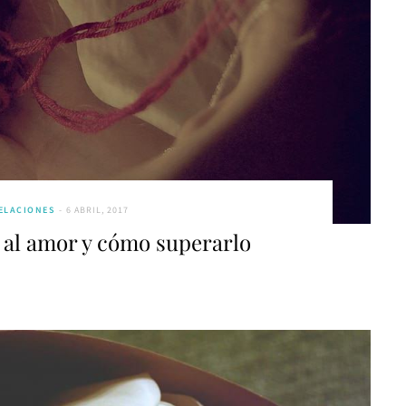
ELACIONES
6 ABRIL, 2017
 al amor y cómo superarlo