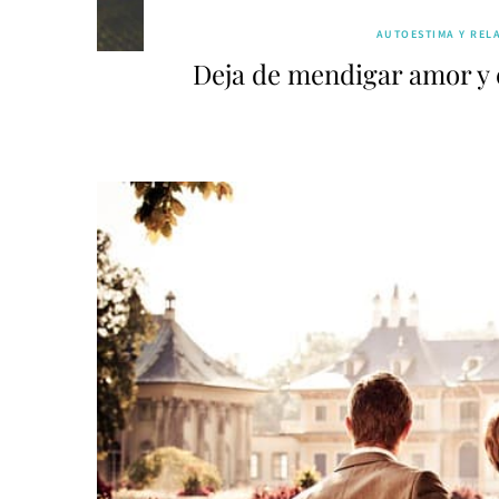
AUTOESTIMA Y REL
Deja de mendigar amor y 