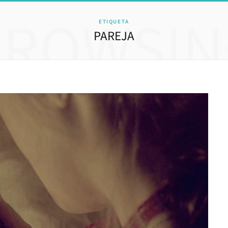
BROWSIN
ETIQUETA
PAREJA