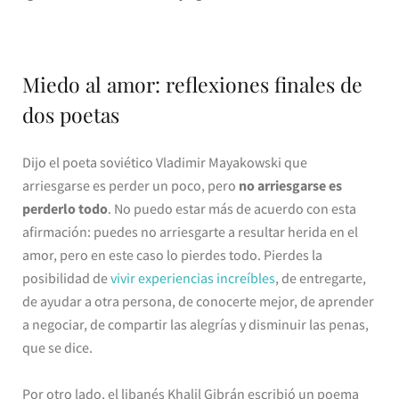
Miedo al amor: reflexiones finales de
dos poetas
Dijo el poeta soviético Vladimir Mayakowski que
arriesgarse es perder un poco, pero
no arriesgarse es
perderlo todo
. No puedo estar más de acuerdo con esta
afirmación: puedes no arriesgarte a resultar herida en el
amor, pero en este caso lo pierdes todo. Pierdes la
posibilidad de
vivir experiencias increíbles
, de entregarte,
de ayudar a otra persona, de conocerte mejor, de aprender
a negociar, de compartir las alegrías y disminuir las penas,
que se dice.
Por otro lado, el libanés Khalil Gibrán escribió un poema