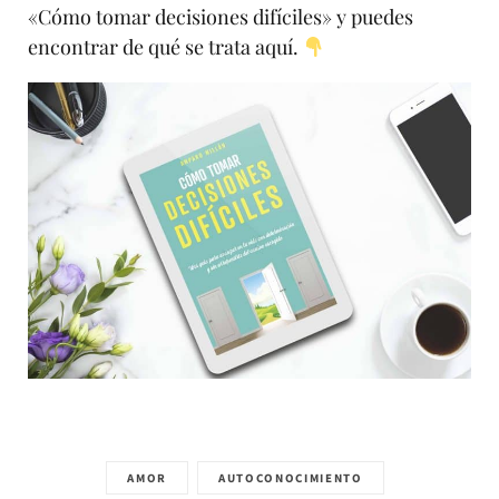
«Cómo tomar decisiones difíciles» y puedes
encontrar de qué se trata aquí.
AMOR
AUTOCONOCIMIENTO