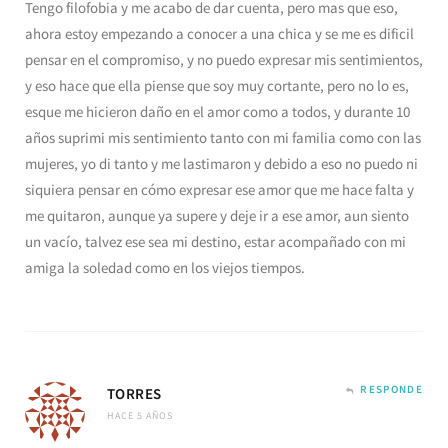
Tengo filofobia y me acabo de dar cuenta, pero mas que eso,
ahora estoy empezando a conocer a una chica y se me es dificil
pensar en el compromiso, y no puedo expresar mis sentimientos,
y eso hace que ella piense que soy muy cortante, pero no lo es,
esque me hicieron daño en el amor como a todos, y durante 10
años suprimi mis sentimiento tanto con mi familia como con las
mujeres, yo di tanto y me lastimaron y debido a eso no puedo ni
siquiera pensar en cómo expresar ese amor que me hace falta y
me quitaron, aunque ya supere y deje ir a ese amor, aun siento
un vacío, talvez ese sea mi destino, estar acompañado con mi
amiga la soledad como en los viejos tiempos.
RESPONDE
TORRES
HACE 5 AÑOS