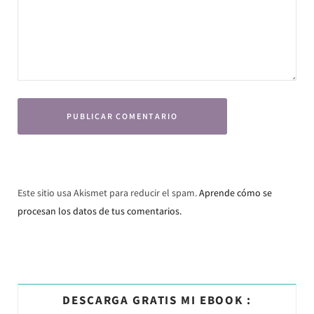
Este sitio usa Akismet para reducir el spam.
Aprende cómo se
procesan los datos de tus comentarios.
DESCARGA GRATIS MI EBOOK :