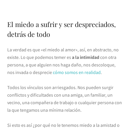
El miedo a sufrir y ser despreciados,
detrás de todo
La verdad es que «el miedo al amor», así, en abstracto, no
existe. Lo que podemos temer es
a la intimidad
con otra
persona, a que alguien nos haga daño, nos descoloque,
nos invada o desprecie
cómo somos en realidad
.
Todos los vínculos son arriesgados. Nos pueden surgir
conflictos y dificultades con una amiga, un familiar, un
vecino, una compañera de trabajo o cualquier persona con
la que tengamos una mínima relación.
Si esto es así ¿por qué no le tenemos miedo a la amistad o