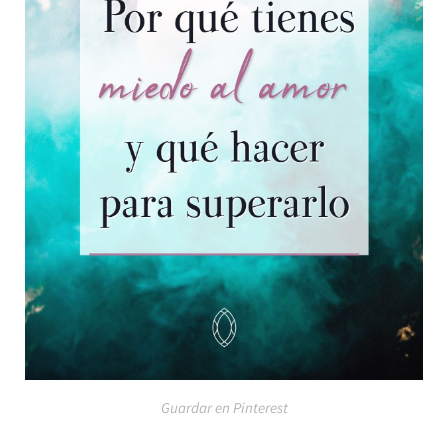
Guardar en Pinterest