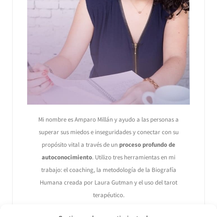
Mi nombre es Amparo Millán y ayudo a las personas a
superar sus miedos e inseguridades y conectar con su
propósito vital a través de un
proceso profundo de
autoconocimiento
. Utilizo tres herramientas en mi
trabajo: el coaching, la metodología de la Biografía
Humana creada por Laura Gutman y el uso del tarot
terapéutico.