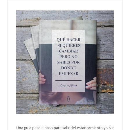
Una guía paso a paso para salir del estancamiento y vivir