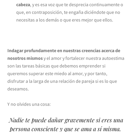
cabeza
, y es esa voz que te desprecia continuamente o
que, en contraposición, te engaña diciéndote que no
necesitas a los demás o que eres mejor que ellos.
Indagar profundamente en nuestras creencias acerca de
nosotros mismos
y el amor y fortalecer nuestra autoestima
son las tareas básicas que debemos emprender si
queremos superar este miedo al amor, y por tanto,
disfrutar a la larga de una relación de pareja si es lo que
deseamos.
Y no olvides una cosa:
Nadie te puede dañar gravemente si eres una
persona consciente y que se ama a sí misma.