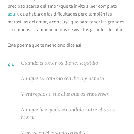
precioso acerca del amor (que te invito a leer completo
aquí
), que habla de las dificultades pero también las
maravillas del amor, y concluye que para tener las grandes
recompensas también hemos de vivir los grandes desafíos.
Este poema que te menciono dice así:
Cuando el amor os llame, seguidlo
Aunque su camino sea duro y penoso.
Y entregaos a sus alas que os envuelven
Aunque la espada escondida entre ellas os
hiera.
Y creed en él cuando os hable