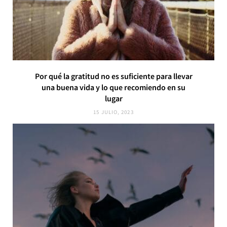
Por qué la gratitud no es suficiente para llevar
una buena vida y lo que recomiendo en su
lugar
15 JULIO, 2023