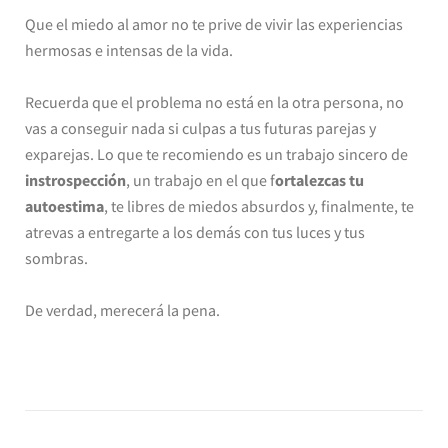
Que el miedo al amor no te prive de vivir las experiencias
hermosas e intensas de la vida.
Recuerda que el problema no está en la otra persona, no
vas a conseguir nada si culpas a tus futuras parejas y
exparejas. Lo que te recomiendo es un trabajo sincero de
instrospección
, un trabajo en el que f
ortalezcas tu
autoestima
, te libres de miedos absurdos y, finalmente, te
atrevas a entregarte a los demás con tus luces y tus
sombras.
De verdad, merecerá la pena.