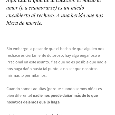
amor (o a enamorarse) es un miedo
encubierto al rechazo. A una herida que nos
hiera de muerte.
Sin embargo, a pesar de que el hecho de que alguien nos
rechace es ciertamente doloroso, hay algo engañoso e
irracional en este asunto. Y es que no es posible que nadie
nos haga daño hasta tal punto, a no ser que nosotras
mismas lo permitamos.
Cuando somos adultas (porque cuando somos niñas es
bien diferente)
nadie nos puede dañar más de lo que
nosotros dejemos que lo haga
.