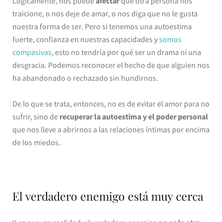
Lógicamente, nos puede
afectar
que otra persona nos
traicione, o nos deje de amar, o nos diga que no le gusta
nuestra forma de ser. Pero si tenemos una autoestima
fuerte, confianza en nuestras capacidades y
somos
compasivas
, esto no tendría por qué ser un drama ni una
desgracia. Podemos reconocer el hecho de que alguien nos
ha abandonado o rechazado sin hundirnos.
De lo que se trata, entonces, no es de evitar el amor para no
sufrir, sino de
recuperar la autoestima y el poder personal
que nos lleve a abrirnos a las relaciones íntimas por encima
de los miedos.
El verdadero enemigo está muy cerca