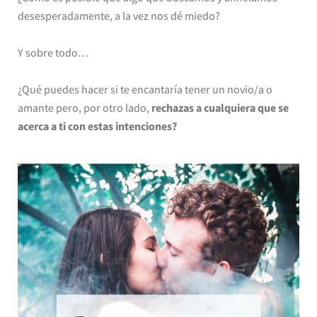
desesperadamente, a la vez nos dé miedo?
Y sobre todo…
¿Qué puedes hacer si te encantaría tener un novio/a o
amante pero, por otro lado,
rechazas a cualquiera que se
acerca a ti con estas intenciones?