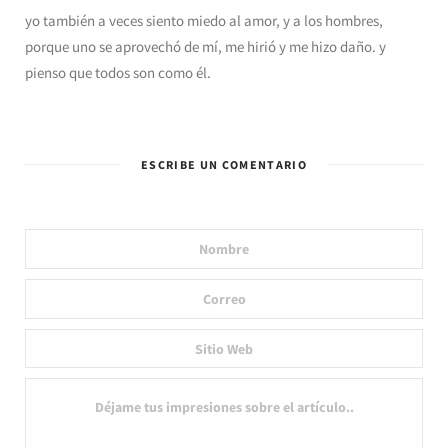
yo también a veces siento miedo al amor, y a los hombres,
porque uno se aprovechó de mí, me hirió y me hizo daño. y
pienso que todos son como él.
ESCRIBE UN COMENTARIO