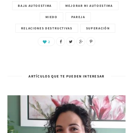
BAJA AUTOESTIMA
MEJORAR MI AUTOESTIMA
MIEDO
PAREJA
RELACIONES DESTRUCTIVAS
SUPERACIÓN
2
ARTÍCULOS QUE TE PUEDEN INTERESAR