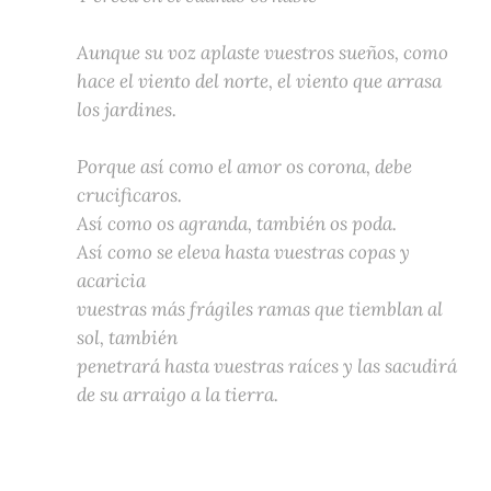
Aunque su voz aplaste vuestros sueños, como
hace el viento del norte, el viento que arrasa
los jardines.
Porque así como el amor os corona, debe
crucificaros.
Así como os agranda, también os poda.
Así como se eleva hasta vuestras copas y
acaricia
vuestras más frágiles ramas que tiemblan al
sol, también
penetrará hasta vuestras raíces y las sacudirá
de su arraigo a la tierra.