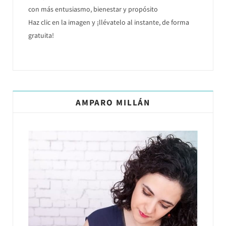
con más entusiasmo, bienestar y propósito
Haz clic en la imagen y ¡llévatelo al instante, de forma
gratuita!
AMPARO MILLÁN