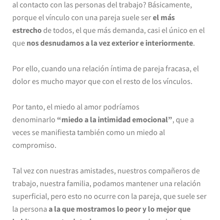
al contacto con las personas del trabajo? Básicamente,
porque el vínculo con una pareja suele ser
el más
estrecho
de todos, el que más demanda, casi el único en el
que
nos desnudamos a la vez exterior e interiormente
.
Por ello, cuando una relación íntima de pareja fracasa, el
dolor es mucho mayor que con el resto de los vínculos.
Por tanto, el miedo al amor podríamos
denominarlo
“miedo a la intimidad emocional”
, que a
veces se manifiesta también como un miedo al
compromiso.
Tal vez con nuestras amistades, nuestros compañeros de
trabajo, nuestra familia, podamos mantener una relación
superficial, pero esto no ocurre con la pareja, que suele ser
la persona
a la que mostramos lo peor y lo mejor que