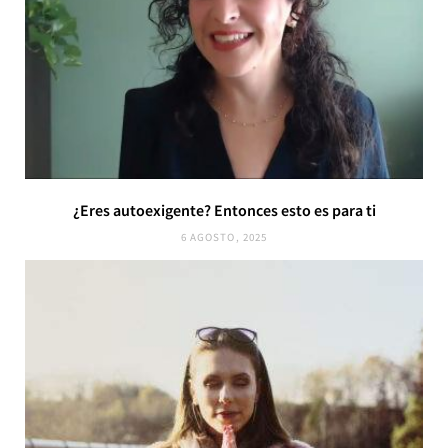
¿Eres autoexigente? Entonces esto es para ti
6 AGOSTO, 2025