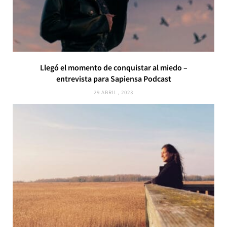
Llegó el momento de conquistar al miedo –
entrevista para Sapiensa Podcast
29 ABRIL, 2023