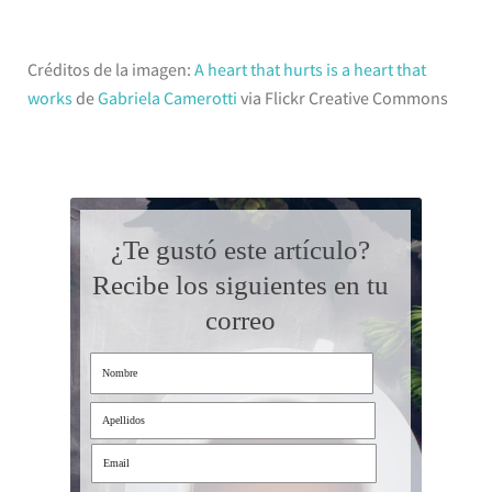
Créditos de la imagen:
A heart that hurts is a heart that
works
de
Gabriela Camerotti
via Flickr Creative Commons
¿Te gustó este artículo?
Recibe los siguientes en tu
correo