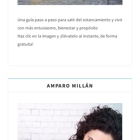
Una guía paso a paso para salir del estancamiento y vivir
con más entusiasmo, bienestar y propósito
Haz clic en la imagen y ¡llévatelo al instante, de forma
gratuita!
AMPARO MILLÁN