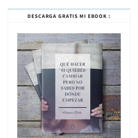
DESCARGA GRATIS MI EBOOK :