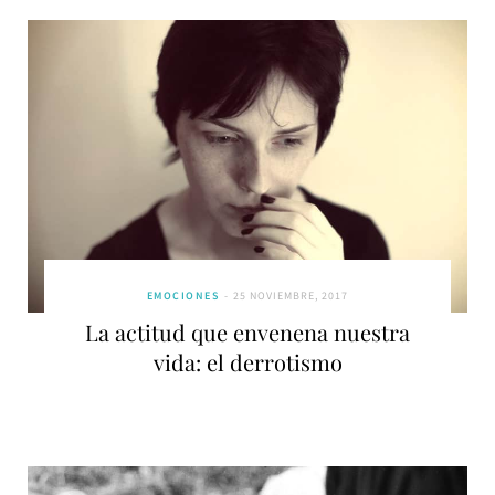
EMOCIONES
25 NOVIEMBRE, 2017
La actitud que envenena nuestra
vida: el derrotismo