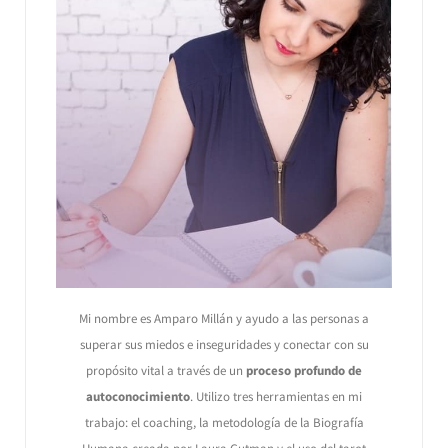
Mi nombre es Amparo Millán y ayudo a las personas a
superar sus miedos e inseguridades y conectar con su
propósito vital a través de un
proceso profundo de
autoconocimiento
. Utilizo tres herramientas en mi
trabajo: el coaching, la metodología de la Biografía