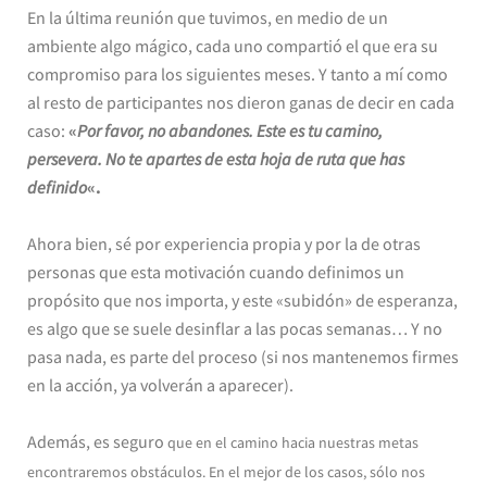
En la última reunión que tuvimos, en medio de un
ambiente algo mágico, cada uno compartió el que era su
compromiso para los siguientes meses. Y tanto a mí como
al resto de participantes nos dieron ganas de decir en cada
caso:
«
Por favor, no abandones. Este es tu camino,
persevera. No te apartes de esta hoja de ruta que has
definido
«.
Ahora bien, sé por experiencia propia y por la de otras
personas que esta motivación cuando definimos un
propósito que nos importa, y este «subidón» de esperanza,
es algo que se suele desinflar a las pocas semanas… Y no
pasa nada, es parte del proceso (si nos mantenemos firmes
en la acción, ya volverán a aparecer).
Además, es seguro
que en el camino hacia nuestras metas
encontraremos obstáculos. En el mejor de los casos, sólo nos