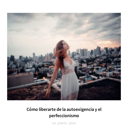
Cómo liberarte de la autoexigencia y el
perfeccionismo
19 JUNIO, 2024