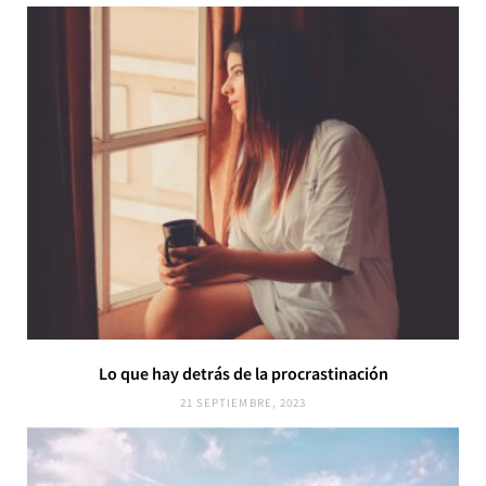
Lo que hay detrás de la procrastinación
21 SEPTIEMBRE, 2023