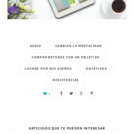
AUDIO
CAMBIAR LA MENTALIDAD
COMPROMETERSE CON UN OBJETIVO
LUCHAR POR MIS SUEÑOS
OBJETIVOS
RESISTENCIAS
1
ARTÍCULOS QUE TE PUEDEN INTERESAR