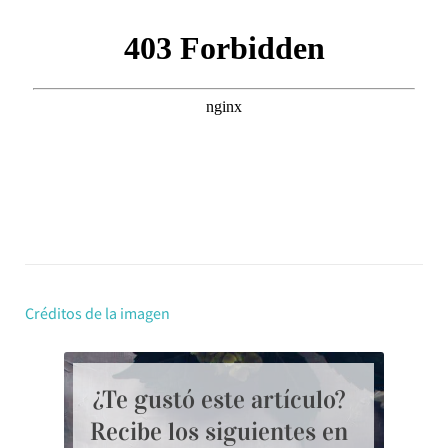
Créditos de la imagen
¿Te gustó este artículo?
Recibe los siguientes en