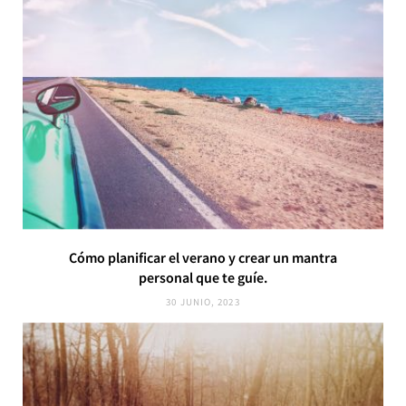
Cómo planificar el verano y crear un mantra
personal que te guíe.
30 JUNIO, 2023