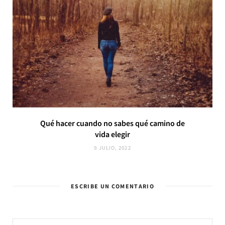
Qué hacer cuando no sabes qué camino de
vida elegir
9 JULIO, 2022
ESCRIBE UN COMENTARIO