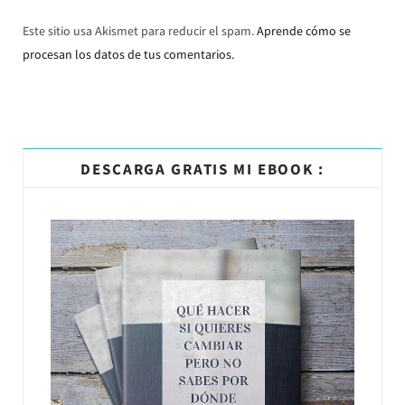
Este sitio usa Akismet para reducir el spam.
Aprende cómo se
procesan los datos de tus comentarios.
DESCARGA GRATIS MI EBOOK :