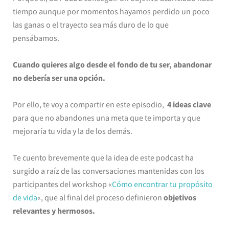
tiempo aunque por momentos hayamos perdido un poco
las ganas o el trayecto sea más duro de lo que
pensábamos.
Cuando quieres algo desde el fondo de tu ser, abandonar
no debería ser una opción.
Por ello, te voy a compartir en este episodio,
4 ideas clave
para que no abandones una meta que te importa y que
mejoraría tu vida y la de los demás.
Te cuento brevemente que la idea de este podcast ha
surgido a raíz de las conversaciones mantenidas con los
participantes del workshop «
Cómo encontrar tu propósito
de vida
«, que al final del proceso definieron
objetivos
relevantes y hermosos.