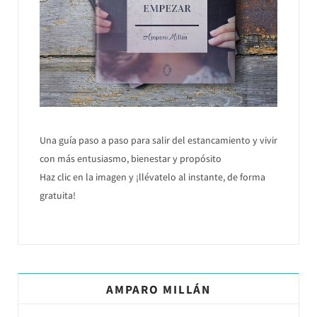
Una guía paso a paso para salir del estancamiento y vivir
con más entusiasmo, bienestar y propósito
Haz clic en la imagen y ¡llévatelo al instante, de forma
gratuita!
AMPARO MILLÁN