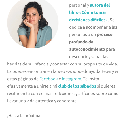
personal y
autora del
libro «Cómo tomar
decisiones difíciles»
. Se
dedica a acompañar a las
personas a un
proceso
profundo de
autoconocimiento
para
descubrir y sanar las
heridas de su infancia y conectar con su propósito de vida.
La puedes encontrar en la web www.puedoayudarte.es y en
estas páginas de
Facebook
e
Instagram
. Te invito
efusivamente a unirte a mi
club de los sábados
si quieres
recibir en tu correo más reflexiones y artículos sobre cómo
llevar una vida auténtica y coherente.
¡Hasta la próxima!