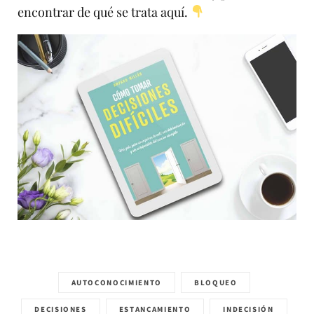
encontrar de qué se trata aquí.
AUTOCONOCIMIENTO
BLOQUEO
DECISIONES
ESTANCAMIENTO
INDECISIÓN