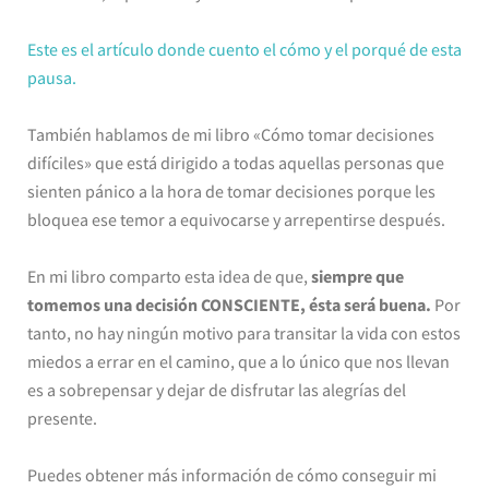
Este es el artículo donde cuento el cómo y el porqué de esta
pausa.
También hablamos de mi libro «Cómo tomar decisiones
difíciles» que está dirigido a todas aquellas personas que
sienten pánico a la hora de tomar decisiones porque les
bloquea ese temor a equivocarse y arrepentirse después.
En mi libro comparto esta idea de que,
siempre que
tomemos una decisión CONSCIENTE, ésta será buena.
Por
tanto, no hay ningún motivo para transitar la vida con estos
miedos a errar en el camino, que a lo único que nos llevan
es a sobrepensar y dejar de disfrutar las alegrías del
presente.
Puedes obtener más información de cómo conseguir mi