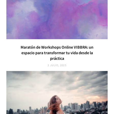
Maratón de Workshops Online VIBBRA: un
espacio para transformar tu vida desde la
práctica
3 JULIO, 2025