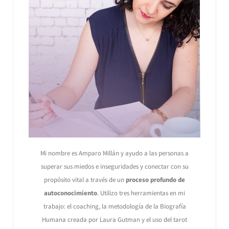
Mi nombre es Amparo Millán y ayudo a las personas a
superar sus miedos e inseguridades y conectar con su
propósito vital a través de un
proceso profundo de
autoconocimiento
. Utilizo tres herramientas en mi
trabajo: el coaching, la metodología de la Biografía
Humana creada por Laura Gutman y el uso del tarot