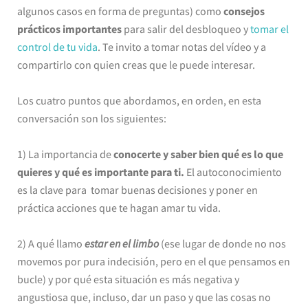
algunos casos en forma de preguntas) como
consejos
prácticos importantes
para salir del desbloqueo y
tomar el
control de tu vida
. Te invito a tomar notas del vídeo y a
compartirlo con quien creas que le puede interesar.
Los cuatro puntos que abordamos, en orden, en esta
conversación son los siguientes:
1) La importancia de
conocerte y saber bien qué es lo que
quieres y qué es importante para ti.
El autoconocimiento
es la clave para tomar buenas decisiones y poner en
práctica acciones que te hagan amar tu vida.
2) A qué llamo
estar en el limbo
(ese lugar de donde no nos
movemos por pura indecisión, pero en el que pensamos en
bucle) y por qué esta situación es más negativa y
angustiosa que, incluso, dar un paso y que las cosas no