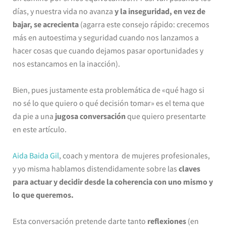
días, y nuestra vida no avanza
y la inseguridad, en vez de
bajar, se acrecienta
(agarra este consejo rápido: crecemos
más en autoestima y seguridad cuando nos lanzamos a
hacer cosas que cuando dejamos pasar oportunidades y
nos estancamos en la inacción).
Bien, pues justamente esta problemática de «qué hago si
no sé lo que quiero o qué decisión tomar» es el tema que
da pie a una
jugosa conversación
que quiero presentarte
en este artículo.
Aida Baida Gil
, coach y mentora de mujeres profesionales,
y yo misma hablamos distendidamente sobre las
claves
para actuar y decidir desde la coherencia con uno mismo y
lo que queremos.
Esta conversación pretende darte tanto
reflexiones
(en