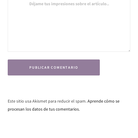
Este sitio usa Akismet para reducir el spam.
Aprende cómo se
procesan los datos de tus comentarios.