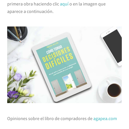
primera obra haciendo clic
aquí
o en la imagen que
aparece a continuación.
Opiniones sobre el libro de compradores de
agapea.com