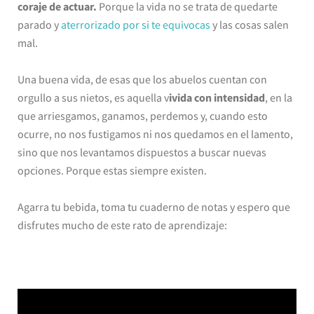
coraje de actuar.
Porque la vida no se trata de quedarte
parado y
aterrorizado por si te equivocas
y las cosas salen
mal.
Una buena vida, de esas que los abuelos cuentan con
orgullo a sus nietos, es aquella v
ivida con intensidad
, en la
que arriesgamos, ganamos, perdemos y, cuando esto
ocurre, no nos fustigamos ni nos quedamos en el lamento,
sino que nos levantamos dispuestos a buscar nuevas
opciones. Porque estas siempre existen.
Agarra tu bebida, toma tu cuaderno de notas y espero que
disfrutes mucho de este rato de aprendizaje: