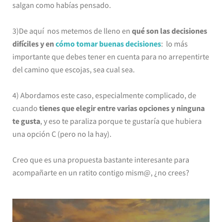
salgan como habías pensado.
3)De aquí nos metemos de lleno en
qué son las decisiones
difíciles y en
cómo tomar buenas decisiones
: lo más
importante que debes tener en cuenta para no arrepentirte
del camino que escojas, sea cual sea.
4) Abordamos este caso, especialmente complicado, de
cuando
tienes que elegir entre varias opciones y ninguna
te gusta
, y eso te paraliza porque te gustaría que hubiera
una opción C (pero no la hay).
Creo que es una propuesta bastante interesante para
acompañarte en un ratito contigo mism@, ¿no crees?