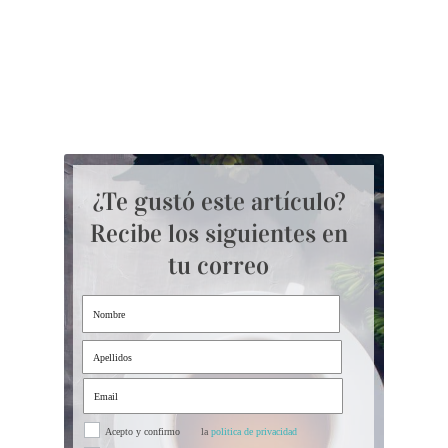
¿Te gustó este artículo?
Recibe los siguientes en
tu correo
Acepto y confirmo
la
politica de privacidad