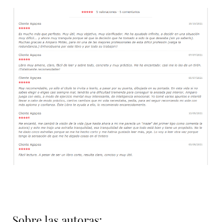
Sobre las autoras: