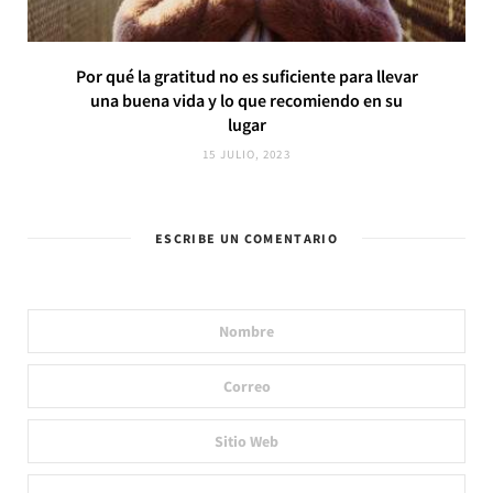
Por qué la gratitud no es suficiente para llevar
una buena vida y lo que recomiendo en su
lugar
15 JULIO, 2023
ESCRIBE UN COMENTARIO