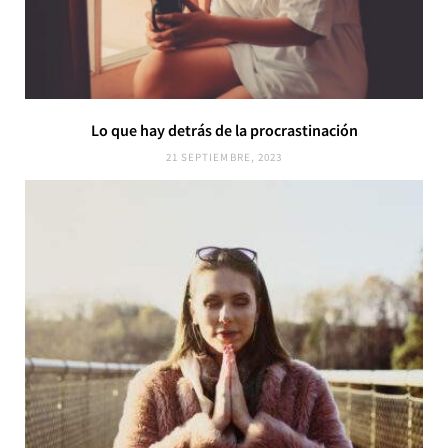
Lo que hay detrás de la procrastinación
21 SEPTIEMBRE, 2023