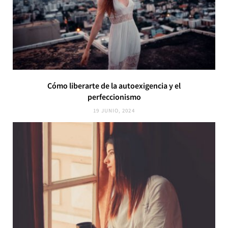
Cómo liberarte de la autoexigencia y el
perfeccionismo
19 JUNIO, 2024