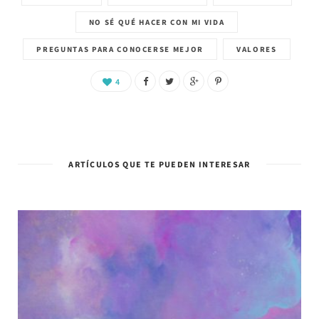
NO SÉ QUÉ HACER CON MI VIDA
PREGUNTAS PARA CONOCERSE MEJOR
VALORES
4
ARTÍCULOS QUE TE PUEDEN INTERESAR