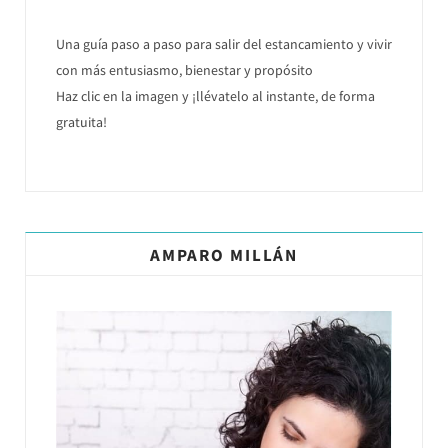
Una guía paso a paso para salir del estancamiento y vivir
con más entusiasmo, bienestar y propósito
Haz clic en la imagen y ¡llévatelo al instante, de forma
gratuita!
AMPARO MILLÁN