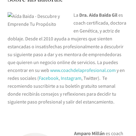
La
Dra. Aida Baida Gil
es
coach certificada, doctora
en Genética, y actriz de
doblaje. Desde el 2010 ayuda a mujeres que sienten
estancadas o insatisfechas profesionalmente a descubrir
su siguiente paso a dar y es mentora de emprendedoras
que quieren un negocio online de servicios. La puedes
encontrar en su web
www.coachdelaprofesional.com
y en
redes sociales (
Facebook
,
Instagram
, Twitter). Te
recomiendo suscribirte a su boletín gratuito semanal
donde recibirás consejos y reflexiones para decidir tu
siguiente paso profesional y salir del estancamiento.
Amparo Millán
es coach