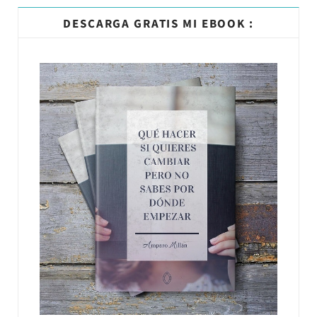
DESCARGA GRATIS MI EBOOK :