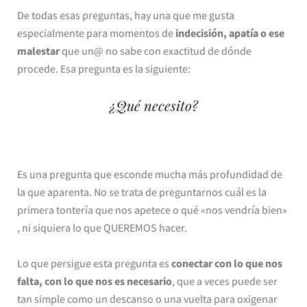
De todas esas preguntas, hay una que me gusta
especialmente para momentos de
indecisión, apatía o ese
malestar
que un@ no sabe con exactitud de dónde
procede. Esa pregunta es la siguiente:
¿Qué necesito?
Es una pregunta que esconde mucha más profundidad de
la que aparenta. No se trata de preguntarnos cuál es la
primera tontería que nos apetece o qué «nos vendría bien»
, ni siquiera lo que QUEREMOS hacer.
Lo que persigue esta pregunta es
conectar con lo que nos
falta, con lo que nos es necesario
, que a veces puede ser
tan simple como un descanso o una vuelta para oxigenar