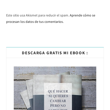
Este sitio usa Akismet para reducir el spam.
Aprende cómo se
procesan los datos de tus comentarios.
DESCARGA GRATIS MI EBOOK :