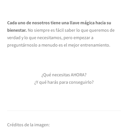
Cada uno de nosotros tiene una llave mágica hacia su
bienestar.
No siempre es fácil saber lo que queremos de
verdad y lo que necesitamos, pero empezar a
preguntárnoslo a menudo es el mejor entrenamiento.
¿Qué necesitas AHORA?
¿Y qué harás para conseguirlo?
Créditos de la imagen: