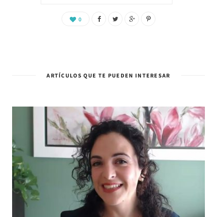
0
ARTÍCULOS QUE TE PUEDEN INTERESAR