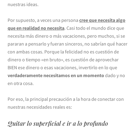
nuestras ideas.
Por supuesto, a veces una persona
cree que necesita algo
que en realidad no necesita
. Casi todo el mundo dice que
necesita más dinero o más vacaciones, pero muchos, si se
pararan a pensarlo y fueran sinceros, no sabrían qué hacer
con ambas cosas. Porque la felicidad no es cuestión de
dinero o tiempo «en bruto», es cuestión de aprovechar
BIEN ese dinero o esas vacaciones, invertirlo en lo que
verdaderamente necesitamos en un momento
dado y no
en otra cosa.
Por eso, la principal precaución a la hora de conectar con
nuestras necesidades reales es:
Quitar lo superficial e ir a lo profundo