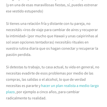
(y en una de esas maravillosas fiestas, sí, puedes estrenar
ese vestido estupendo)
Si tienes una relación fría y distante con tu pareja, no
necesitáis «iros de viaje para cambiar de aires y recuperar
la intimidad» (por mucho que Hawaii y unas caipirinhas al
sol sean opciones tentadoras) necesitáis rituales en
vuestra rutina diaria que os hagan conectar y recuperar la
pasión perdida.
Si detestas tu trabajo, tu casa actual, tu vida en general, no
necesitas evadirte de esos problemas por medio de las
compras, las salidas o el alcohol, lo que de verdad
necesitas es pararte y
hacer un plan realista a medio-largo
plazo
, por ejemplo a cinco años, para cambiar
radicalmente tu realidad.