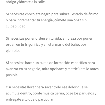
abrigo y lánzate a la calle.
Si necesitas chocolate negro para subir tu estado de ánimo
o para incrementar tu energía, cómete una onza sin
culpabilidad.
Si necesitas poner orden en tu vida, empieza por poner
orden en tu frigorífico y en el armario del baño, por
ejemplo.
Si necesitas hacer un curso de formación específico para
avanzar en tu negocio, mira opciones y matricúlate lo antes
posible.
Y si necesitas llorar para sacar todo ese dolor que se
acumula dentro, ponte música tierna, coge los pañuelos y
entrégate a tu duelo particular.