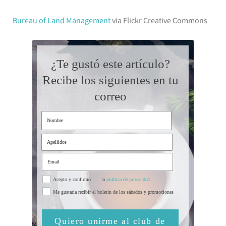
Bureau of Land Management
via Flickr Creative Commons
¿Te gustó este artículo?
Recibe los siguientes en tu
correo
Acepto y confirmo
la
politica de privacidad
Me gustaría recibir el boletín de los sábados y promociones
Quiero unirme al club de