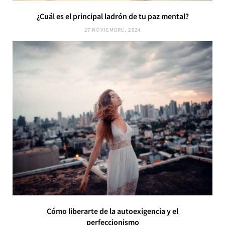
¿Cuál es el principal ladrón de tu paz mental?
27 NOVIEMBRE, 2024
Cómo liberarte de la autoexigencia y el
perfeccionismo