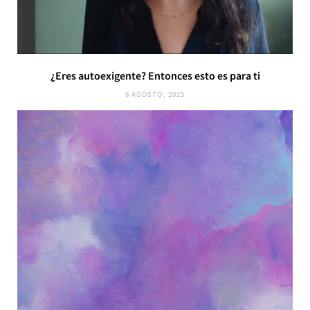
¿Eres autoexigente? Entonces esto es para ti
6 AGOSTO, 2025