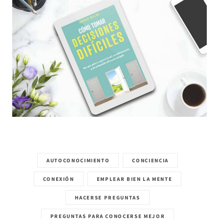
AUTOCONOCIMIENTO
CONCIENCIA
CONEXIÓN
EMPLEAR BIEN LA MENTE
HACERSE PREGUNTAS
PREGUNTAS PARA CONOCERSE MEJOR