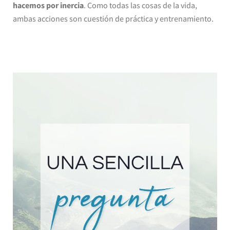
hacemos por inercia
. Como todas las cosas de la vida,
ambas acciones son cuestión de práctica y entrenamiento.