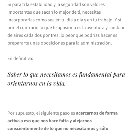
Si para ti la estabilidad y la seguridad son valores
importantes que sacan lo mejor de ti, necesitas
incorporarlas como sea en tu día a día y en tu trabajo. Y si
por el contrario lo que te apasiona es la aventura y cambiar
de aires cada dos por tres, lo peor que podrías hacer es
prepararte unas oposiciones para la administración.
En definitiva:
Saber lo que necesitamos es fundamental para
orientarnos en la vida.
Por supuesto, el siguiente paso es
acercarnos de forma
activa a eso que nos hace falta y alejarnos
conscientemente de lo que no necesitamos y sólo