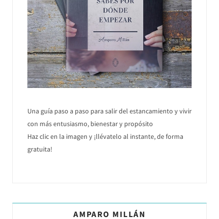
Una guía paso a paso para salir del estancamiento y vivir
con más entusiasmo, bienestar y propósito
Haz clic en la imagen y ¡llévatelo al instante, de forma
gratuita!
AMPARO MILLÁN