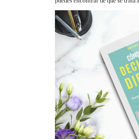
puedes encontrar de qué se trata 