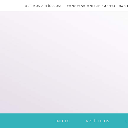
ÚLTIMOS ARTÍCULOS:
INICIO
ARTÍCULOS
L