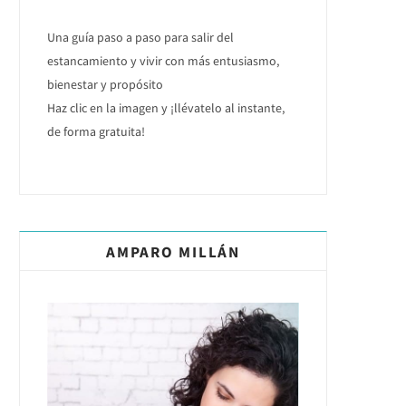
Una guía paso a paso para salir del
estancamiento y vivir con más entusiasmo,
bienestar y propósito
Haz clic en la imagen y ¡llévatelo al instante,
de forma gratuita!
AMPARO MILLÁN