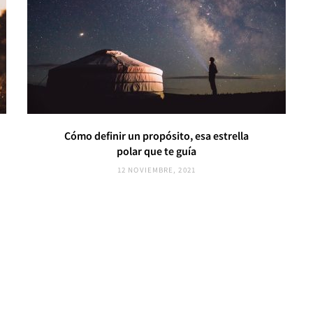
Cómo definir un propósito, esa estrella
polar que te guía
12 NOVIEMBRE, 2021