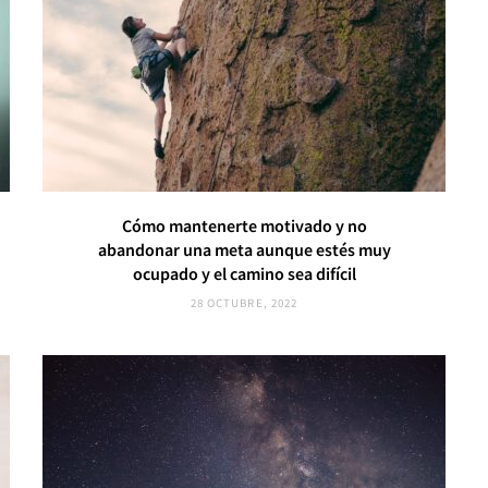
Cómo mantenerte motivado y no
abandonar una meta aunque estés muy
ocupado y el camino sea difícil
28 OCTUBRE, 2022