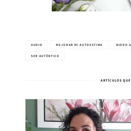
AUDIO
MEJORAR MI AUTOESTIMA
MIEDO 
SER AUTÉNTICO
ARTÍCULOS QUE