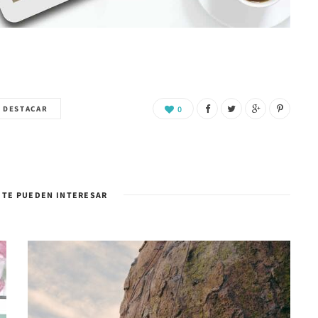
A DESTACAR
0
 TE PUEDEN INTERESAR