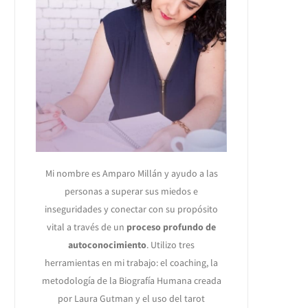
Mi nombre es Amparo Millán y ayudo a las
personas a superar sus miedos e
inseguridades y conectar con su propósito
vital a través de un
proceso profundo de
autoconocimiento
. Utilizo tres
herramientas en mi trabajo: el coaching, la
metodología de la Biografía Humana creada
por Laura Gutman y el uso del tarot