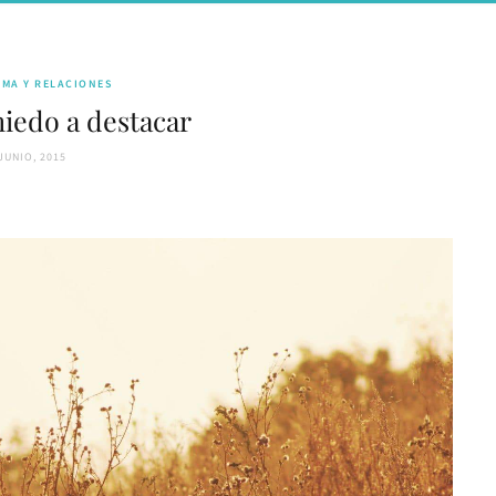
IMA Y RELACIONES
miedo a destacar
JUNIO, 2015