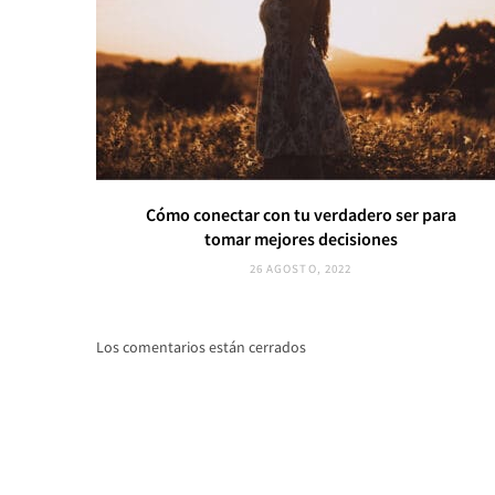
Cómo conectar con tu verdadero ser para
tomar mejores decisiones
26 AGOSTO, 2022
Los comentarios están cerrados