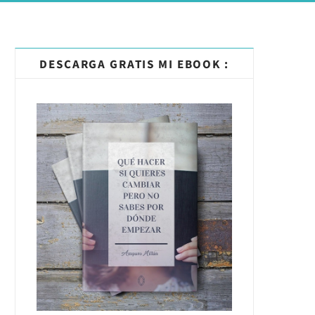
DESCARGA GRATIS MI EBOOK :