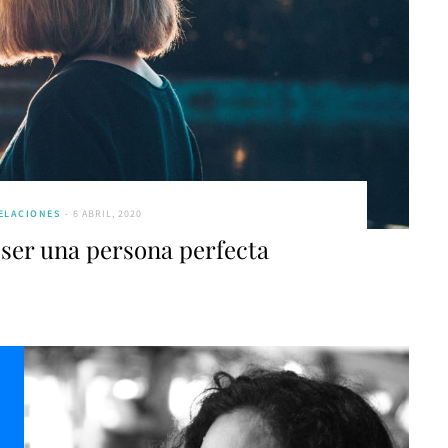
ELACIONES
6 ABRIL, 2020
 ser una persona perfecta