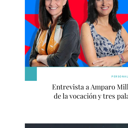
PERSONA
Entrevista a Amparo Mil
de la vocación y tres pa