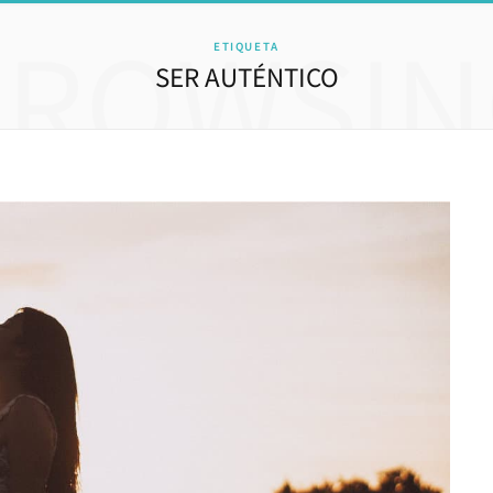
BROWSIN
ETIQUETA
SER AUTÉNTICO