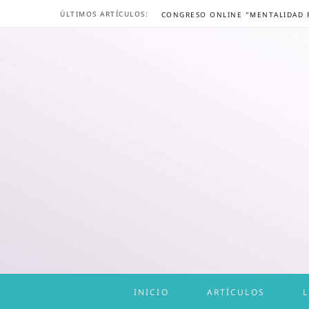
ÚLTIMOS ARTÍCULOS:
INICIO
ARTÍCULOS
L