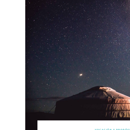
VOCACIÓN Y PROPÓSI