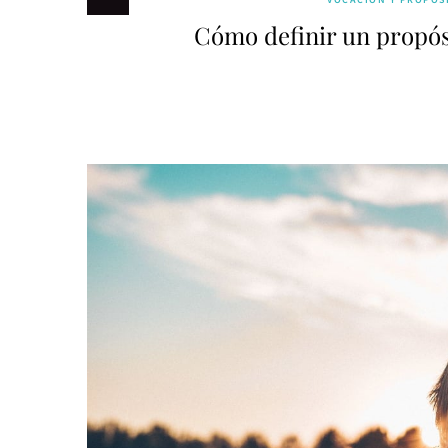
Cómo definir un propósi