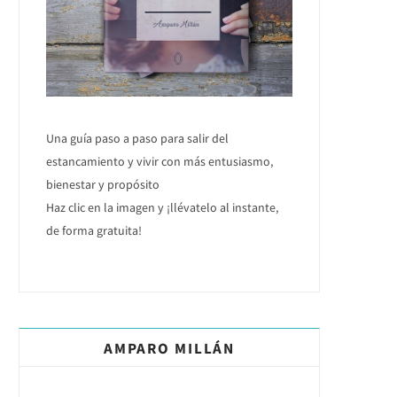
Una guía paso a paso para salir del
estancamiento y vivir con más entusiasmo,
bienestar y propósito
Haz clic en la imagen y ¡llévatelo al instante,
de forma gratuita!
AMPARO MILLÁN