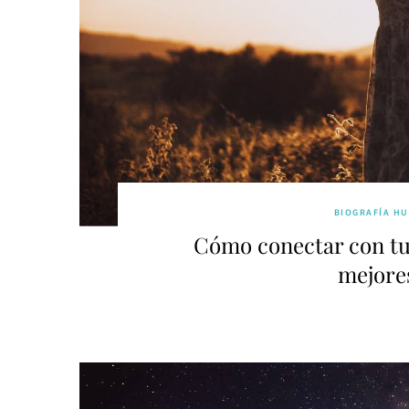
BIOGRAFÍA H
Cómo conectar con tu
mejore