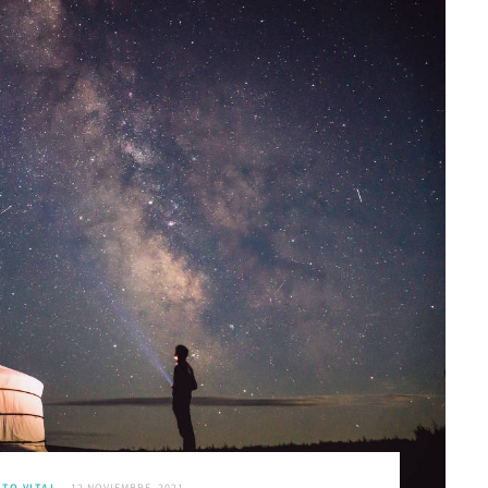
TO VITAL
12 NOVIEMBRE, 2021