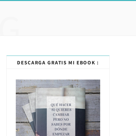
G
DESCARGA GRATIS MI EBOOK :