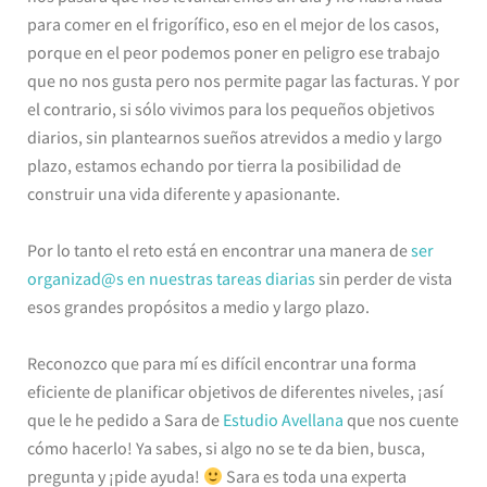
para comer en el frigorífico, eso en el mejor de los casos,
porque en el peor podemos poner en peligro ese trabajo
que no nos gusta pero nos permite pagar las facturas. Y por
el contrario, si sólo vivimos para los pequeños objetivos
diarios, sin plantearnos sueños atrevidos a medio y largo
plazo, estamos echando por tierra la posibilidad de
construir una vida diferente y apasionante.
Por lo tanto el reto está en encontrar una manera de
ser
organizad@s en nuestras tareas diarias
sin perder de vista
esos grandes propósitos a medio y largo plazo.
Reconozco que para mí es difícil encontrar una forma
eficiente de planificar objetivos de diferentes niveles, ¡así
que le he pedido a Sara de
Estudio Avellana
que nos cuente
cómo hacerlo! Ya sabes, si algo no se te da bien, busca,
pregunta y ¡pide ayuda!
Sara es toda una experta