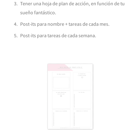
Tener una hoja de plan de acción, en función de tu
sueño fantástico.
Post-its para nombre + tareas de cada mes.
Post-its para tareas de cada semana.