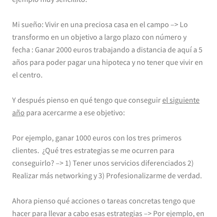
Mi sueño: Vivir en una preciosa casa en el campo –> Lo
transformo en un objetivo a largo plazo con número y
fecha : Ganar 2000 euros trabajando a distancia de aquí a 5
años para poder pagar una hipoteca y no tener que vivir en
el centro.
Y después pienso en qué tengo que conseguir
el siguiente
año
para acercarme a ese objetivo:
Por ejemplo, ganar 1000 euros con los tres primeros
clientes. ¿Qué tres estrategias se me ocurren para
conseguirlo? –> 1) Tener unos servicios diferenciados 2)
Realizar más networking y 3) Profesionalizarme de verdad.
Ahora pienso qué acciones o tareas concretas tengo que
hacer para llevar a cabo esas estrategias –> Por ejemplo, en