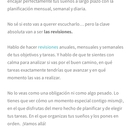
encajar perfectamente tus sueños a largo plazo con la
planificación mensual, semanal y diaria.
No sé si esto vas a querer escucharlo… pero la clave
absoluta van a ser
las revisiones.
Hablo de hacer
revisiones
anuales, mensuales y semanales
de tus objetivos y tareas. Y hablo de que te sientes con
calma para analizar si vas por el buen camino, en qué
tareas exactamente tendrías que avanzar y en qué
momento las vas a realizar.
No lo veas como una obligación ni como algo pesado. Lo
tienes que ver cómo un momento especial contigo mism@,
en el que disfrutas del mero hecho de planificar y de elegir
tus tareas. En el que organizas tus sueños y los pones en
orden. ¡Vamos allá!