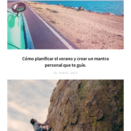
Cómo planificar el verano y crear un mantra
personal que te guíe.
30 JUNIO, 2023