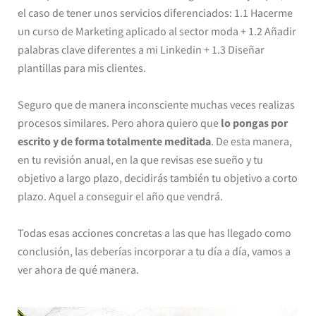
el caso de tener unos servicios diferenciados: 1.1 Hacerme
un curso de Marketing aplicado al sector moda + 1.2 Añadir
palabras clave diferentes a mi Linkedin + 1.3 Diseñar
plantillas para mis clientes.
Seguro que de manera inconsciente muchas veces realizas
procesos similares. Pero ahora quiero que
lo pongas por
escrito y de forma totalmente meditada
. De esta manera,
en tu revisión anual, en la que revisas ese sueño y tu
objetivo a largo plazo, decidirás también tu objetivo a corto
plazo. Aquel a conseguir el año que vendrá.
Todas esas acciones concretas a las que has llegado como
conclusión, las deberías incorporar a tu día a día, vamos a
ver ahora de qué manera.