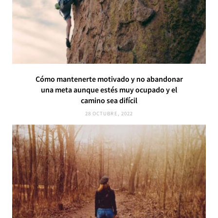
Cómo mantenerte motivado y no abandonar
una meta aunque estés muy ocupado y el
camino sea difícil
28 OCTUBRE, 2022