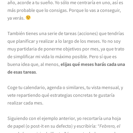
año, acorde a tu sueño. Yo sólo me centraría en uno, así es
más probable que lo consigas. Porque lo vas a conseguir,
ya verás.
También tienes una serie de tareas (acciones) que tendrías
que planificar y realizar a lo largo de los meses. Yo no soy
muy partidaria de ponerme objetivos por mes, ya que trato
de simplificar mi vida lo máximo posible. Pero sí que es
buena idea que, al menos,
elijas qué meses harás cada una
de esas tareas
.
Coge tu calendario, agenda o similares, tu vista mensual, y
vete repartiendo qué estrategias concretas te gustaría
realizar cada mes.
Siguiendo con el ejemplo anterior, yo recortaría una hoja
de papel (o post-it en su defecto) y escribiría:
“Febrero, el