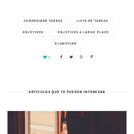
COMPAGINAR TAREAS
LISTA DE TAREAS
OBJETIVOS
OBJETIVOS A LARGO PLAZO
PLANIFICAR
0
ARTÍCULOS QUE TE PUEDEN INTERESAR