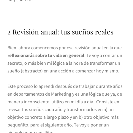
2 Revisión anual: tus sueños reales
Bien, ahora comencemos por esa revisión anual en la que
reflexionarás sobre tu vida en general
. Te voy a contar un
secreto, o más bien mi lógica a la hora de transformar un
sueño (abstracto) en una acción a comenzar hoy mismo.
Este proceso lo aprendí después de trabajar durante años
en departamentos de Marketing y es una lógica que ya, de
manera inconsciente, utilizo en mi día a día. Consiste en
revisar tus sueños cada año y transformarlos en a) un
objetivo concreto a largo plazo y en b) otro objetivo más
pequeñito, para el siguiente año. Te voy a poner un
ejemplo muy sencillito: