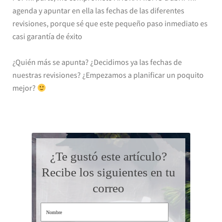
agenda y apuntar en ella las fechas de las diferentes
revisiones, porque sé que este pequeño paso inmediato es
casi garantía de éxito
¿Quién más se apunta? ¿Decidimos ya las fechas de
nuestras revisiones? ¿Empezamos a planificar un poquito
mejor?
¿Te gustó este artículo?
Recibe los siguientes en tu
correo