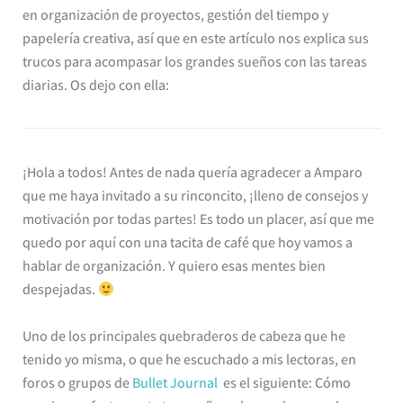
en organización de proyectos, gestión del tiempo y
papelería creativa, así que en este artículo nos explica sus
trucos para acompasar los grandes sueños con las tareas
diarias. Os dejo con ella:
¡Hola a todos! Antes de nada quería agradecer a Amparo
que me haya invitado a su rinconcito, ¡lleno de consejos y
motivación por todas partes! Es todo un placer, así que me
quedo por aquí con una tacita de café que hoy vamos a
hablar de organización. Y quiero esas mentes bien
despejadas.
Uno de los principales quebraderos de cabeza que he
tenido yo misma, o que he escuchado a mis lectoras, en
foros o grupos de
Bullet Journal
es el siguiente: Cómo