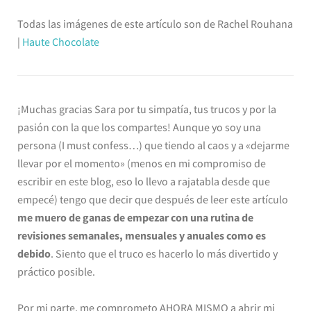
Todas las imágenes de este artículo son de Rachel Rouhana
|
Haute
Chocolate
¡Muchas gracias Sara por tu simpatía, tus trucos y por la
pasión con la que los compartes! Aunque yo soy una
persona (I must confess…) que tiendo al caos y a «dejarme
llevar por el momento» (menos en mi compromiso de
escribir en este blog, eso lo llevo a rajatabla desde que
empecé) tengo que decir que después de leer este artículo
me muero de ganas de empezar con una rutina de
revisiones semanales, mensuales y anuales como es
debido
. Siento que el truco es hacerlo lo más divertido y
práctico posible.
Por mi parte, me comprometo AHORA MISMO a abrir mi