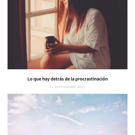
Lo que hay detrás de la procrastinación
21 SEPTIEMBRE, 2023