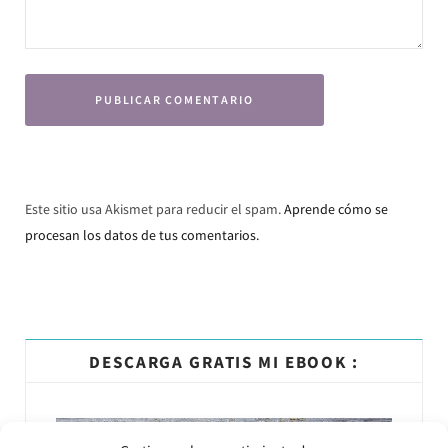
Este sitio usa Akismet para reducir el spam.
Aprende cómo se
procesan los datos de tus comentarios.
DESCARGA GRATIS MI EBOOK :