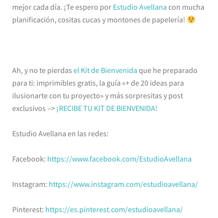
mejor cada día. ¡Te espero por
Estudio Avellana
con mucha
planificación, cositas cucas y montones de papelería!
Ah, y no te pierdas
el Kit de Bienvenida
que he preparado
para ti: imprimibles gratis, la guía «+ de 20 ideas para
ilusionarte con tu proyecto» y más sorpresitas y post
exclusivos –>
¡RECIBE TU KIT DE BIENVENIDA!
Estudio Avellana en las redes:
Facebook:
https://www.facebook.com/EstudioAvellana
Instagram:
https://www.instagram.com/estudioavellana/
Pinterest:
https://es.pinterest.com/estudioavellana/