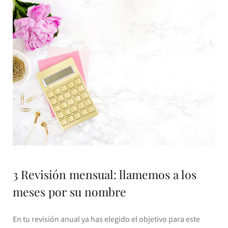
3 Revisión mensual: llamemos a los
meses por su nombre
En tu revisión anual ya has elegido el objetivo para este