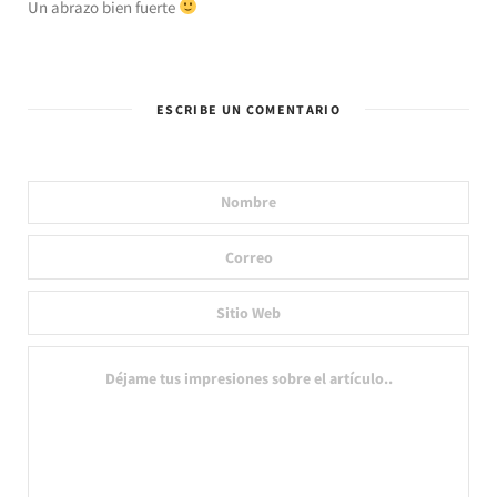
Un abrazo bien fuerte
ESCRIBE UN COMENTARIO