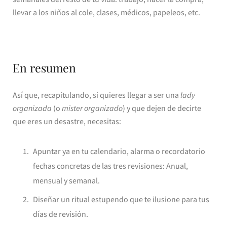
llevar a los niños al cole, clases, médicos, papeleos, etc.
En resumen
Así que, recapitulando, si quieres llegar a ser una
lady
organizada
(o
mister organizado
) y que dejen de decirte
que eres un desastre, necesitas:
Apuntar ya en tu calendario, alarma o recordatorio
fechas concretas de las tres revisiones: Anual,
mensual y semanal.
Diseñar un ritual estupendo que te ilusione para tus
días de revisión.