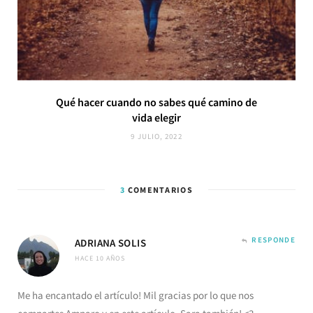
Qué hacer cuando no sabes qué camino de
vida elegir
9 JULIO, 2022
3
COMENTARIOS
RESPONDE
ADRIANA SOLIS
HACE 10 AÑOS
Me ha encantado el artículo! Mil gracias por lo que nos