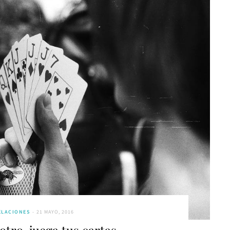
ELACIONES
21 MAYO, 2016