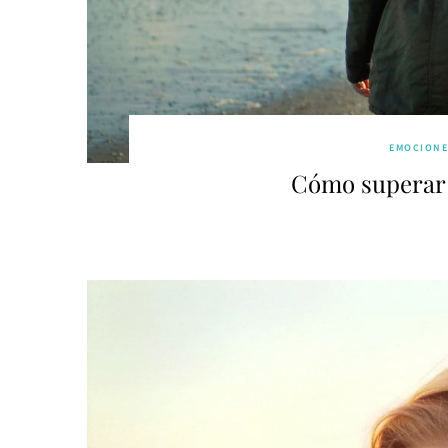
EMOCIONE
Cómo superar 