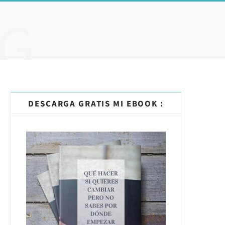
G
DESCARGA GRATIS MI EBOOK :