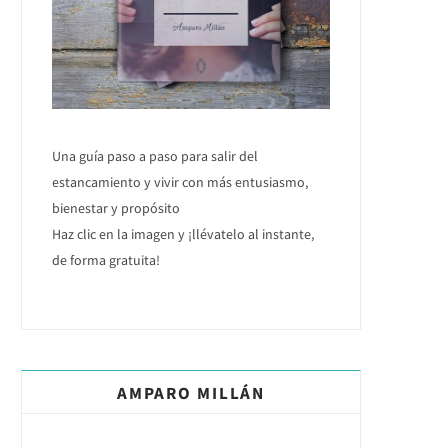
Una guía paso a paso para salir del
estancamiento y vivir con más entusiasmo,
bienestar y propósito
Haz clic en la imagen y ¡llévatelo al instante,
de forma gratuita!
AMPARO MILLÁN