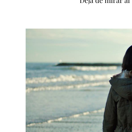
Deja de mirar al 