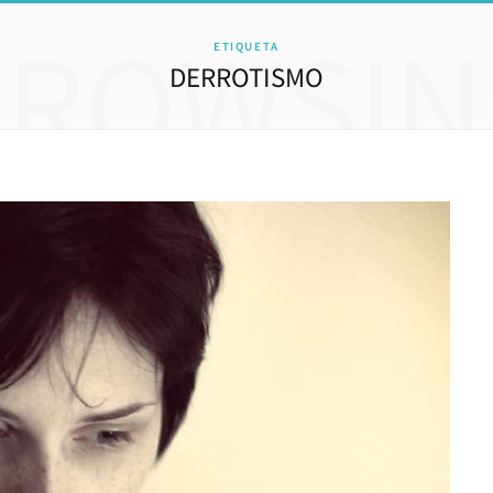
BROWSIN
ETIQUETA
DERROTISMO