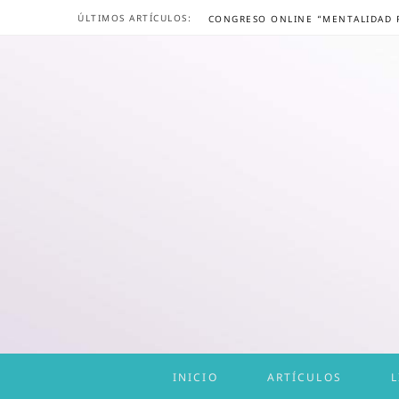
ÚLTIMOS ARTÍCULOS:
INICIO
ARTÍCULOS
L