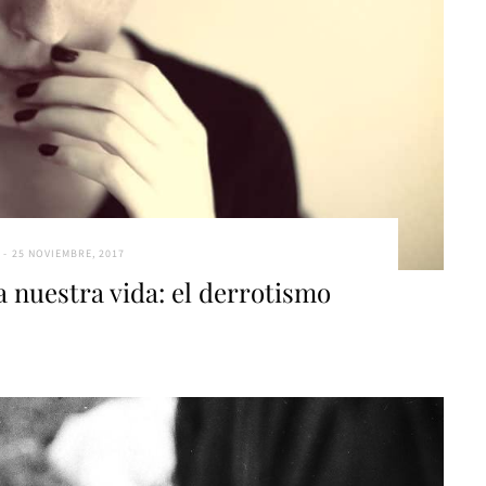
25 NOVIEMBRE, 2017
 nuestra vida: el derrotismo