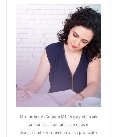
Mi nombre es Amparo Millán y ayudo a las
personas a superar sus miedos e
inseguridades y conectar con su propósito