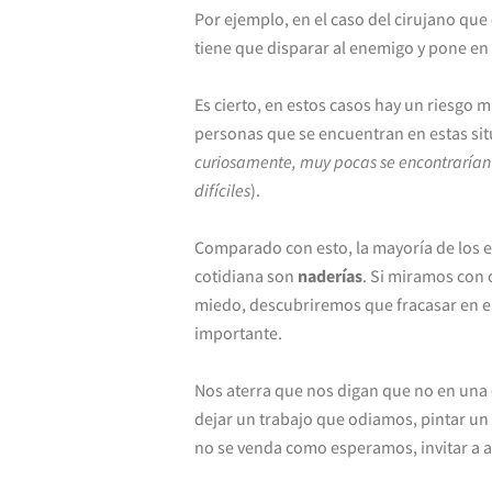
Por ejemplo, en el caso del cirujano que
tiene que disparar al enemigo y pone en 
Es cierto, en estos casos hay un riesgo m
personas que se encuentran en estas sit
curiosamente, muy pocas se encontrarían 
difíciles
).
Comparado con esto, la mayoría de los 
cotidiana son
naderías
. Si miramos con 
miedo, descubriremos que fracasar en ella
importante.
Nos aterra que nos digan que no en una 
dejar un trabajo que odiamos, pintar un
no se venda como esperamos, invitar a al