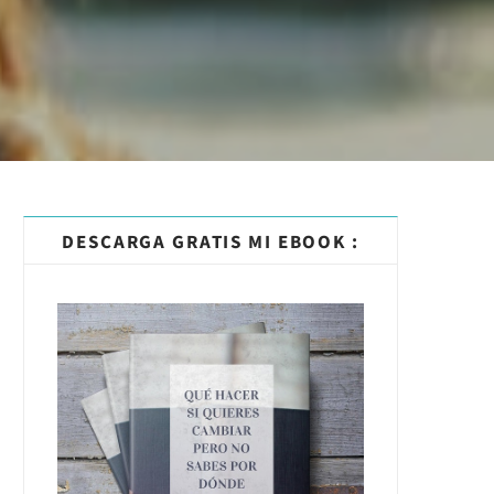
DESCARGA GRATIS MI EBOOK :