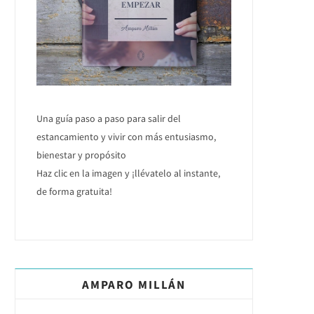
Una guía paso a paso para salir del
estancamiento y vivir con más entusiasmo,
bienestar y propósito
Haz clic en la imagen y ¡llévatelo al instante,
de forma gratuita!
AMPARO MILLÁN