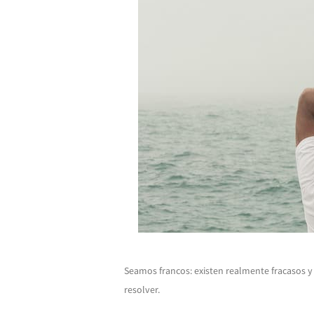
Seamos francos: existen realmente fracasos 
resolver.