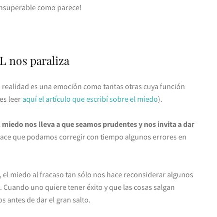
 insuperable como parece!
 nos paraliza
 realidad es una emoción como tantas otras cuya función
es leer
aquí el artículo que escribí sobre el miedo
).
l miedo nos lleva a que seamos prudentes y nos invita a dar
 hace que podamos corregir con tiempo algunos errores en
el miedo al fracaso tan sólo nos hace reconsiderar algunos
Cuando uno quiere tener éxito y que las cosas salgan
 antes de dar el gran salto.