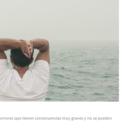
y errores que tienen consecuencias muy graves y no se pueden