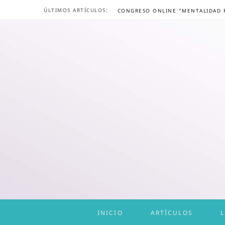
ÚLTIMOS ARTÍCULOS:
INICIO
ARTÍCULOS
L