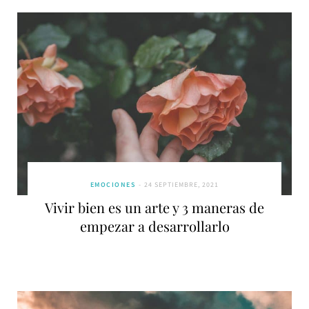
EMOCIONES
24 SEPTIEMBRE, 2021
Vivir bien es un arte y 3 maneras de
empezar a desarrollarlo