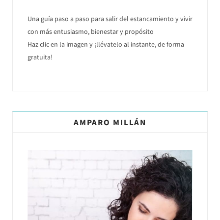
Una guía paso a paso para salir del estancamiento y vivir
con más entusiasmo, bienestar y propósito
Haz clic en la imagen y ¡llévatelo al instante, de forma
gratuita!
AMPARO MILLÁN