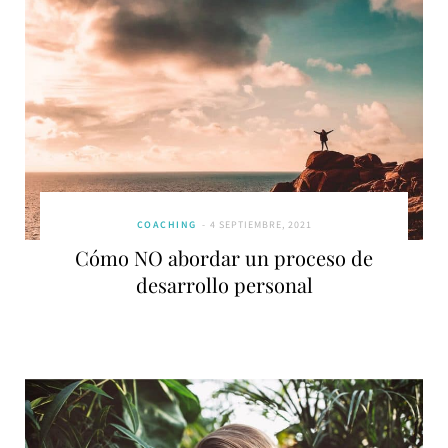
COACHING
4 SEPTIEMBRE, 2021
Cómo NO abordar un proceso de
desarrollo personal