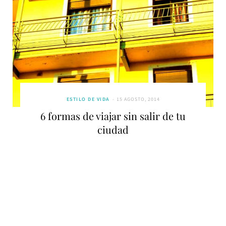
ESTILO DE VIDA
15 AGOSTO, 2014
6 formas de viajar sin salir de tu
ciudad