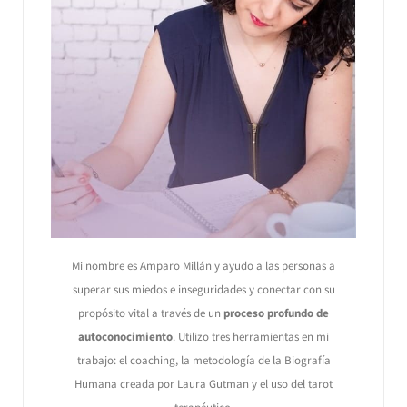
Mi nombre es Amparo Millán y ayudo a las personas a
superar sus miedos e inseguridades y conectar con su
propósito vital a través de un
proceso profundo de
autoconocimiento
. Utilizo tres herramientas en mi
trabajo: el coaching, la metodología de la Biografía
Humana creada por Laura Gutman y el uso del tarot