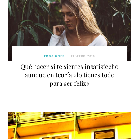
EMOCIONES
1 FEBRERO, 2020
Qué hacer si te sientes insatisfecho
aunque en teoría «lo tienes todo
para ser feliz»