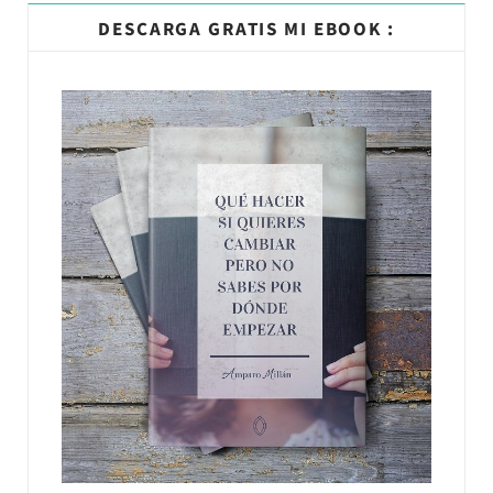
DESCARGA GRATIS MI EBOOK :