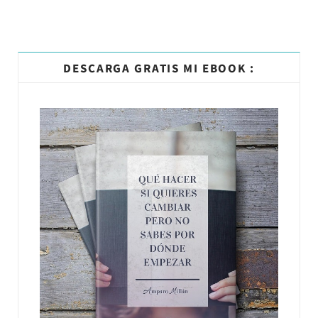
DESCARGA GRATIS MI EBOOK :