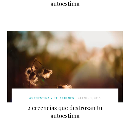
autoestima
AUTOESTIMA Y RELACIONES
24 ENERO, 2015
2 creencias que destrozan tu
autoestima