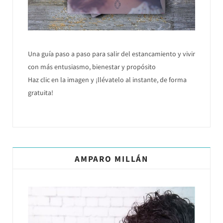
Una guía paso a paso para salir del estancamiento y vivir
con más entusiasmo, bienestar y propósito
Haz clic en la imagen y ¡llévatelo al instante, de forma
gratuita!
AMPARO MILLÁN