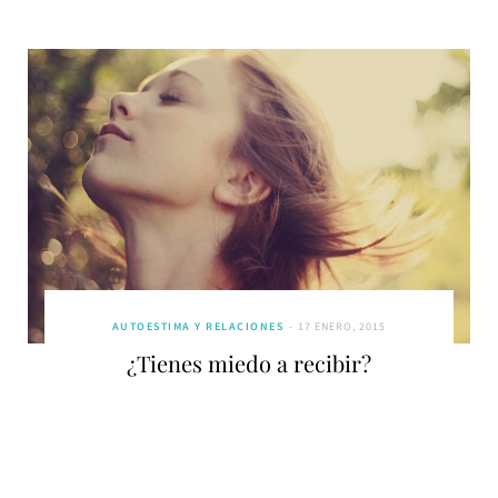
AUTOESTIMA Y RELACIONES
17 ENERO, 2015
¿Tienes miedo a recibir?