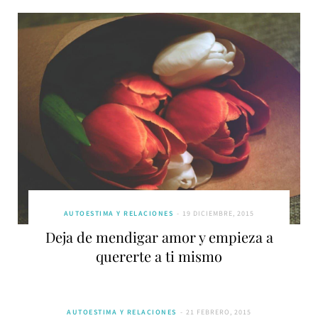
AUTOESTIMA Y RELACIONES
19 DICIEMBRE, 2015
Deja de mendigar amor y empieza a
quererte a ti mismo
AUTOESTIMA Y RELACIONES
21 FEBRERO, 2015