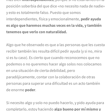
posición soberbia del que dice «no necesito nada de nadie»
y esto es totalmente falso. Puesto que somos
interdependientes, física y emocionalmente,
pedir ayuda
es algo que haremos muchas veces en la vida, y también
tenemos que verlo con naturalidad.
Algo que he observado es que a las personas que les cuesta
recibir también les resulta difícil pedir ayuda (y si no, mira
si es tu caso). Es cierto que cuando reconocemos que no
podemos o no queremos hacer algo solos nos colocamos
en una situación de cierta debilidad, pero
paradójicamente, contar con la colaboración de otras
personas para superar una dificultad es un acto también
de enorme
poder
.
Si necesito algo y solo no puedo hacerlo, y pido ayuda para
completarlo, estoy haciendo
algo bueno por mí mismo y