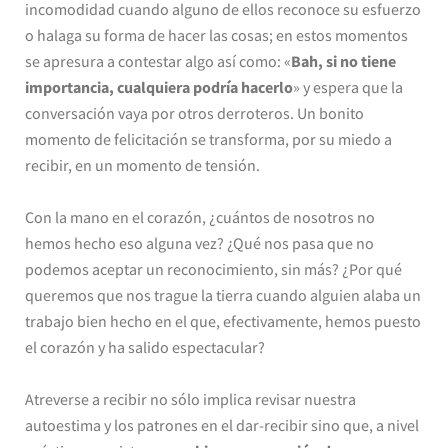
incomodidad cuando alguno de ellos reconoce su esfuerzo
o halaga su forma de hacer las cosas; en estos momentos
se apresura a contestar algo así como: «
Bah, si no tiene
importancia, cualquiera podría hacerlo
» y espera que la
conversación vaya por otros derroteros. Un bonito
momento de felicitación se transforma, por su miedo a
recibir, en un momento de tensión.
Con la mano en el corazón, ¿cuántos de nosotros no
hemos hecho eso alguna vez? ¿Qué nos pasa que no
podemos aceptar un reconocimiento, sin más? ¿Por qué
queremos que nos trague la tierra cuando alguien alaba un
trabajo bien hecho en el que, efectivamente, hemos puesto
el corazón y ha salido espectacular?
Atreverse a recibir no sólo implica revisar nuestra
autoestima y los patrones en el dar-recibir sino que, a nivel