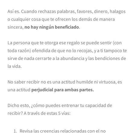
Así es. Cuando rechazas palabras, favores, dinero, halagos
o cualquier cosa que te ofrecen los demás de manera
sincera,
no hay ningún beneficiado
.
La persona que te otorga ese regalo se puede sentir (con
toda razón) ofendida de que no lo recojas, y a ti tampoco te
sirve de nada cerrarte a la abundancia y las bendiciones de
la vida.
No saber recibir no es una actitud humilde ni virtuosa, es
una actitud
perjudicial para ambas partes.
Dicho esto, ¿cómo puedes entrenar tu capacidad de
recibir? A través de estas 5 vías:
Revisa las creencias relacionadas con el no