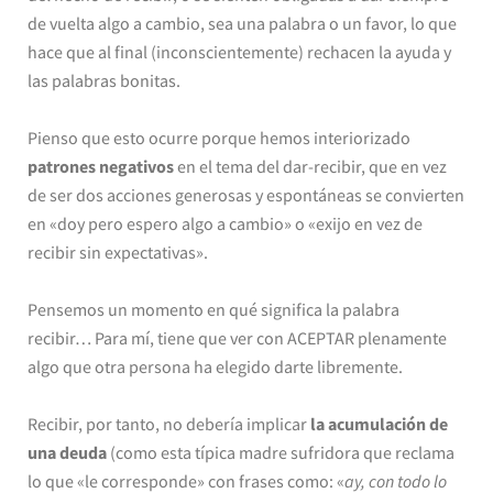
de vuelta algo a cambio, sea una palabra o un favor, lo que
hace que al final (inconscientemente) rechacen la ayuda y
las palabras bonitas.
Pienso que esto ocurre porque hemos interiorizado
patrones negativos
en el tema del dar-recibir, que en vez
de ser dos acciones generosas y espontáneas se convierten
en «doy pero espero algo a cambio» o «exijo en vez de
recibir sin expectativas».
Pensemos un momento en qué significa la palabra
recibir… Para mí, tiene que ver con ACEPTAR plenamente
algo que otra persona ha elegido darte libremente.
Recibir, por tanto, no debería implicar
la acumulación de
una deuda
(como esta típica madre sufridora que reclama
lo que «le corresponde» con frases como: «
ay, con todo lo