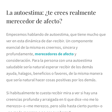
La autoestima: ¿te crees realmente
merecedor de afecto?
Empecemos hablando de autoestima, que tiene mucho que
ver en esta dinámica de dar-recibir. Un componente
esencial de la misma es creernos, sincera y
profundamente,
merecedores de afecto
y
consideración. Para la persona con una autoestima
saludable sería natural esperar recibir de los demás
ayuda, halagos, beneficios o favores, de la misma manera
que sería natural hacer cosas positivas por los demás.
Si habitualmente te cuesta recibir mira a ver si hay una
creencias profunda y arraigada en ti que dice «no me lo
merezco» o «me merezco, pero sólo hasta cierto punto» o