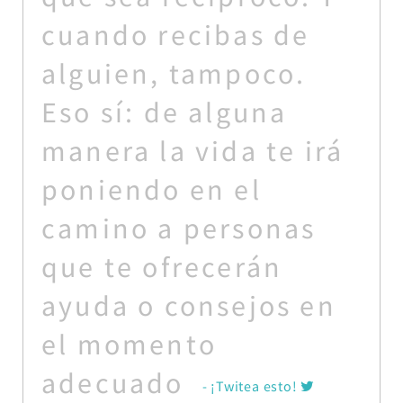
cuando recibas de
alguien, tampoco.
Eso sí: de alguna
manera la vida te irá
poniendo en el
camino a personas
que te ofrecerán
ayuda o consejos en
el momento
adecuado
- ¡Twitea esto!