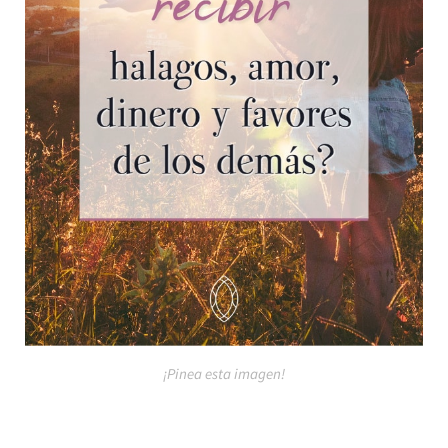
¡Pinea esta imagen!