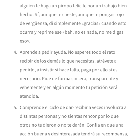
alguien te haga un piropo felicite por un trabajo bien
hecho. Sí, aunque te cueste, aunque te pongas rojo
de vergüenza, di simplemente «gracias» cuando esto
ocurra y reprime ese «bah, no es nada, no me digas
eso».
Aprende a pedir ayuda. No esperes todo el rato
recibir de los demás lo que necesitas, atrévete a
pedirlo, a insistir si hace falta, paga por ello si es
necesario. Pide de forma sincera, transparente y
vehemente y en algún momento tu petición será
atendida.
Comprende el ciclo de dar-recibir a veces involucra a
distintas personas y no sientas rencor por lo que
otros no te dieron o no te darán. Confía en que una
acción buena y desinteresada tendrá su recompensa,