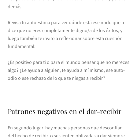
demás!
Revisa tu autoestima para ver dónde está ese nudo que te
dice que no eres completamente digno/a de los éxitos, y
luego también te invito a reflexionar sobre esta cuestión
fundamental:
¿Es positivo para ti o para el mundo pensar que no mereces
algo? ¿Le ayuda a alguien, te ayuda a mí mismo, ese auto-
odio o ese rechazo de lo que te niegas a recibir?
Patrones negativos en el dar-recibir
En segundo lugar, hay muchas personas que desconfían
del hecho de recibir, o se sienten obligadas a dar siempre