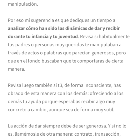
manipulación.
Por eso mi sugerencia es que dediques un tiempo a
analizar cómo han sido las dinámicas de dar y recibir
durante tu infancia y tu juventud
. Revisa si habitualmente
tus padres o personas muy queridas te manipulaban a
través de actos o palabras que parecían generosos, pero
que en el fondo buscaban que te comportaras de cierta
manera.
Revisa luego también si tú, de forma inconsciente, has
obrado de esta manera con los demás: ofreciendo a los
demás tu ayuda porque esperabas recibir algo muy
concreto a cambio, aunque sea de forma muy sutil.
La acción de dar siempre debe de ser generosa. Y si no lo
es, llamémosle de otra manera: contrato, transacción,