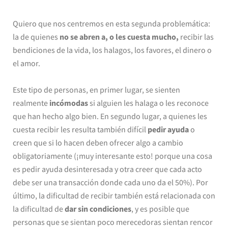
Quiero que nos centremos en esta segunda problemática:
la de quienes
no se abren a, o les cuesta mucho,
recibir las
bendiciones de la vida, los halagos, los favores, el dinero o
el amor.
Este tipo de personas, en primer lugar, se sienten
realmente
incómodas
si alguien les halaga o les reconoce
que han hecho algo bien. En segundo lugar, a quienes les
cuesta recibir les resulta también difícil
pedir ayuda
o
creen que si lo hacen deben ofrecer algo a cambio
obligatoriamente (¡muy interesante esto! porque una cosa
es pedir ayuda desinteresada y otra creer que cada acto
debe ser una transacción donde cada uno da el 50%). Por
último, la dificultad de recibir también está relacionada con
la dificultad de
dar sin condiciones
, y es posible que
personas que se sientan poco merecedoras sientan rencor