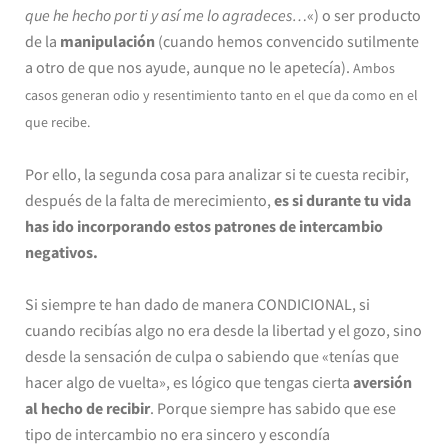
que he hecho por ti y así me lo agradeces…
«) o ser producto
de la
manipulación
(cuando hemos convencido sutilmente
a otro de que nos ayude, aunque no le apetecía).
Ambos
casos generan odio y resentimiento tanto en el que da como en el
que recibe.
Por ello, la segunda cosa para analizar si te cuesta recibir,
después de la falta de merecimiento,
es si durante tu vida
has ido incorporando estos patrones de intercambio
negativos.
Si siempre te han dado de manera CONDICIONAL, si
cuando recibías algo no era desde la libertad y el gozo, sino
desde la sensación de culpa o sabiendo que «tenías que
hacer algo de vuelta», es lógico que tengas cierta
aversión
al hecho de recibir
. Porque siempre has sabido que ese
tipo de intercambio no era sincero y escondía