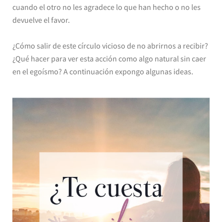
cuando el otro no les agradece lo que han hecho o no les
devuelve el favor.
¿Cómo salir de este círculo vicioso de no abrirnos a recibir?
¿Qué hacer para ver esta acción como algo natural sin caer
en el egoísmo? A continuación expongo algunas ideas.