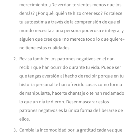
merecimiento. ¿De verdad te sientes menos que los
demás? ¿Por qué, quién te hizo creer eso? Fortalece
tu autoestima a través de la comprensión de que el
mundo necesita a una persona poderosa e íntegra, y
alguien que cree que «no merece todo lo que quiere»
no tiene estas cualidades.
Revisa también los patrones negativos en el dar-
recibir que han ocurrido durante tu vida. Puede ser
que tengas aversión al hecho de recibir porque en tu
historia personal te han ofrecido cosas como forma
de manipularte, hacerte chantaje o te han reclamado
lo que un día te dieron. Desenmascarar estos
patrones negativos es la única forma de liberarse de
ellos.
Cambia la incomodidad por la gratitud cada vez que