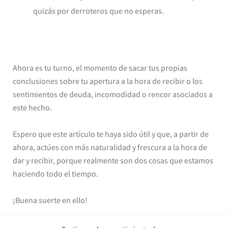
quizás por derroteros que no esperas.
Ahora es tu turno, el momento de sacar tus propias
conclusiones sobre tu apertura a la hora de recibir o los
sentimientos de deuda, incomodidad o rencor asociados a
este hecho.
Espero que este artículo te haya sido útil y que, a partir de
ahora, actúes con más naturalidad y frescura a la hora de
dar y recibir, porque realmente son dos cosas que estamos
haciendo todo el tiempo.
¡Buena suerte en ello!