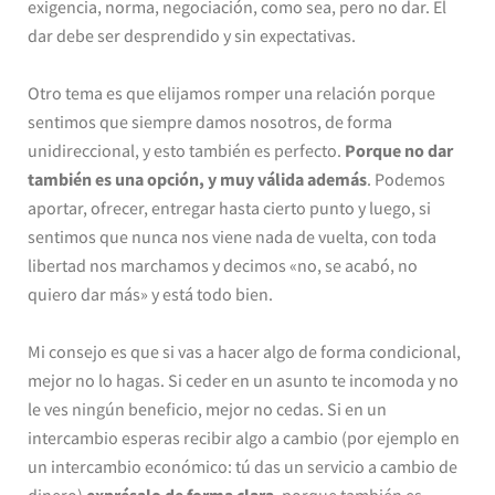
exigencia, norma, negociación, como sea, pero no dar. El
dar debe ser desprendido y sin expectativas.
Otro tema es que elijamos romper una relación porque
sentimos que siempre damos nosotros, de forma
unidireccional, y esto también es perfecto.
Porque no dar
también es una opción, y muy válida además
. Podemos
aportar, ofrecer, entregar hasta cierto punto y luego, si
sentimos que nunca nos viene nada de vuelta, con toda
libertad nos marchamos y decimos «no, se acabó, no
quiero dar más» y está todo bien.
Mi consejo es que si vas a hacer algo de forma condicional,
mejor no lo hagas. Si ceder en un asunto te incomoda y no
le ves ningún beneficio, mejor no cedas. Si en un
intercambio esperas recibir algo a cambio (por ejemplo en
un intercambio económico: tú das un servicio a cambio de