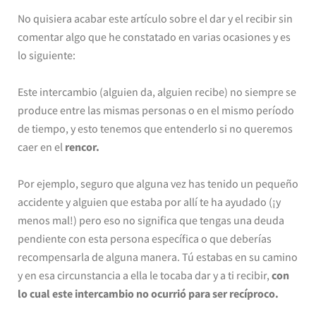
No quisiera acabar este artículo sobre el dar y el recibir sin
comentar algo que he constatado en varias ocasiones y es
lo siguiente:
Este intercambio (alguien da, alguien recibe) no siempre se
produce entre las mismas personas o en el mismo período
de tiempo, y esto tenemos que entenderlo si no queremos
caer en el
rencor.
Por ejemplo, seguro que alguna vez has tenido un pequeño
accidente y alguien que estaba por allí te ha ayudado (¡y
menos mal!) pero eso no significa que tengas una deuda
pendiente con esta persona específica o que deberías
recompensarla de alguna manera. Tú estabas en su camino
y en esa circunstancia a ella le tocaba dar y a ti recibir,
con
lo cual este intercambio no ocurrió para ser recíproco.