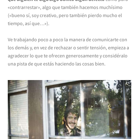
«contrarrestar», algo que también hacemos muchísimo
(«bueno sí, soy creativo, pero también pierdo mucho el
tiempo, así que…»).
Ve trabajando poco a poco la manera de comunicarte con
los demás y, en vez de rechazar o sentir tensión, empieza a
agradecer lo que te ofrecen generosamente y considéralo
una pista de que estás haciendo las cosas bien.