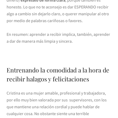
dinero)
exprésalo de forma clara
, porque también es
honesto. Lo que no te aconsejo es dar ESPERANDO recibir
algo a cambio sin dejarlo claro, o querer manipular al otro
por medio de palabras cariñosas o favores.
En resumen: aprender a recibir implica, también, aprender
a dar de manera más limpia y sincera.
Entrenando la comodidad a la hora de
recibir halagos y felicitaciones
Cristina es una mujer amable, profesional y trabajadora,
por ello muy bien valorada por sus supervisores, con los
que mantiene una relación cordial y puede hablar de
cualquier cosa. No obstante siente una terrible