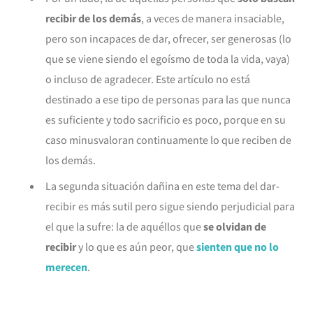
recibir de los demás
, a veces de manera insaciable,
pero son incapaces de dar, ofrecer, ser generosas (lo
que se viene siendo el egoísmo de toda la vida, vaya)
o incluso de agradecer. Este artículo no está
destinado a ese tipo de personas para las que nunca
es suficiente y todo sacrificio es poco, porque en su
caso minusvaloran continuamente lo que reciben de
los demás.
La segunda situación dañina en este tema del dar-
recibir es más sutil pero sigue siendo perjudicial para
el que la sufre: la de aquéllos que
se olvidan de
recibir
y lo que es aún peor, que
sienten que no lo
merecen
.