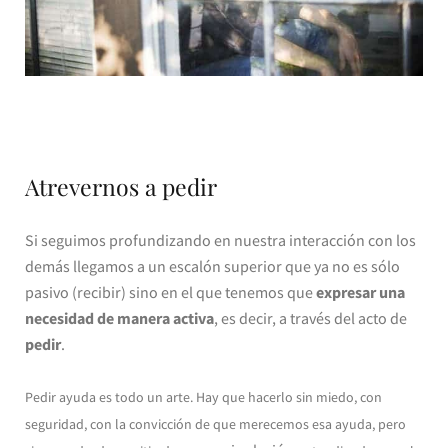
Atrevernos a pedir
Si seguimos profundizando en nuestra interacción con los
demás llegamos a un escalón superior que ya no es sólo
pasivo (recibir) sino en el que tenemos que
expresar una
necesidad de manera activa
, es decir, a través del acto de
pedir
.
Pedir ayuda es todo un arte. Hay que hacerlo sin miedo, con
seguridad, con la convicción de que merecemos esa ayuda, pero