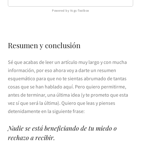
Powered by Vcgs-Toolbox
Resumen y conclusión
Sé que acabas de leer un artículo muy largo y con mucha
información, por eso ahora voy a darte un resumen
esquemático para que no te sientas abrumado de tantas
cosas que se han hablado aquí. Pero quiero permitirme,
antes de terminar, una última idea (y te prometo que esta
vez sí que será la última). Quiero que leas y pienses
detenidamente en la siguiente frase:
Nadie se está beneficiando de tu miedo o
rechazo a recibir.