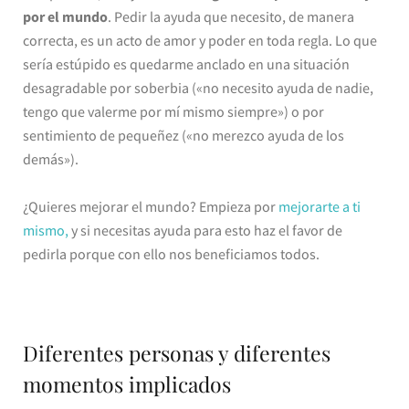
por el mundo
. Pedir la ayuda que necesito, de manera
correcta, es un acto de amor y poder en toda regla. Lo que
sería estúpido es quedarme anclado en una situación
desagradable por soberbia («no necesito ayuda de nadie,
tengo que valerme por mí mismo siempre») o por
sentimiento de pequeñez («no merezco ayuda de los
demás»).
¿Quieres mejorar el mundo? Empieza por
mejorarte a ti
mismo,
y si necesitas ayuda para esto haz el favor de
pedirla porque con ello nos beneficiamos todos.
Diferentes personas y diferentes
momentos implicados