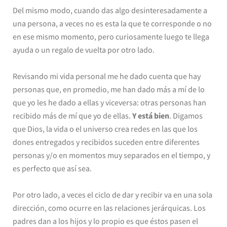
Del mismo modo, cuando das algo desinteresadamente a
una persona, a veces no es esta la que te corresponde o no
en ese mismo momento, pero curiosamente luego te llega
ayuda o un regalo de vuelta por otro lado.
Revisando mi vida personal me he dado cuenta que hay
personas que, en promedio, me han dado más a mí de lo
que yo les he dado a ellas y viceversa: otras personas han
recibido más de mí que yo de ellas.
Y está bien
. Digamos
que Dios, la vida o el universo crea redes en las que los
dones entregados y recibidos suceden entre diferentes
personas y/o en momentos muy separados en el tiempo, y
es perfecto que así sea.
Por otro lado, a veces el ciclo de dar y recibir va en una sola
dirección, como ocurre en las relaciones jerárquicas. Los
padres dan a los hijos y lo propio es que éstos pasen el