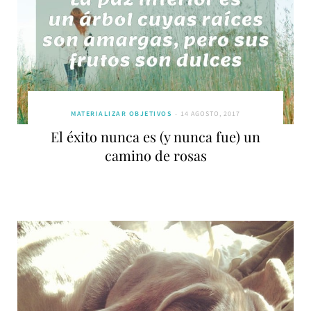
MATERIALIZAR OBJETIVOS
14 AGOSTO, 2017
El éxito nunca es (y nunca fue) un
camino de rosas