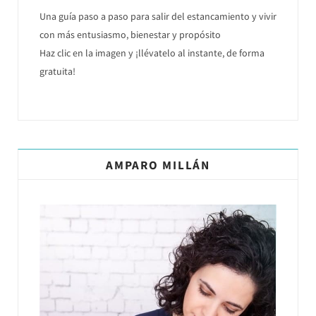
Una guía paso a paso para salir del estancamiento y vivir
con más entusiasmo, bienestar y propósito
Haz clic en la imagen y ¡llévatelo al instante, de forma
gratuita!
AMPARO MILLÁN