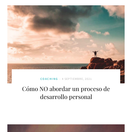
COACHING
4 SEPTIEMBRE, 2021
Cómo NO abordar un proceso de
desarrollo personal