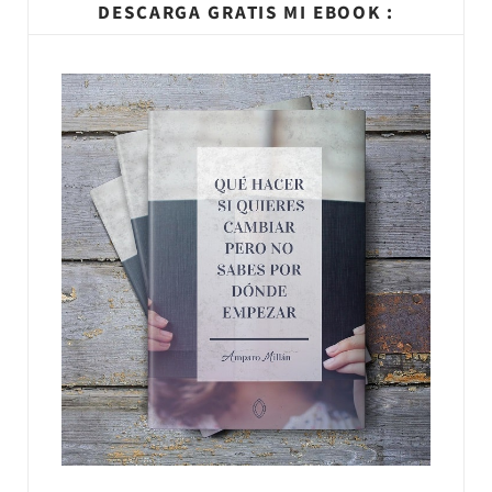
DESCARGA GRATIS MI EBOOK :