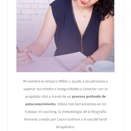
Mi nombre es Amparo Millán y ayudo a las personas a
superar sus miedos e inseguridades y conectar con su
propósito vital a través de un
proceso profundo de
autoconocimiento
. Utilizo tres herramientas en mi
trabajo: el coaching, la metodología de la Biografía
Humana creada por Laura Gutman y el uso del tarot
terapéutico.