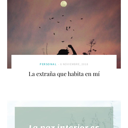
PERSONAL
6 NOVIEMBRE, 2018
La extraña que habita en mí