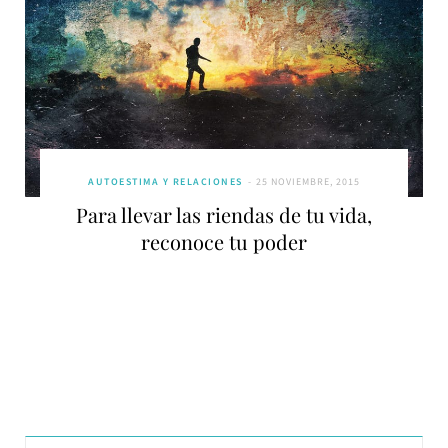
AUTOESTIMA Y RELACIONES
25 NOVIEMBRE, 2015
Para llevar las riendas de tu vida,
reconoce tu poder