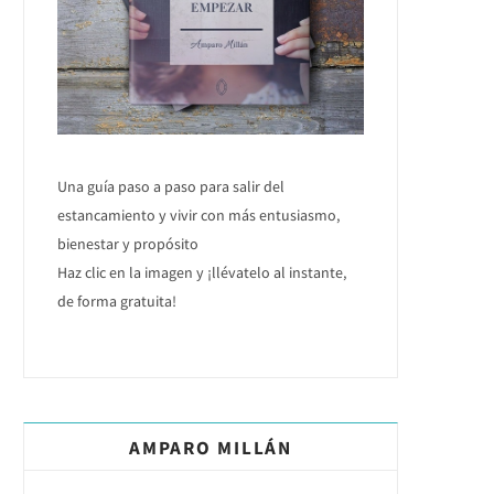
Una guía paso a paso para salir del
estancamiento y vivir con más entusiasmo,
bienestar y propósito
Haz clic en la imagen y ¡llévatelo al instante,
de forma gratuita!
AMPARO MILLÁN