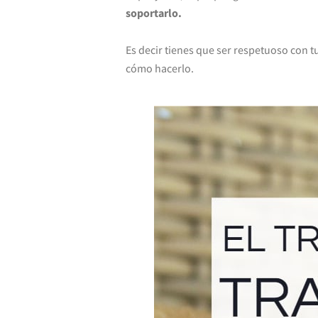
soportarlo.
Es decir tienes que ser respetuoso con t
cómo hacerlo.