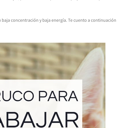
u baja concentración y baja energía. Te cuento a continuación