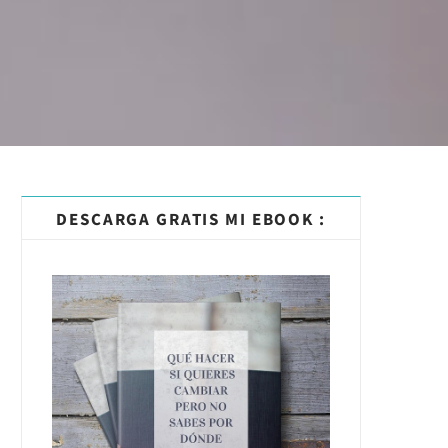
DESCARGA GRATIS MI EBOOK :