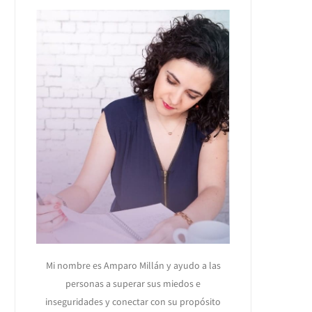
Mi nombre es Amparo Millán y ayudo a las
personas a superar sus miedos e
inseguridades y conectar con su propósito