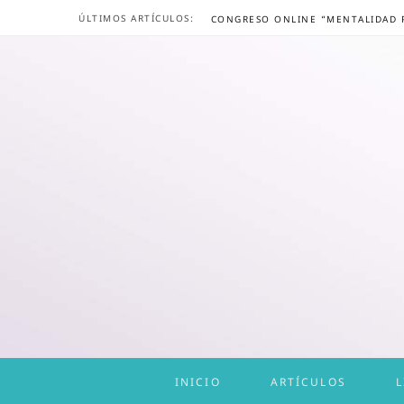
ÚLTIMOS ARTÍCULOS:
INICIO
ARTÍCULOS
L