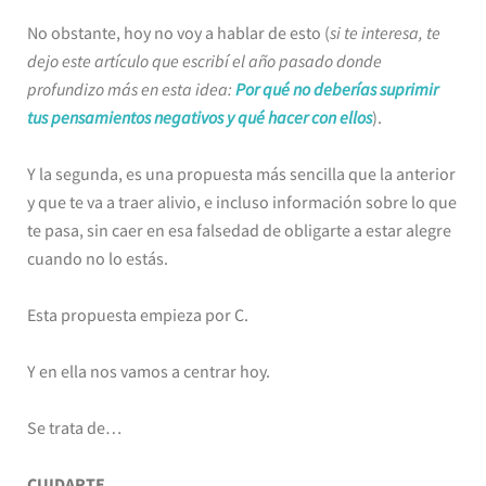
No obstante, hoy no voy a hablar de esto (
si te interesa, te
dejo este artículo que escribí el año pasado donde
profundizo más en esta idea:
Por qué no deberías suprimir
tus pensamientos negativos y qué hacer con ellos
).
Y la segunda, es una propuesta más sencilla que la anterior
y que te va a traer alivio, e incluso información sobre lo que
te pasa, sin caer en esa falsedad de obligarte a estar alegre
cuando no lo estás.
Esta propuesta empieza por C.
Y en ella nos vamos a centrar hoy.
Se trata de…
CUIDARTE.