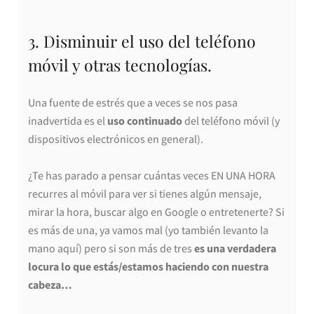
3. Disminuir el uso del teléfono
móvil y otras tecnologías.
Una fuente de estrés que a veces se nos pasa
inadvertida es el
uso continuado
del teléfono móvil (y
dispositivos electrónicos en general).
¿Te has parado a pensar cuántas veces EN UNA HORA
recurres al móvil para ver si tienes algún mensaje,
mirar la hora, buscar algo en Google o entretenerte? Si
es más de una, ya vamos mal (yo también levanto la
mano aquí) pero si son más de tres
es una verdadera
locura lo que estás/estamos haciendo con nuestra
cabeza…