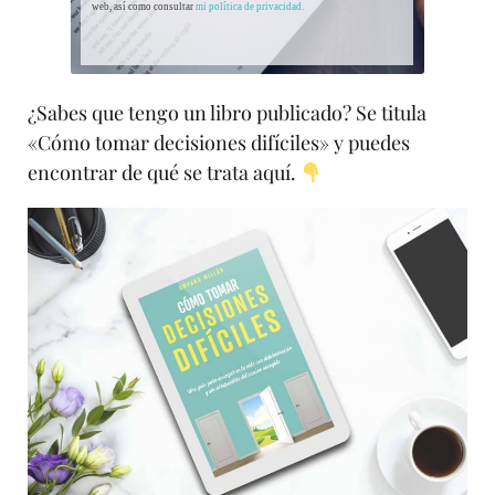
web, así como consultar
mi política de privacidad.
¿Sabes que tengo un libro publicado? Se titula
«Cómo tomar decisiones difíciles» y puedes
encontrar de qué se trata aquí.