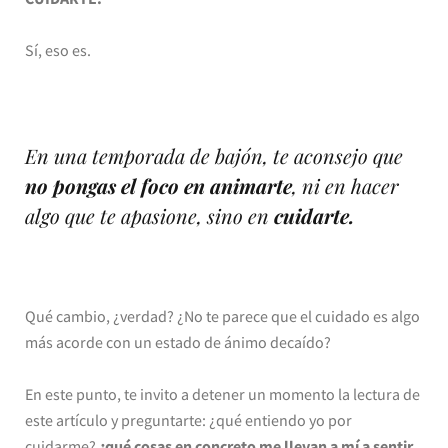
Sí, eso es.
En una temporada de bajón, te aconsejo que
no pongas el foco en animarte
, ni en hacer
algo que te apasione, sino en
cuidarte.
Qué cambio, ¿verdad? ¿No te parece que el cuidado es algo
más acorde con un estado de ánimo decaído?
En este punto, te invito a detener un momento la lectura de
este artículo y preguntarte: ¿qué entiendo yo por
cuidarme?
¿qué cosas en concreto me llevan a mí a sentir