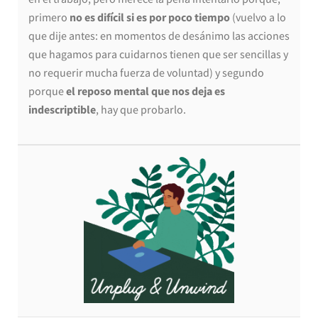
primero
no es difícil si es por poco tiempo
(vuelvo a lo
que dije antes: en momentos de desánimo las acciones
que hagamos para cuidarnos tienen que ser sencillas y
no requerir mucha fuerza de voluntad) y segundo
porque
el reposo mental que nos deja es
indescriptible
, hay que probarlo.