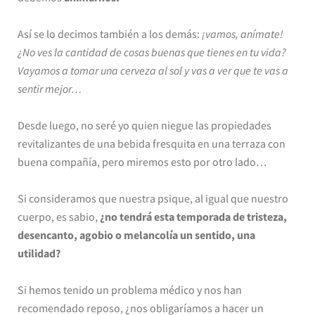
Así se lo decimos también a los demás:
¡vamos, anímate!
¿No ves la cantidad de cosas buenas que tienes en tu vida?
Vayamos a tomar una cerveza al sol y vas a ver que te vas a
sentir mejor…
Desde luego, no seré yo quien niegue las propiedades
revitalizantes de una bebida fresquita en una terraza con
buena compañía, pero miremos esto por otro lado…
Si consideramos que nuestra psique, al igual que nuestro
cuerpo, es sabio,
¿no tendrá esta temporada de tristeza,
desencanto, agobio o melancolía un sentido, una
utilidad?
Si hemos tenido un problema médico y nos han
recomendado reposo, ¿nos obligaríamos a hacer un