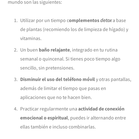
mundo son las siguientes:
Utilizar por un tiempo c
omplementos
detox
a base
de plantas (recomiendo los de limpieza de hígado) y
vitaminas.
Un buen
baño relajante
, integrado en tu rutina
semanal o quincenal. Si tienes poco tiempo algo
sencillo, sin pretensiones.
Disminuir el uso del teléfono móvil
y otras pantallas,
además de limitar el tiempo que pasas en
aplicaciones que no te hacen bien.
Practicar regularmente una
actividad de conexión
emocional o espiritual
, puedes ir alternando entre
ellas también e incluso combinarlas.