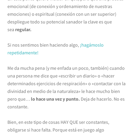
emocional (de conexión y ordenamiento de nuestras
emociones) o espiritual (conexión con un ser superior)
despliegue todo su potencial sanador la clave es que
sea
regular.
Si nos sentimos bien haciendo algo,
¡hagámoslo
repetidamente!
Me da mucha pena (y me enfada un poco, también) cuando
una persona me dice que «escribir un diario» o «hacer
determinados ejercicios de respiración» o «contactar con la
divinidad en medio de la naturaleza» le hace mucho bien
pero que…
lo hace una vez y punto.
Deja de hacerlo. No es
constante.
Bien, en este tipo de cosas HAY QUE ser constantes,
obligarse si hace falta. Porque está en juego algo