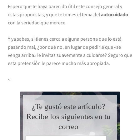
Espero que te haya parecido útil este consejo general y
estas propuestas, y que te tomes el tema del
autocuidado
con la seriedad que merece.
Y ya sabes, si tienes cerca a alguna persona que lo está
pasando mal, ¿por qué no, en lugar de pedirle que «se
venga arriba» le invitas suavemente a cuidarse? Seguro que
esta pretensión le parece mucho más apropiada.
<
¿Te gustó este artículo?
Recibe los siguientes en tu
correo