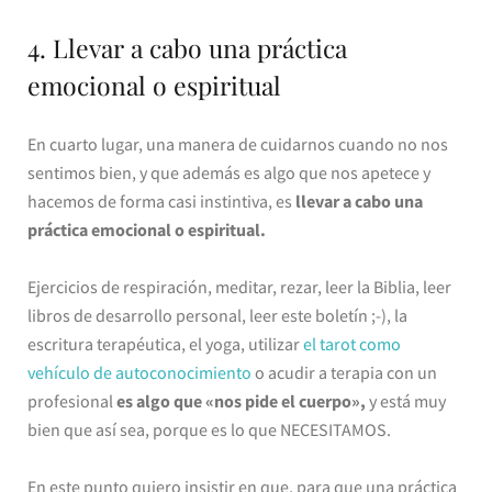
4. Llevar a cabo una práctica
emocional o espiritual
En cuarto lugar, una manera de cuidarnos cuando no nos
sentimos bien, y que además es algo que nos apetece y
hacemos de forma casi instintiva, es
llevar a cabo una
práctica emocional o espiritual.
Ejercicios de respiración, meditar, rezar, leer la Biblia, leer
libros de desarrollo personal, leer este boletín ;-), la
escritura terapéutica, el yoga, utilizar
el tarot como
vehículo de autoconocimiento
o acudir a terapia con un
profesional
es algo que «nos pide el cuerpo»,
y está muy
bien que así sea, porque es lo que NECESITAMOS.
En este punto quiero insistir en que, para que una práctica