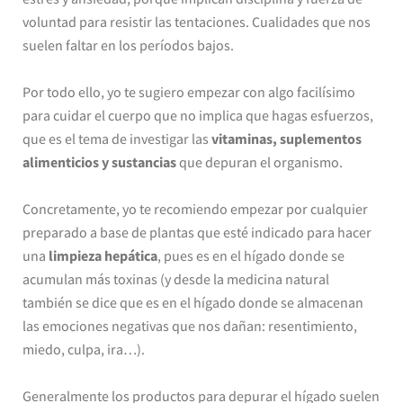
voluntad para resistir las tentaciones. Cualidades que nos
suelen faltar en los períodos bajos.
Por todo ello, yo te sugiero empezar con algo facilísimo
para cuidar el cuerpo que no implica que hagas esfuerzos,
que es el tema de investigar las
vitaminas, suplementos
alimenticios y sustancias
que depuran el organismo.
Concretamente, yo te recomiendo empezar por cualquier
preparado a base de plantas que esté indicado para hacer
una
limpieza hepática
, pues es en el hígado donde se
acumulan más toxinas (y desde la medicina natural
también se dice que es en el hígado donde se almacenan
las emociones negativas que nos dañan: resentimiento,
miedo, culpa, ira…).
Generalmente los productos para depurar el hígado suelen