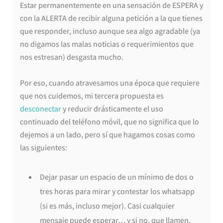
Estar permanentemente en una sensación de ESPERA y
con la ALERTA de recibir alguna petición a la que tienes
que responder, incluso aunque sea algo agradable (ya
no digamos las malas noticias o requerimientos que
nos estresan) desgasta mucho.
Por eso, cuando atravesamos una época que requiere
que nos cuidemos, mi tercera propuesta es
desconectar
y reducir drásticamente el uso
continuado del teléfono móvil, que no significa que lo
dejemos a un lado, pero sí que hagamos cosas como
las siguientes:
Dejar pasar un espacio de un mínimo de dos o
tres horas para mirar y contestar los whatsapp
(si es más, incluso mejor). Casi cualquier
mensaje puede esperar… y si no, que llamen.