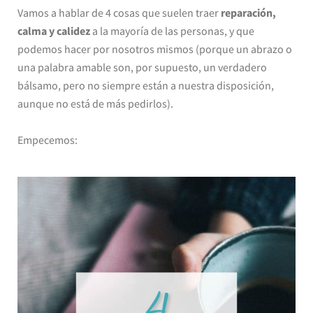
Vamos a hablar de 4 cosas que suelen traer
reparación,
calma y calidez
a la mayoría de las personas, y que
podemos hacer por nosotros mismos (porque un abrazo o
una palabra amable son, por supuesto, un verdadero
bálsamo, pero no siempre están a nuestra disposición,
aunque no está de más pedirlos).
Empecemos: