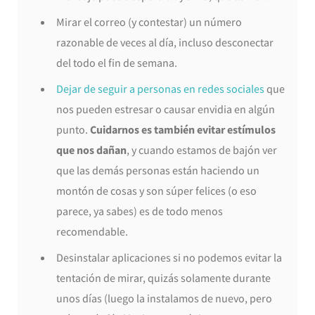
Mirar el correo (y contestar) un número
razonable de veces al día, incluso desconectar
del todo el fin de semana.
Dejar de seguir a personas en redes sociales
que
nos pueden estresar o causar envidia en algún
punto.
Cuidarnos es también evitar estímulos
que nos dañan
, y cuando estamos de bajón ver
que las demás personas están haciendo un
montón de cosas y son súper felices (o eso
parece, ya sabes) es de todo menos
recomendable.
Desinstalar aplicaciones si no podemos evitar la
tentación de mirar, quizás solamente durante
unos días (luego la instalamos de nuevo, pero