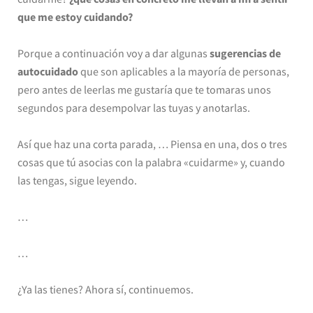
que me estoy cuidando?
Porque a continuación voy a dar algunas
sugerencias de
autocuidado
que son aplicables a la mayoría de personas,
pero antes de leerlas me gustaría que te tomaras unos
segundos para desempolvar las tuyas y anotarlas.
Así que haz una corta parada, … Piensa en una, dos o tres
cosas que tú asocias con la palabra «cuidarme» y, cuando
las tengas, sigue leyendo.
…
…
¿Ya las tienes? Ahora sí, continuemos.