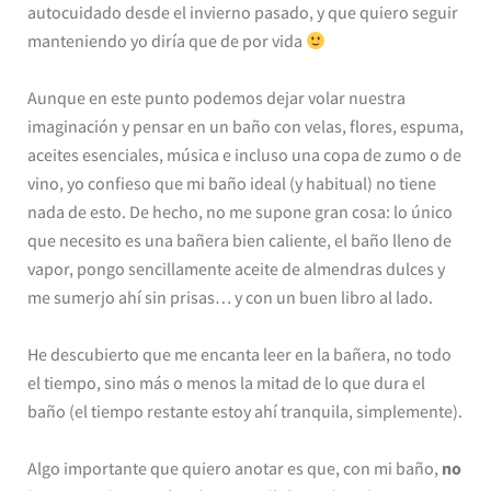
autocuidado desde el invierno pasado, y que quiero seguir
manteniendo yo diría que de por vida
Aunque en este punto podemos dejar volar nuestra
imaginación y pensar en un baño con velas, flores, espuma,
aceites esenciales, música e incluso una copa de zumo o de
vino, yo confieso que mi baño ideal (y habitual) no tiene
nada de esto. De hecho, no me supone gran cosa: lo único
que necesito es una bañera bien caliente, el baño lleno de
vapor, pongo sencillamente aceite de almendras dulces y
me sumerjo ahí sin prisas… y con un buen libro al lado.
He descubierto que me encanta leer en la bañera, no todo
el tiempo, sino más o menos la mitad de lo que dura el
baño (el tiempo restante estoy ahí tranquila, simplemente).
Algo importante que quiero anotar es que, con mi baño,
no