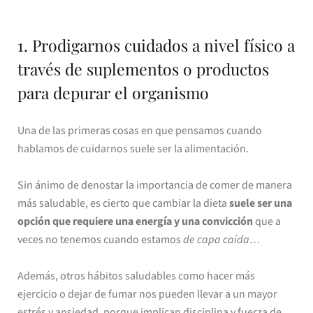
1. Prodigarnos cuidados a nivel físico a
través de suplementos o productos
para depurar el organismo
Una de las primeras cosas en que pensamos cuando
hablamos de cuidarnos suele ser la alimentación.
Sin ánimo de denostar la importancia de comer de manera
más saludable, es cierto que cambiar la dieta
suele ser una
opción que requiere una energía y una convicción
que a
veces no tenemos cuando estamos
de capa caída…
Además, otros hábitos saludables como hacer más
ejercicio o dejar de fumar nos pueden llevar a un mayor
estrés y ansiedad, porque implican disciplina y fuerza de