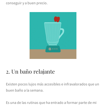
conseguir y a buen precio.
2. Un baño relajante
Existen pocos lujos más accesibles e infravalorados que un
buen baño a la semana.
Es una de las rutinas que ha entrado a formar parte de mi