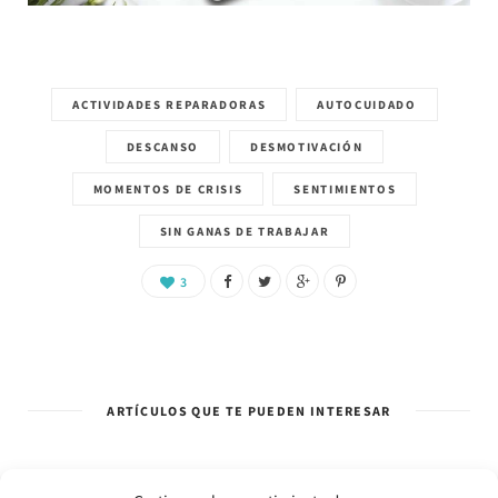
ACTIVIDADES REPARADORAS
AUTOCUIDADO
DESCANSO
DESMOTIVACIÓN
MOMENTOS DE CRISIS
SENTIMIENTOS
SIN GANAS DE TRABAJAR
3
ARTÍCULOS QUE TE PUEDEN INTERESAR