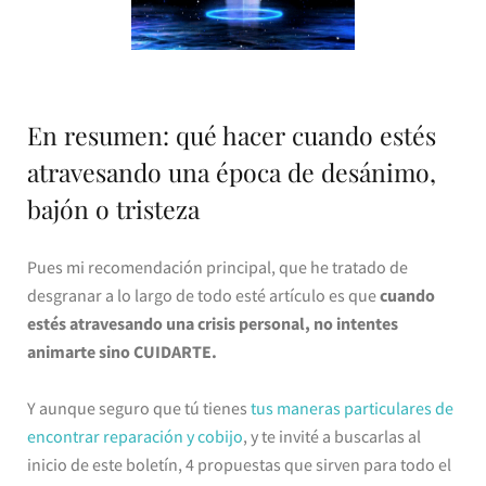
En resumen: qué hacer cuando estés
atravesando una época de desánimo,
bajón o tristeza
Pues mi recomendación principal, que he tratado de
desgranar a lo largo de todo esté artículo es que
cuando
estés atravesando una crisis personal, no intentes
animarte sino CUIDARTE.
Y aunque seguro que tú tienes
tus maneras particulares de
encontrar reparación y cobijo
, y te invité a buscarlas al
inicio de este boletín, 4 propuestas que sirven para todo el