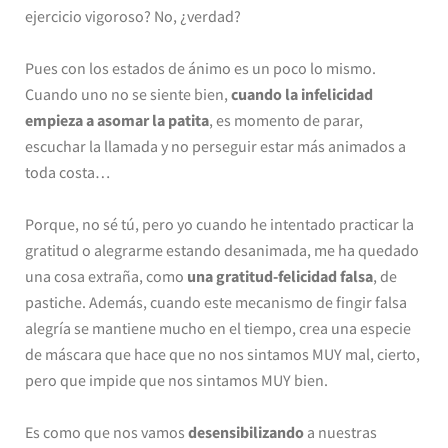
ejercicio vigoroso? No, ¿verdad?
Pues con los estados de ánimo es un poco lo mismo.
Cuando uno no se siente bien,
cuando la infelicidad
empieza a asomar la patita
, es momento de parar,
escuchar la llamada y no perseguir estar más animados a
toda costa…
Porque, no sé tú, pero yo cuando he intentado practicar la
gratitud o alegrarme estando desanimada, me ha quedado
una cosa extraña, como
una gratitud-felicidad falsa
, de
pastiche. Además, cuando este mecanismo de fingir falsa
alegría se mantiene mucho en el tiempo, crea una especie
de máscara que hace que no nos sintamos MUY mal, cierto,
pero que impide que nos sintamos MUY bien.
Es como que nos vamos
desensibilizando
a nuestras