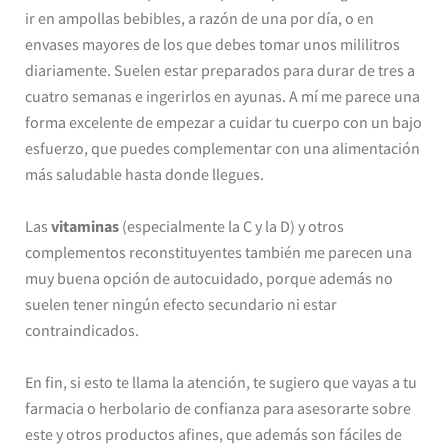
ir en ampollas bebibles, a razón de una por día, o en
envases mayores de los que debes tomar unos mililitros
diariamente. Suelen estar preparados para durar de tres a
cuatro semanas e ingerirlos en ayunas. A mí me parece una
forma excelente de empezar a cuidar tu cuerpo con un bajo
esfuerzo, que puedes complementar con una alimentación
más saludable hasta donde llegues.
Las
vitaminas
(especialmente la C y la D) y otros
complementos reconstituyentes también me parecen una
muy buena opción de autocuidado, porque además no
suelen tener ningún efecto secundario ni estar
contraindicados.
En fin, si esto te llama la atención, te sugiero que vayas a tu
farmacia o herbolario de confianza para asesorarte sobre
este y otros productos afines, que además son fáciles de