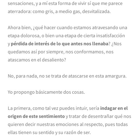
sensaciones, y a mí esta forma de vivir sí que me parece
aterradora: como gris, a medio gas, desvitalizada.
Ahora bien, ¿qué hacer cuando estamos atravesando una
etapa dolorosa, o bien una etapa de cierta insatisfacción
y
pérdida de interés de lo que antes nos llenaba
? ¿Nos
quedamos así por siempre, nos conformamos, nos
atascamos en el desaliento?
No, para nada, no se trata de atascarse en esta amargura.
Yo propongo básicamente dos cosas.
La primera, como tal vez puedes intuir, sería
indagar en el
origen de este sentimiento
y tratar de desentrañar qué nos
quieren decir nuestras emociones al respecto, pues todas
ellas tienen su sentido y su razón de ser.