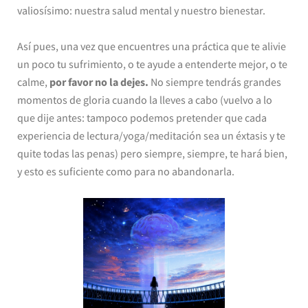
valiosísimo: nuestra salud mental y nuestro bienestar.
Así pues, una vez que encuentres una práctica que te alivie
un poco tu sufrimiento, o te ayude a entenderte mejor, o te
calme,
por favor no la dejes.
No siempre tendrás grandes
momentos de gloria cuando la lleves a cabo (vuelvo a lo
que dije antes: tampoco podemos pretender que cada
experiencia de lectura/yoga/meditación sea un éxtasis y te
quite todas las penas) pero siempre, siempre, te hará bien,
y esto es suficiente como para no abandonarla.