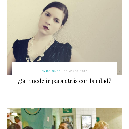
EMOCIONES
11 MARZO, 2017
¿Se puede ir para atrás con la edad?