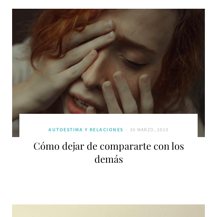
AUTOESTIMA Y RELACIONES
30 MARZO, 2019
Cómo dejar de compararte con los
demás