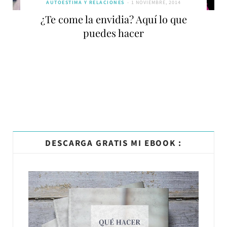
AUTOESTIMA Y RELACIONES
1 NOVIEMBRE, 2014
¿Te come la envidia? Aquí lo que
puedes hacer
DESCARGA GRATIS MI EBOOK :