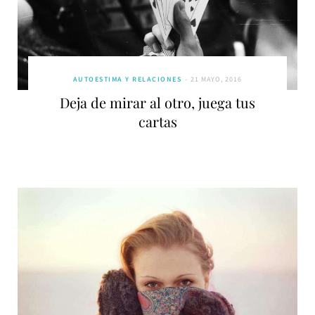
AUTOESTIMA Y RELACIONES
21 MAYO, 2016
Deja de mirar al otro, juega tus
cartas