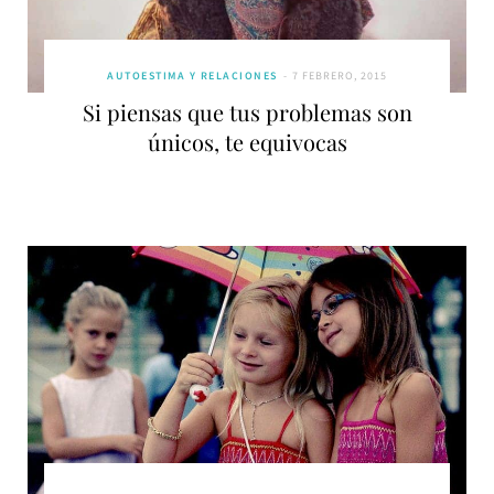
AUTOESTIMA Y RELACIONES
7 FEBRERO, 2015
Si piensas que tus problemas son
únicos, te equivocas