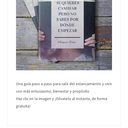
Una guía paso a paso para salir del estancamiento y vivir
con más entusiasmo, bienestar y propósito
Haz clic en la imagen y ¡llévatelo al instante, de forma
gratuita!