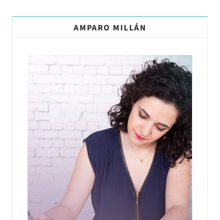
AMPARO MILLÁN