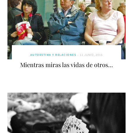
AUTOESTIMA Y RELACIONES
11 JUNIO, 2016
Mientras miras las vidas de otros…