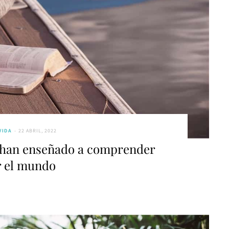
VIDA
22 ABRIL, 2022
 han enseñado a comprender
 el mundo