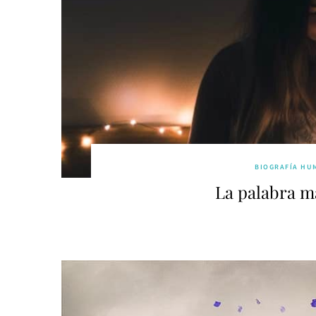
BIOGRAFÍA HU
La palabra m