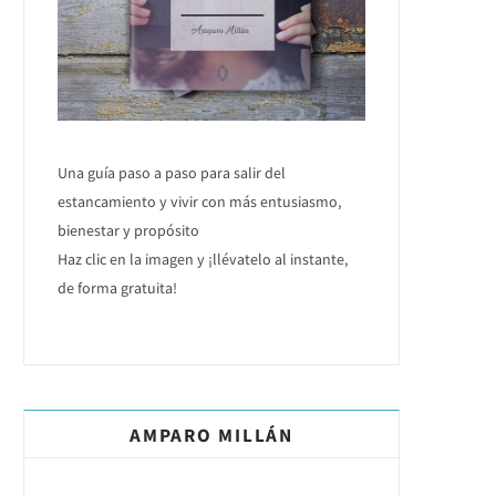
Una guía paso a paso para salir del
estancamiento y vivir con más entusiasmo,
bienestar y propósito
Haz clic en la imagen y ¡llévatelo al instante,
de forma gratuita!
AMPARO MILLÁN