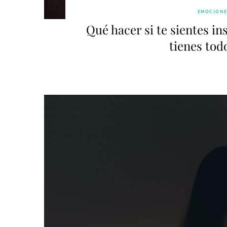
EMOCIONE
Qué hacer si te sientes in
tienes todo