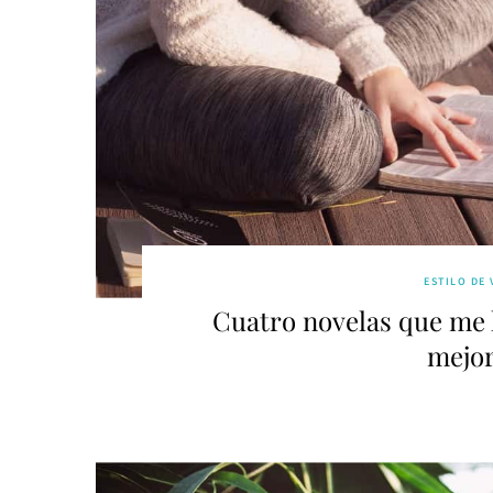
ESTILO DE 
Cuatro novelas que me
mejor