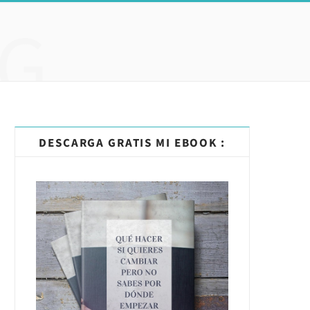
G
DESCARGA GRATIS MI EBOOK :