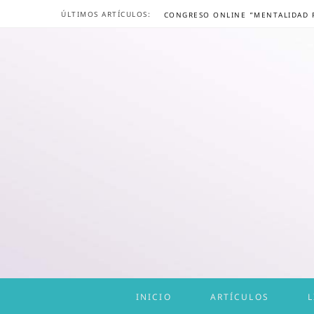
ÚLTIMOS ARTÍCULOS:
INICIO
ARTÍCULOS
L