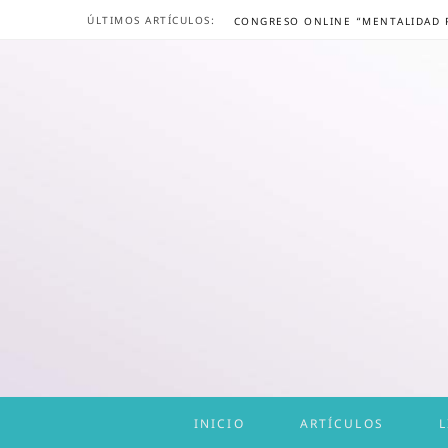
ÚLTIMOS ARTÍCULOS:
INICIO
ARTÍCULOS
L