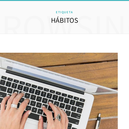
BROWSIN
ETIQUETA
HÁBITOS