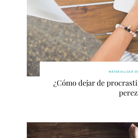
MATERIALIZAR O
¿Cómo dejar de procrasti
perez