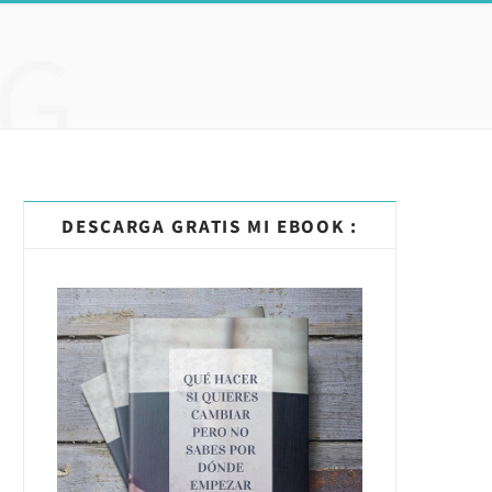
G
DESCARGA GRATIS MI EBOOK :