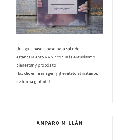
Una guía paso a paso para salir del
estancamiento y vivir con más entusiasmo,
bienestar y propósito
Haz clic en la imagen y ¡llévatelo al instante,
de forma gratuita!
AMPARO MILLÁN