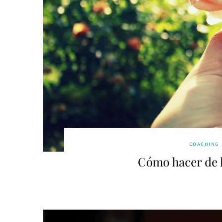
COACHING
Cómo hacer de l