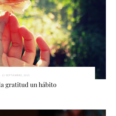
12 SEPTIEMBRE, 2015
a gratitud un hábito