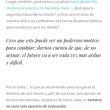
Luego, también, parémonos a analizar
hacia dónde nos
conduce el futuro si no hacemos nada
… ¿Qué pasa si
seguimos haciendo lo mismo? ¿Cómo será el resto de
nuestra vida si no cambiamos esa forma de pensar dañina
para nosotros y para los demás?
Creo que este puede ser un poderoso motivo
para cambiar: darnos cuenta de que, de no
actuar, el futuro va a ser cada vez más arduo
y difícil.
Por lo tanto… lo que yo recomiendo para recuperar el
dominio de uno mismo y salir de ese estar «a la deriva» de
los acontecimientos, incapaces de hacer nada, es
tomarse
en serio este ejercicio de evaluación
.