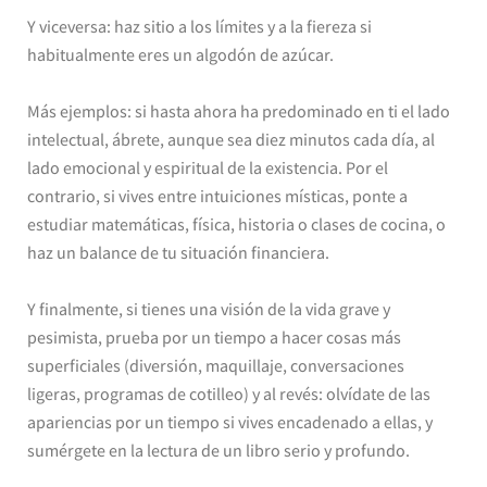
Y viceversa: haz sitio a los límites y a la fiereza si
habitualmente eres un algodón de azúcar.
Más ejemplos: si hasta ahora ha predominado en ti el lado
intelectual, ábrete, aunque sea diez minutos cada día, al
lado emocional y espiritual de la existencia. Por el
contrario, si vives entre intuiciones místicas, ponte a
estudiar matemáticas, física, historia o clases de cocina, o
haz un balance de tu situación financiera.
Y finalmente, si tienes una visión de la vida grave y
pesimista, prueba por un tiempo a hacer cosas más
superficiales (diversión, maquillaje, conversaciones
ligeras, programas de cotilleo) y al revés: olvídate de las
apariencias por un tiempo si vives encadenado a ellas, y
sumérgete en la lectura de un libro serio y profundo.