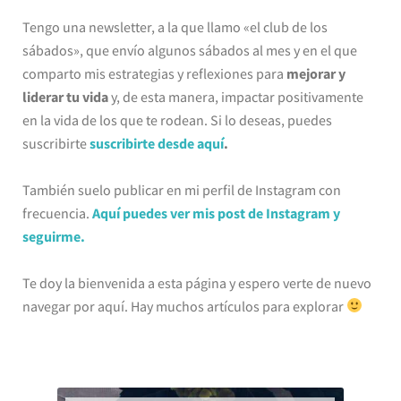
Tengo una newsletter, a la que llamo «el club de los
sábados», que envío algunos sábados al mes y en el que
comparto mis estrategias y reflexiones para
mejorar y
liderar tu vida
y, de esta manera, impactar positivamente
en la vida de los que te rodean. Si lo deseas, puedes
suscribirte
suscribirte desde aquí
.
También suelo publicar en mi perfil de Instagram con
frecuencia.
Aquí puedes ver mis post de Instagram y
seguirme.
Te doy la bienvenida a esta página y espero verte de nuevo
navegar por aquí. Hay muchos artículos para explorar