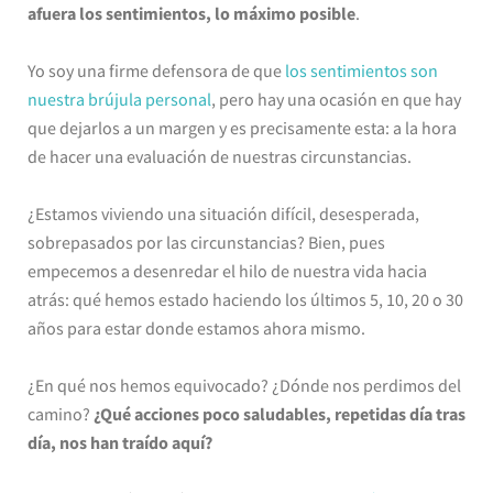
afuera los sentimientos, lo máximo posible
.
Yo soy una firme defensora de que
los sentimientos son
nuestra brújula personal
, pero hay una ocasión en que hay
que dejarlos a un margen y es precisamente esta: a la hora
de hacer una evaluación de nuestras circunstancias.
¿Estamos viviendo una situación difícil, desesperada,
sobrepasados por las circunstancias? Bien, pues
empecemos a desenredar el hilo de nuestra vida hacia
atrás: qué hemos estado haciendo los últimos 5, 10, 20 o 30
años para estar donde estamos ahora mismo.
¿En qué nos hemos equivocado? ¿Dónde nos perdimos del
camino?
¿Qué acciones poco saludables, repetidas día tras
día, nos han traído aquí?