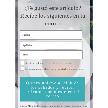
¿Te gustó este artículo?
Recibe los siguientes en tu
correo
Acepto y confirmo
la
politica de privacidad
Me gustaría recibir el boletín de los sábados y promociones
Quiero unirme al club de
los sábados y recibir
artículos como este en mi
correo
Amparo María Millán Ocaña te informa que los datos de carácter personal