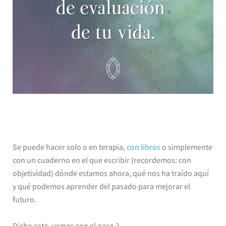
Se puede hacer solo o en terapia,
con libros
o simplemente
con un cuaderno en el que escribir (recordemos: con
objetividad) dónde estamos ahora, qué nos ha traído aquí
y qué podemos aprender del pasado para mejorar el
futuro.
Dicho esto, vamos con el paso 2.