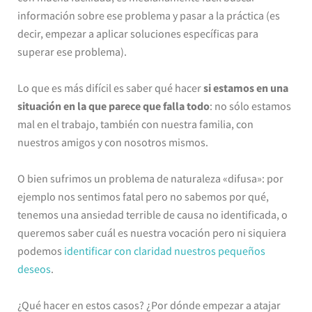
información sobre ese problema y pasar a la práctica (es
decir, empezar a aplicar soluciones específicas para
superar ese problema).
Lo que es más difícil es saber qué hacer
si estamos en una
situación en la que parece que falla todo
: no sólo estamos
mal en el trabajo, también con nuestra familia, con
nuestros amigos y con nosotros mismos.
O bien sufrimos un problema de naturaleza «difusa»: por
ejemplo nos sentimos fatal pero no sabemos por qué,
tenemos una ansiedad terrible de causa no identificada, o
queremos saber cuál es nuestra vocación pero ni siquiera
podemos
identificar con claridad nuestros pequeños
deseos
.
¿Qué hacer en estos casos? ¿Por dónde empezar a atajar