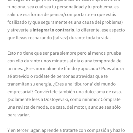
funciona, sea cual sea tu personalidad y tu problema, es
salir de esa forma de pensar/comportarte en que estás
fosilizado (y que seguramente es una causa del problema)
y atreverte a
integrar lo contrario
, lo diferente, ese aspecto
que llevas rechazando (tal vez) durante toda tu vida.
Esto no tiene que ser para siempre pero al menos prueba
con ello durante unos minutos al día o una temporada de
un mes. ¿Eres normalmente tímido y apocado? Pues ahora
sé atrevido o rodéate de personas atrevidas que te
transmitan su energía. ¿Eres una ‘tiburona’ del mundo
empresarial? Conviértete también una dulce ama de casa.
¿Solamente lees a Dostoyevski, como mínimo? Cómprate
una revista de moda, de casa, del motor, aunque sea sólo
para variar.
Y en tercer lugar, aprende a tratarte con compasión y haz lo