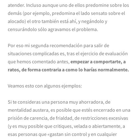
atender. Incluso aunque uno de ellos predomine sobre los
demás (por ejemplo, predomina el lado sensato sobre el
alocado) el otro también está ahí, y negándolo y
censurándolo sólo agravamos el problema.
Por eso mi segunda recomendación para salir de
situaciones complicadas es, tras el ejercicio de evaluación
que hemos comentado antes,
empezar a comportarte, a
ratos, de forma contraria a como lo harías normalmente.
Veamos esto con algunos ejemplos:
Si te consideras una persona muy ahorradora, de
mentalidad austera, es posible que estés encerrado en una
prisión de carencia, de frialdad, de restricciones excesivas
(y es muy posible que critiques, velada o abiertamente, a
esas personas que «gastan sin control y en cualquier