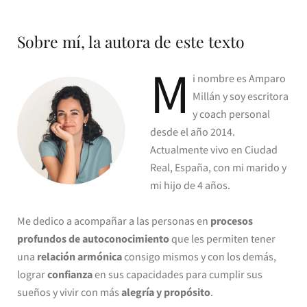
Sobre mí, la autora de este texto
M
i nombre es Amparo
Millán y soy escritora
y coach personal
desde el año 2014.
Actualmente vivo en Ciudad
Real, España, con mi marido y
mi hijo de 4 años.
Me dedico a acompañar a las personas en
procesos
profundos de autoconocimiento
que les permiten tener
una
relación armónica
consigo mismos y con los demás,
lograr
confianza
en sus capacidades para cumplir sus
sueños y vivir con más
alegría y propósito
.