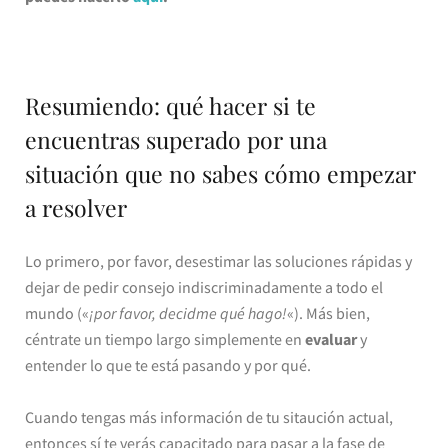
Resumiendo: qué hacer si te
encuentras superado por una
situación que no sabes cómo empezar
a resolver
Lo primero, por favor, desestimar las soluciones rápidas y
dejar de pedir consejo indiscriminadamente a todo el
mundo («
¡por favor, decidme qué hago!
«). Más bien,
céntrate un tiempo largo simplemente en
evaluar
y
entender lo que te está pasando y por qué.
Cuando tengas más información de tu sitaución actual,
entonces sí te verás capacitado para pasar a la fase de