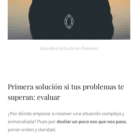
Guarda el artículo en Pinterest
Primera solución si tus problemas te
superan: evaluar
¿Por dónde empezar a resolver una situación compleja y
enmarañada? Pues por
desliar un poco eso que nos pasa
,
poner orden y claridad.