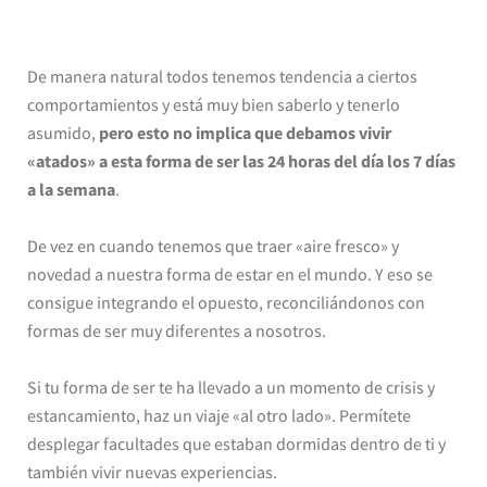
De manera natural todos tenemos tendencia a ciertos
comportamientos y está muy bien saberlo y tenerlo
asumido,
pero esto no implica que debamos vivir
«atados» a esta forma de ser las 24 horas del día los 7 días
a la semana
.
De vez en cuando tenemos que traer «aire fresco» y
novedad a nuestra forma de estar en el mundo. Y eso se
consigue integrando el opuesto, reconciliándonos con
formas de ser muy diferentes a nosotros.
Si tu forma de ser te ha llevado a un momento de crisis y
estancamiento, haz un viaje «al otro lado». Permítete
desplegar facultades que estaban dormidas dentro de ti y
también vivir nuevas experiencias.