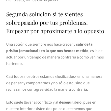
Segunda solución si te sientes
sobrepasado por tus problemas:
Empezar por aproximarte a lo opuesto
Una acción que siempre nos hace crecer y
salir de la
prisión (emocional) en la que nos hemos metido
, es la de
actuar por un tiempo de manera contraria a como venimos
haciendo.
Casi todos nosotros estamos «fosilizados» en una manera
de pensar y comportarnos y no sólo esto, sino que
rechazamos con agresividad la manera contraria.
Esto suele llevar al conflicto y al
desequilibrio
, pues en
nuestro interior existen dos polos que tenemos que